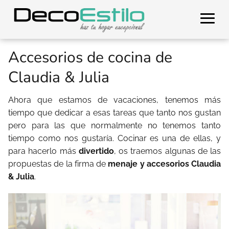
Accesorios de cocina de
Claudia & Julia
Ahora que estamos de vacaciones, tenemos más
tiempo que dedicar a esas tareas que tanto nos gustan
pero para las que normalmente no tenemos tanto
tiempo como nos gustaría. Cocinar es una de ellas, y
para hacerlo más
divertido
, os traemos algunas de las
propuestas de la firma de
menaje y accesorios Claudia
& Julia
.