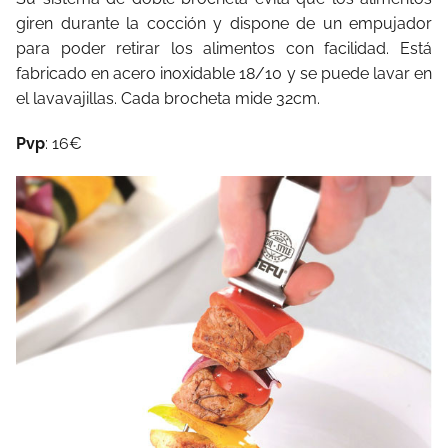
giren durante la cocción y dispone de un empujador
para poder retirar los alimentos con facilidad. Está
fabricado en acero inoxidable 18/10 y se puede lavar en
el lavavajillas. Cada brocheta mide 32cm.
Pvp
: 16€