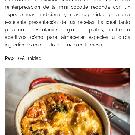
reinterpretación de la mini cocotte redonda con un
aspecto más tradicional y más capacidad para una
excelente presentación de tus recetas. Es ideal tanto
para una presentación original de platos, postres o
aperitivos cómo para almacenar especies u otros
ingredientes en nuestra cocina o en la mesa.
Pvp
, 16€ unidad.