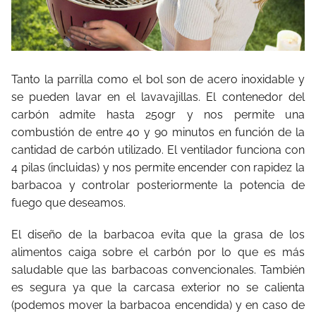
Tanto la parrilla como el bol son de acero inoxidable y
se pueden lavar en el lavavajillas. El contenedor del
carbón admite hasta 250gr y nos permite una
combustión de entre 40 y 90 minutos en función de la
cantidad de carbón utilizado. El ventilador funciona con
4 pilas (incluidas) y nos permite encender con rapidez la
barbacoa y controlar posteriormente la potencia de
fuego que deseamos.
El diseño de la barbacoa evita que la grasa de los
alimentos caiga sobre el carbón por lo que es más
saludable que las barbacoas convencionales. También
es segura ya que la carcasa exterior no se calienta
(podemos mover la barbacoa encendida) y en caso de