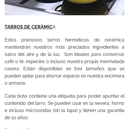
TARROS DE CERÁMIC
A
Estos preciosos tarros herméticos de cerámica
mantendrán nuestros más preciados ingredientes a
salvo del aire y de la luz. Son ideales para conservar
café o té, especies o incluso nuestra propia mermelada
casera. Están disponibles en tres tamaños que se
pueden apilar para ahorrar espacio en nuestra encimera
o armario.
Cada bote contiene una etiqueta para poder apuntar el
contenido del tarro. Se pueden usar en la nevera, horno
e incluso microondas (sin la tapa) y tienen una garantía
de 10 años.