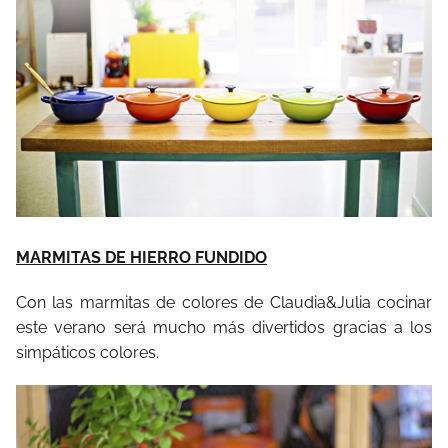
MARMITAS DE HIERRO FUNDIDO
Con las marmitas de colores de Claudia&Julia cocinar
este verano será mucho más divertidos gracias a los
simpáticos colores.