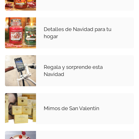
Detalles de Navidad para tu
hogar
Regala y sorprende esta
Navidad
Mimos de San Valentín