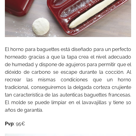
El horno para baguettes está diseñado para un perfecto
horneado gracias a que la tapa crea el nivel adecuado
de humedad y dispone de agujeros para permitir que el
dióxido de carbono se escape durante la cocción. Al
recrear las mismas condiciones que un horno
tradicional, conseguiremos la delgada corteza crujiente
tan característica de las autenticas baguettes francesas.
El molde se puede limpiar en el lavavajillas y tiene 10
años de garantía.
Pvp
: 95€