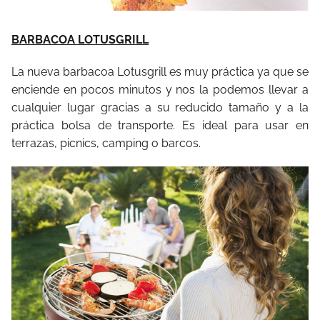
BARBACOA LOTUSGRILL
La nueva barbacoa Lotusgrill es muy práctica ya que se
enciende en pocos minutos y nos la podemos llevar a
cualquier lugar gracias a su reducido tamaño y a la
práctica bolsa de transporte. Es ideal para usar en
terrazas, picnics, camping o barcos.