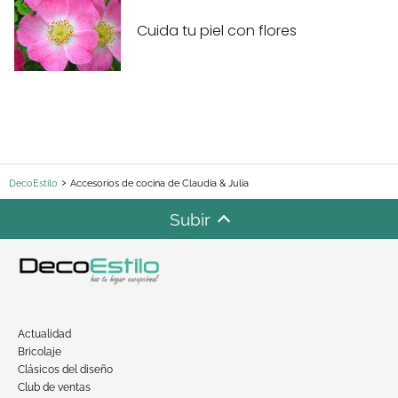
Cuida tu piel con flores
DecoEstilo
Accesorios de cocina de Claudia & Julia
Subir
Actualidad
Bricolaje
Clásicos del diseño
Club de ventas