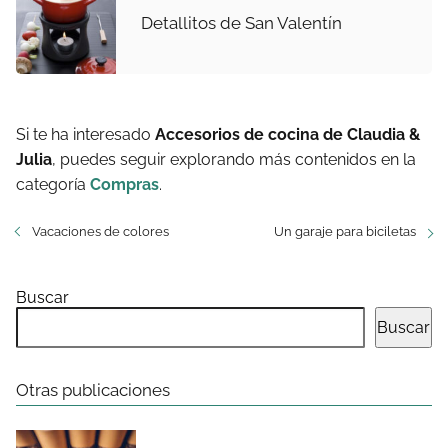
Detallitos de San Valentín
Si te ha interesado
Accesorios de cocina de Claudia &
Julia
, puedes seguir explorando más contenidos en la
categoría
Compras
.
Vacaciones de colores
Un garaje para biciletas
Buscar
Buscar
Otras publicaciones