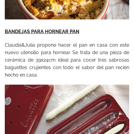
BANDEJAS PARA HORNEAR PAN
Claudia&Julia propone hacer el pan en casa con este
nuevo utensilio para hornear. Se trata de una pieza de
cerámica de 39x24cm ideal para cocer tres sabrosas
baguettes crujientes con todo el sabor del pan recién
hecho en casa.