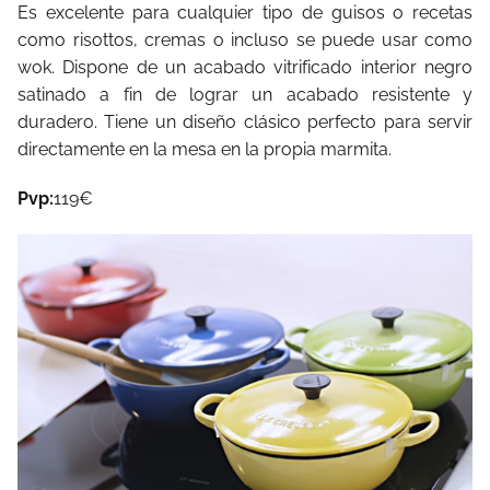
Es excelente para cualquier tipo de guisos o recetas
como risottos, cremas o incluso se puede usar como
wok. Dispone de un acabado vitrificado interior negro
satinado a fin de lograr un acabado resistente y
duradero. Tiene un diseño clásico perfecto para servir
directamente en la mesa en la propia marmita.
Pvp:
119€