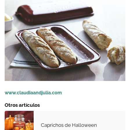
www.claudiaandjulia.com
Otros artículos
Caprichos de Halloween