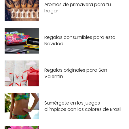
Aromas de primavera para tu
hogar
Regalos consumibles para esta
Navidad
Regalos originales para San
Valentín
Sumérgete en los juegos
olímpicos con los colores de Brasil