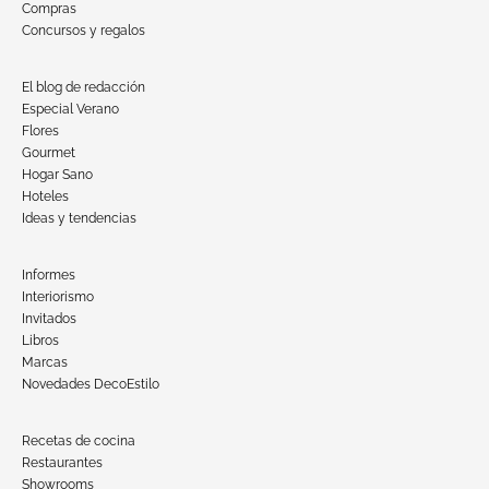
Compras
Concursos y regalos
El blog de redacción
Especial Verano
Flores
Gourmet
Hogar Sano
Hoteles
Ideas y tendencias
Informes
Interiorismo
Invitados
Libros
Marcas
Novedades DecoEstilo
Recetas de cocina
Restaurantes
Showrooms