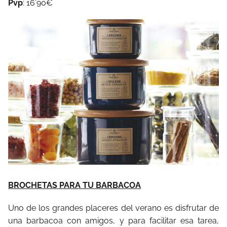
Pvp
: 16’90€
BROCHETAS PARA TU BARBACOA
Uno de los grandes placeres del verano es disfrutar de
una barbacoa con amigos, y para facilitar esa tarea,