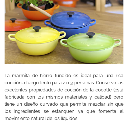
La marmita de hierro fundido es ideal para una rica
cocción a fuego lento para 2 o 3 personas. Conserva las
excelentes propiedades de cocción de la cocotte (está
fabricada con los mismos materiales y calidad) pero
tiene un diseño curvado que permite mezclar sin que
los ingredientes se estanquen ya que fomenta el
movimiento natural de los líquidos.