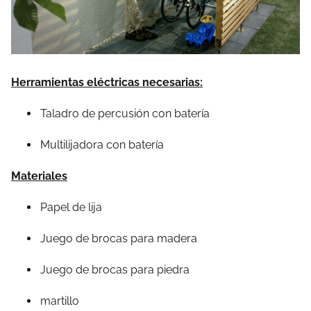
Herramientas eléctricas necesarias:
Taladro de percusión con batería
Multilijadora con batería
Materiales
Papel de lija
Juego de brocas para madera
Juego de brocas para piedra
martillo