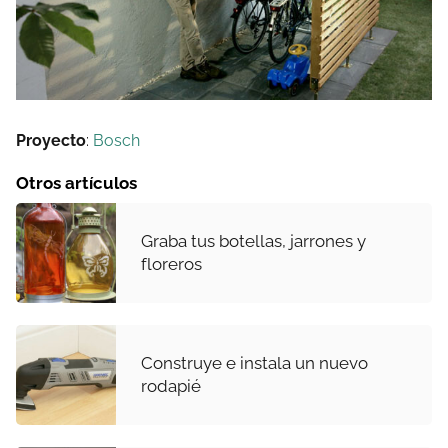
Proyecto
:
Bosch
Otros artículos
Graba tus botellas, jarrones y
floreros
Construye e instala un nuevo
rodapié