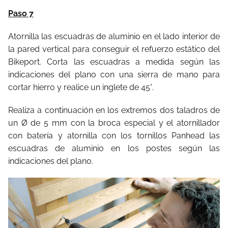
Paso 7
Atornilla las escuadras de aluminio en el lado interior de
la pared vertical para conseguir el refuerzo estático del
Bikeport. Corta las escuadras a medida según las
indicaciones del plano con una sierra de mano para
cortar hierro y realice un inglete de 45°.
Realiza a continuación en los extremos dos taladros de
un Ø de 5 mm con la broca especial y el atornillador
con batería y atornilla con los tornillos Panhead las
escuadras de aluminio en los postes según las
indicaciones del plano.