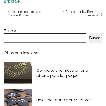
Bricolaje
.
Accesorios de cocina de
Cómo elegir la alfombra
Claudia & Julia
perfecta
Buscar
Buscar
Otras publicaciones
Convierte una mesa en una
pizarra para los peques
Hojas de otoño para decorar