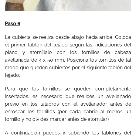
Paso 6
La cubierta se realiza desde abajo hacia arriba. Coloca
el primer tablón del tejado según las indicaciones del
plano y atorníllalo con los tornillos de cabeza
avellanada de 4 x 50 mm. Posiciona los tornillos de tal
modo que queden cubiertos por el siguiente tablón del
tejado.
Para que los tornillos se queden completamente
insertados, es necesario que realices un avellanado
previo en los taladros con el avellanador antes de
enroscar los tornillos (por cada cabrio al menos un
tornillo y no olvides marcar antes de atornillar).
A continuación puedes ir subiendo los tablones del