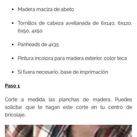
Madera maciza de abeto
Tornillos de cabeza avellanada de 6x140, 6x120,
6x50, 4x50
Panheads de 4x35
Pintura incolora para madera exterior, color teca
Si fuera necesario, base de imprimación
Paso 1
Corte a medida las planchas de madera. Puedes
solicitar que te hagan este corte en tu centro de
bricolaje.