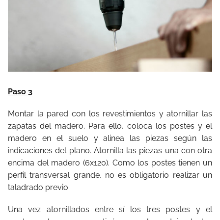
Paso 3
Montar la pared con los revestimientos y atornillar las
zapatas del madero. Para ello, coloca los postes y el
madero en el suelo y alinea las piezas según las
indicaciones del plano. Atornilla las piezas una con otra
encima del madero (6x120). Como los postes tienen un
perfil transversal grande, no es obligatorio realizar un
taladrado previo.
Una vez atornillados entre sí los tres postes y el