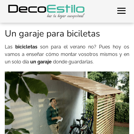
Un garaje para biciletas
Las
bicicletas
son para el verano no? Pues hoy os
vamos a enseñar cómo montar vosotros mismos y en
un solo día
un garaje
donde guardarlas.