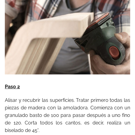
Paso 2
Alisar y recubrir las superficies. Tratar primero todas las
piezas de madera con la amoladora. Comienza con un
granulado basto de 100 para pasar después a uno fino
de 120. Corta todos los cantos, es decir, realiza un
biselado de 45°.