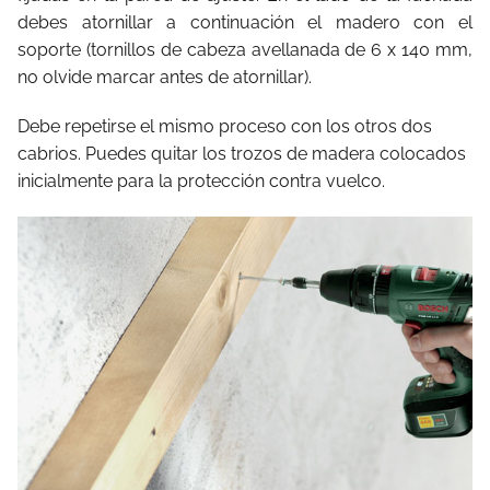
debes atornillar a continuación el madero con el
soporte (tornillos de cabeza avellanada de 6 x 140 mm,
no olvide marcar antes de atornillar).
Debe repetirse el mismo proceso con los otros dos
cabrios. Puedes quitar los trozos de madera colocados
inicialmente para la protección contra vuelco.