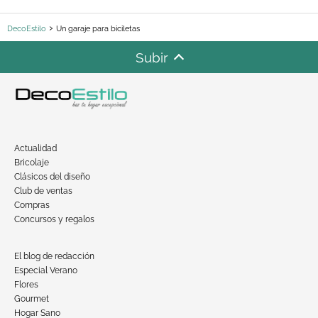
DecoEstilo
Un garaje para biciletas
Subir
Actualidad
Bricolaje
Clásicos del diseño
Club de ventas
Compras
Concursos y regalos
El blog de redacción
Especial Verano
Flores
Gourmet
Hogar Sano