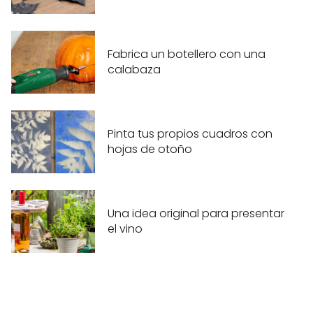
Fabrica un botellero con una
calabaza
Pinta tus propios cuadros con
hojas de otoño
Una idea original para presentar
el vino