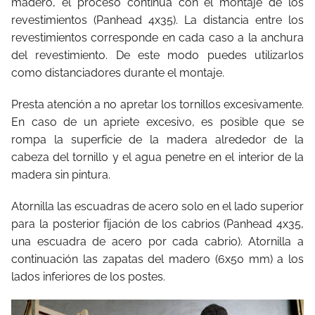
madero, el proceso continúa con el montaje de los
revestimientos (Panhead 4x35). La distancia entre los
revestimientos corresponde en cada caso a la anchura
del revestimiento. De este modo puedes utilizarlos
como distanciadores durante el montaje.
Presta atención a no apretar los tornillos excesivamente.
En caso de un apriete excesivo, es posible que se
rompa la superficie de la madera alrededor de la
cabeza del tornillo y el agua penetre en el interior de la
madera sin pintura.
Atornilla las escuadras de acero solo en el lado superior
para la posterior fijación de los cabrios (Panhead 4x35,
una escuadra de acero por cada cabrio). Atornilla a
continuación las zapatas del madero (6x50 mm) a los
lados inferiores de los postes.