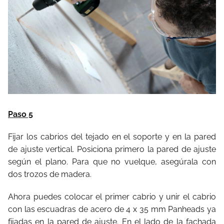
Paso 5
Fijar los cabrios del tejado en el soporte y en la pared
de ajuste vertical. Posiciona primero la pared de ajuste
según el plano. Para que no vuelque, asegúrala con
dos trozos de madera.
Ahora puedes colocar el primer cabrio y unir el cabrio
con las escuadras de acero de 4 x 35 mm Panheads ya
fijadas en la pared de ajuste. En el lado de la fachada