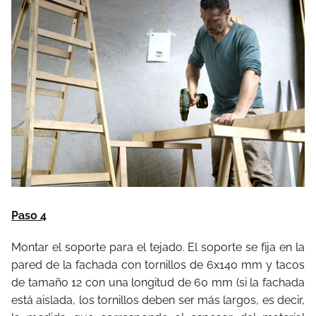
Paso 4
Montar el soporte para el tejado. El soporte se fija en la
pared de la fachada con tornillos de 6x140 mm y tacos
de tamaño 12 con una longitud de 60 mm (si la fachada
está aislada, los tornillos deben ser más largos, es decir,