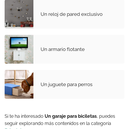
Un reloj de pared exclusivo
Un armario flotante
Un juguete para perros
Si te ha interesado
Un garaje para biciletas
, puedes
seguir explorando más contenidos en la categoría