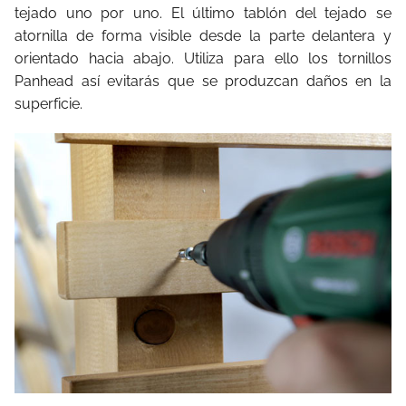
tejado uno por uno. El último tablón del tejado se
atornilla de forma visible desde la parte delantera y
orientado hacia abajo. Utiliza para ello los tornillos
Panhead así evitarás que se produzcan daños en la
superficie.