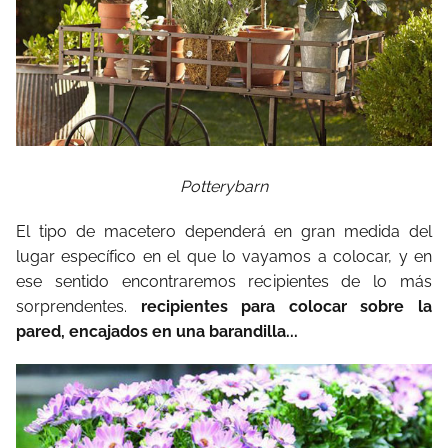
Potterybarn
El tipo de macetero dependerá en gran medida del
lugar específico en el que lo vayamos a colocar, y en
ese sentido encontraremos recipientes de lo más
sorprendentes.
recipientes para colocar sobre la
pared, encajados en una barandilla...