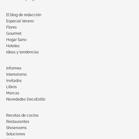
El blog de redacción
Especial Verano
Flores
Gourmet
Hogar Sano
Hoteles
Ideas y tendencias
Informes
Interiorismo
Invitados
Libros
Marcas
Novedades DecoEstilo
Recetas de cocina
Restaurantes
Showrooms
Soluciones