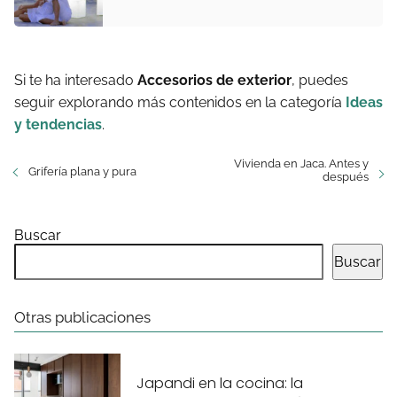
Si te ha interesado
Accesorios de exterior
, puedes
seguir explorando más contenidos en la categoría
Ideas
y tendencias
.
Vivienda en Jaca. Antes y
Grifería plana y pura
después
Buscar
Buscar
Otras publicaciones
Japandi en la cocina: la