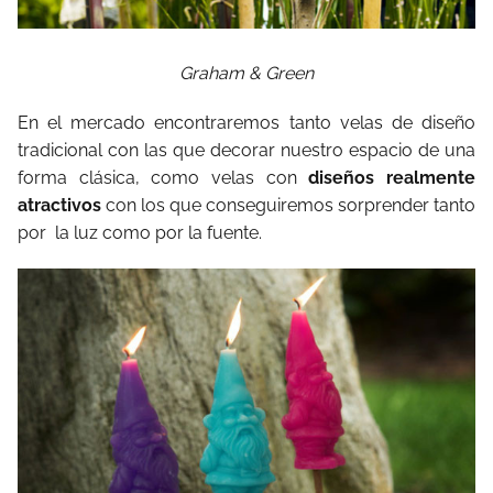
Graham & Green
En el mercado encontraremos tanto velas de diseño
tradicional con las que decorar nuestro espacio de una
forma clásica, como velas con
diseños realmente
atractivos
con los que conseguiremos sorprender tanto
por la luz como por la fuente.