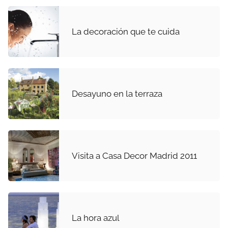
La decoración que te cuida
Desayuno en la terraza
Visita a Casa Decor Madrid 2011
La hora azul