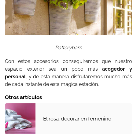
Potterybarn
Con estos accesorios conseguiremos que nuestro
espacio exterior sea un poco más
acogedor y
personal
, y de esta manera disfrutaremos mucho más
de cada instante de esta mágica estación.
Otros artículos
El rosa: decorar en femenino