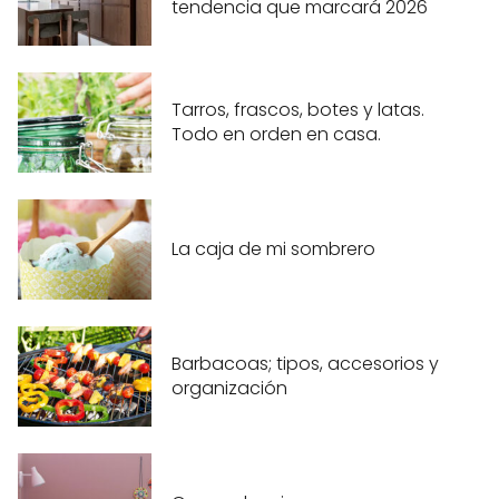
tendencia que marcará 2026
Tarros, frascos, botes y latas.
Todo en orden en casa.
La caja de mi sombrero
Barbacoas; tipos, accesorios y
organización