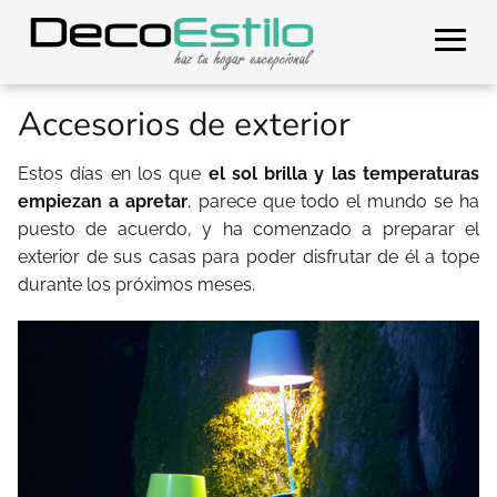
Accesorios de exterior
Estos días en los que
el sol brilla y las temperaturas
empiezan a apretar
, parece que todo el mundo se ha
puesto de acuerdo, y ha comenzado a preparar el
exterior de sus casas para poder disfrutar de él a tope
durante los próximos meses.