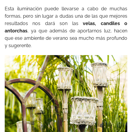
Esta iluminación puede llevarse a cabo de muchas
formas, pero sin lugar a dudas una de las que mejores
resultados nos dará son las
velas, candiles o
antorchas
, ya que además de aportarnos luz, hacen
que ese ambiente de verano sea mucho más profundo
y sugerente.