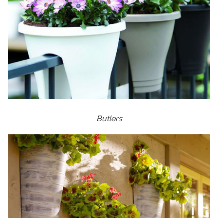
Butlers