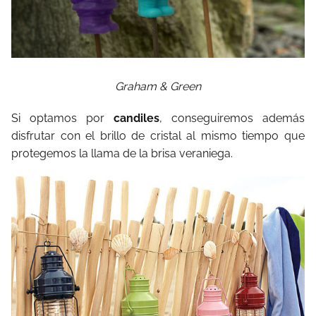
Graham & Green
Si optamos por
candiles
, conseguiremos además
disfrutar con el brillo de cristal al mismo tiempo que
protegemos la llama de la brisa veraniega.