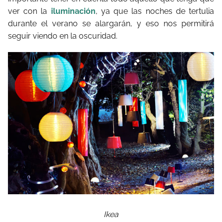
ver con la
iluminación
, ya que las noches de tertulia
durante el verano se alargarán, y eso nos permitirá
seguir viendo en la oscuridad.
Ikea