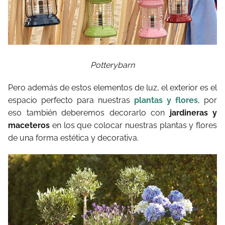
Potterybarn
Pero además de estos elementos de luz, el exterior es el
espacio perfecto para nuestras
plantas y flores
, por
eso también deberemos decorarlo con
jardineras y
maceteros
en los que colocar nuestras plantas y flores
de una forma estética y decorativa.