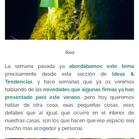
Ikea
La semana pasada ya
abordábamos este tema
precisamente desde esta sección de
Ideas &
Tendencias
, y hace semanas que ya os venimos
hablando de las
novedades que algunas firmas ya han
presentado para este verano
, pero hoy queremos
hablar de otra cosa, esas pequeñas cosas, esos
detalles que al igual que ocurre en el interior de
nuestras casas, son los que hacen que ese espacio sea
mucho más acogedor y personal.