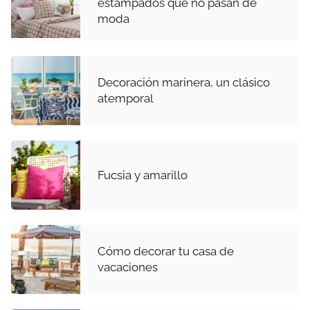
estampados que no pasan de
moda
Decoración marinera, un clásico
atemporal
Fucsia y amarillo
Cómo decorar tu casa de
vacaciones