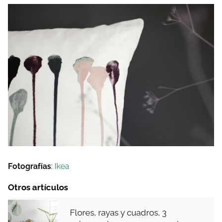
Fotografías
:
Ikea
Otros artículos
Flores, rayas y cuadros, 3