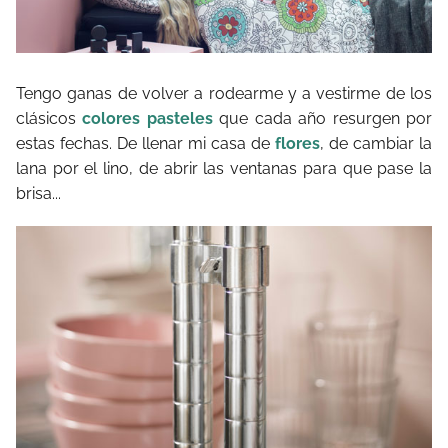
Tengo ganas de volver a rodearme y a vestirme de los
clásicos
colores pasteles
que cada año resurgen por
estas fechas. De llenar mi casa de
flores
, de cambiar la
lana por el lino, de abrir las ventanas para que pase la
brisa...