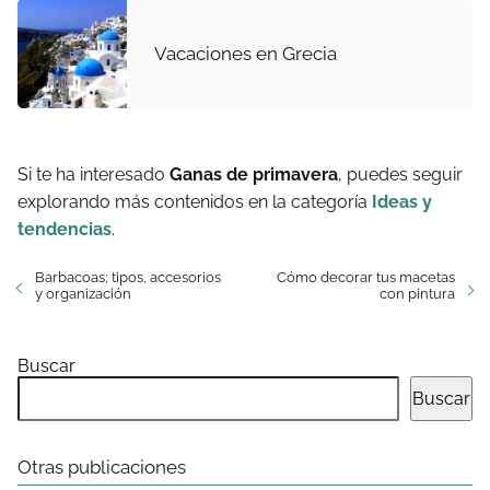
Vacaciones en Grecia
Si te ha interesado
Ganas de primavera
, puedes seguir
explorando más contenidos en la categoría
Ideas y
tendencias
.
Barbacoas; tipos, accesorios
Cómo decorar tus macetas
y organización
con pintura
Buscar
Buscar
Otras publicaciones