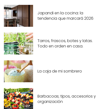
Japandi en la cocina: la
tendencia que marcará 2026
Tarros, frascos, botes y latas.
Todo en orden en casa.
La caja de mi sombrero
Barbacoas; tipos, accesorios y
organización