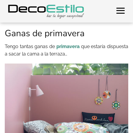
Ganas de primavera
Tengo tantas ganas de
primavera
que estaría dispuesta
a sacar la cama a la terraza…