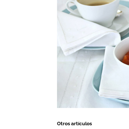
Otros artículos