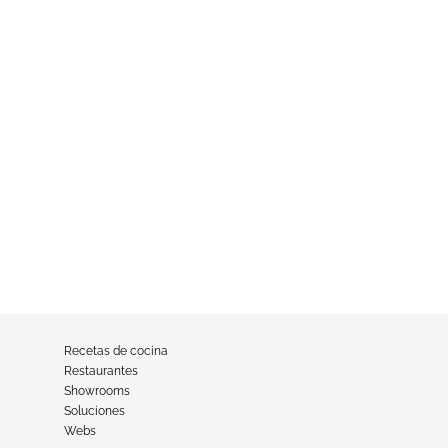
Recetas de cocina
Restaurantes
Showrooms
Soluciones
Webs