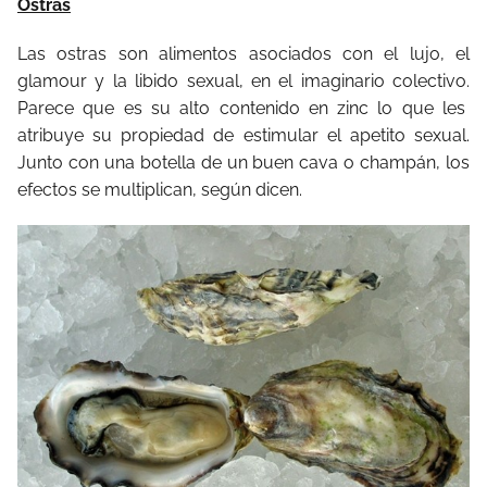
Ostras
Las ostras son alimentos asociados con el lujo, el
glamour y la libido sexual, en el imaginario colectivo.
Parece que es su alto contenido en zinc lo que les
atribuye su propiedad de estimular el apetito sexual.
Junto con una botella de un buen cava o champán, los
efectos se multiplican, según dicen.