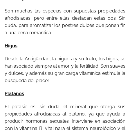
Son muchas las especias con supuestas propiedades
afrodisiacas, pero entre ellas destacan estas dos. Sin
duda, para aromatizar los postres dulces que ponen fin
a una cena romántica…
Higos
Desde la Antigüedad, la higuera y su fruto, los higos, se
han asociado siempre al amor y la fertilidad. Son suaves
y dulces, y además su gran carga vitamínica estimula la
búsqueda del placer.
Plátanos
El potasio es, sin duda, el mineral que otorga sus
propiedades afrodisiacas al plátano, ya que ayuda a
producir hormonas sexuales. Interviene en asociación
con la vitamina B, vital para el sistema neurológico y el