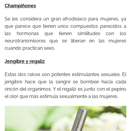
Champiñones
Se les considera un gran afrodisiaco para mujeres, ya
que parece que tienen unos compuestos parecidos a
las hormonas que tienen similitudes con los
neurotransmisores que se liberan en las mujeres
cuando practican sexo.
Jengibre y regaliz
Estas dos raíces son potentes estimulantes sexuales. El
jengibre hace que la sangre se bombee hacia cada
rincón del organimos. Y el regaliz es junto con el pepino
el olor que más estimula sexualmente a las mujeres.