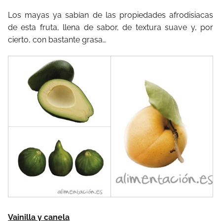
Los mayas ya sabían de las propiedades afrodisiacas
de esta fruta, llena de sabor, de textura suave y, por
cierto, con bastante grasa…
Vainilla y canela