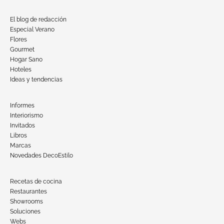
El blog de redacción
Especial Verano
Flores
Gourmet
Hogar Sano
Hoteles
Ideas y tendencias
Informes
Interiorismo
Invitados
Libros
Marcas
Novedades DecoEstilo
Recetas de cocina
Restaurantes
Showrooms
Soluciones
Webs