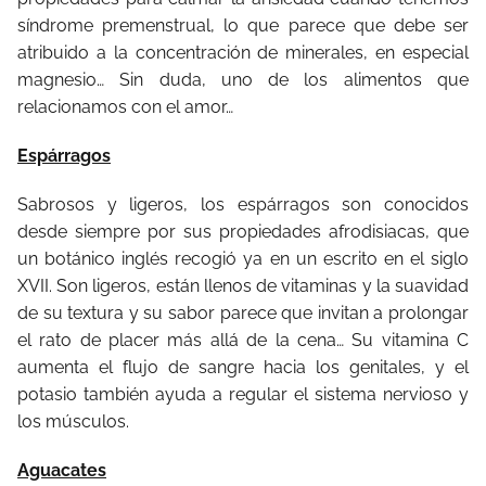
síndrome premenstrual, lo que parece que debe ser
atribuido a la concentración de minerales, en especial
magnesio… Sin duda, uno de los alimentos que
relacionamos con el amor…
Espárragos
Sabrosos y ligeros, los espárragos son conocidos
desde siempre por sus propiedades afrodisiacas, que
un botánico inglés recogió ya en un escrito en el siglo
XVII. Son ligeros, están llenos de vitaminas y la suavidad
de su textura y su sabor parece que invitan a prolongar
el rato de placer más allá de la cena… Su vitamina C
aumenta el flujo de sangre hacia los genitales, y el
potasio también ayuda a regular el sistema nervioso y
los músculos.
Aguacates