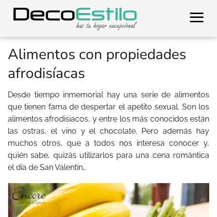
Alimentos con propiedades
afrodisíacas
Desde tiempo inmemorial hay una serie de alimentos
que tienen fama de despertar el apetito sexual. Son los
alimentos afrodisiacos, y entre los más conocidos están
las ostras, el vino y el chocolate. Pero además hay
muchos otros, que a todos nos interesa conocer y,
quién sabe, quizás utilizarlos para una cena romántica
el día de San Valentín…