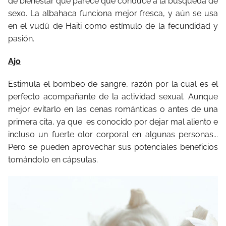
de bienestar que parece que conduce a la búsqueda de
sexo. La albahaca funciona mejor fresca, y aún se usa
en el vudú de Haiti como estímulo de la fecundidad y
pasión.
Ajo
Estimula el bombeo de sangre, razón por la cual es el
perfecto acompañante de la actividad sexual. Aunque
mejor evitarlo en las cenas románticas o antes de una
primera cita, ya que
es conocido por dejar mal aliento e
incluso un fuerte olor corporal en algunas personas...
Pero se pueden aprovechar sus potenciales beneficios
tomándolo en cápsulas.