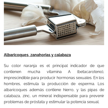
Albaricoques, zanahorias y calabaza
Su color naranja es el principal indicador de que
contienen mucha vitamina A (betacaroteno),
imprescindible para producir hormonas sexuales. En los
hombres, estimula la producción de esperma. Los
albaricoques además contiene hierro, y las pipas de
calabaza, zinc, un mineral indispensable para prevenir
problemas de próstata y estimular la potencia sexual.