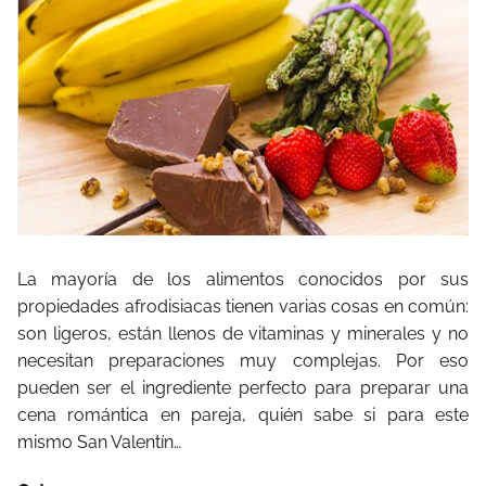
La mayoría de los alimentos conocidos por sus
propiedades afrodisiacas tienen varias cosas en común:
son ligeros, están llenos de vitaminas y minerales y no
necesitan preparaciones muy complejas. Por eso
pueden ser el ingrediente perfecto para preparar una
cena romántica en pareja, quién sabe si para este
mismo San Valentín…