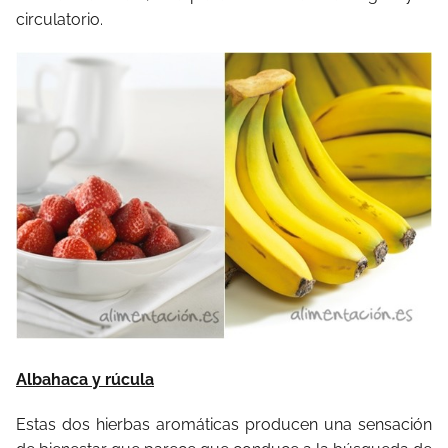
circulatorio.
Albahaca y rúcula
Estas dos hierbas aromáticas producen una sensación