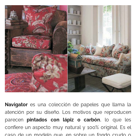
Navigator
es una colección de papeles que llama la
atención por su diseño. Los motivos que reproducen
parecen
pintados con lápiz o carbón
, lo que les
confiere un aspecto muy natural y 100% original. Es el
caso de un modelo que, en sobre un fondo crudo o