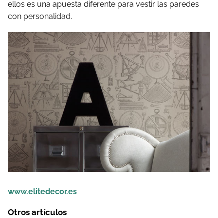
ellos es una apuesta diferente para vestir las paredes
con personalidad.
www.elitedecor.es
Otros artículos