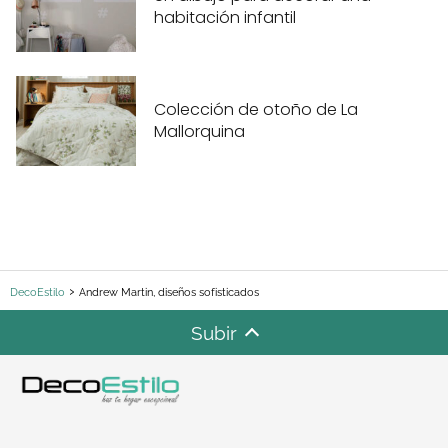
habitación infantil
Colección de otoño de La
Mallorquina
DecoEstilo
Andrew Martin, diseños sofisticados
Subir