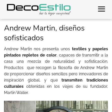
Andrew Martin, diseños
sofisticados
Andrew Martin nos presenta unos
textiles y papeles
pintados repletos de color
, capaces de transmitir a la
casa una mezcla de naturalidad y sofisticación.
Productos que recogen la filosofía de Andrew Martin
de proporcionar diseños sencillos pero innovadores de
inspiración global, y que
transmiten tradiciones
culturales
obtenidas en los viajes de su fundador,
Martin Waller.