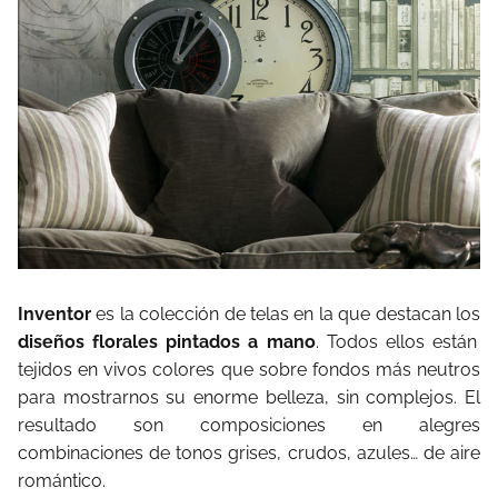
Inventor
es la colección de telas en la que destacan los
diseños florales pintados a mano
. Todos ellos están
tejidos en vivos colores que sobre fondos más neutros
para mostrarnos su enorme belleza, sin complejos. El
resultado son composiciones en alegres
combinaciones de tonos grises, crudos, azules… de aire
romántico.