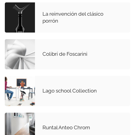
La reinvención del clásico
porrón
Colibrí de Foscarini
Lago school Collection
Runtal Anteo Chrom