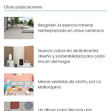
Otras publicaciones
Bergstein: la esencia mineral
reinterpretada en clave cerámica
Nuevos cubos Bo de Brabantia:
diseño y sostenibilidad para cada
rincón del hogar
Mesas vestidas de otoño, por La
Mallorquina
Un dibujo para decorar una