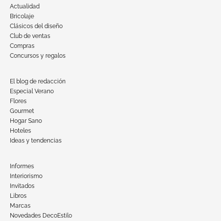
Actualidad
Bricolaje
Clásicos del diseño
Club de ventas
Compras
Concursos y regalos
El blog de redacción
Especial Verano
Flores
Gourmet
Hogar Sano
Hoteles
Ideas y tendencias
Informes
Interiorismo
Invitados
Libros
Marcas
Novedades DecoEstilo