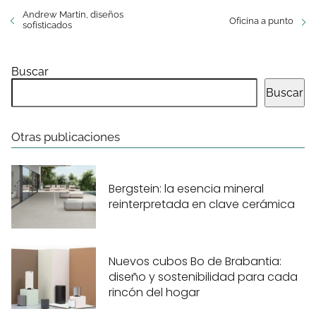
Andrew Martin, diseños
Oficina a punto
sofisticados
Buscar
Buscar
Otras publicaciones
Bergstein: la esencia mineral
reinterpretada en clave cerámica
Nuevos cubos Bo de Brabantia:
diseño y sostenibilidad para cada
rincón del hogar