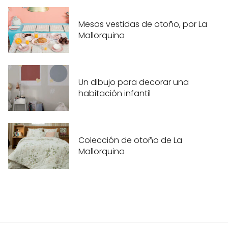
Mesas vestidas de otoño, por La
Mallorquina
Un dibujo para decorar una
habitación infantil
Colección de otoño de La
Mallorquina