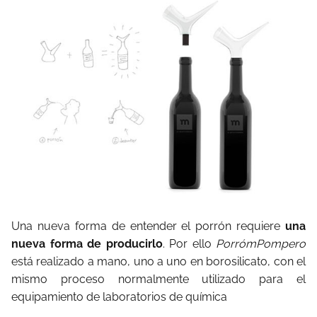
Una nueva forma de entender el porrón requiere
una
nueva forma de producirlo
. Por ello
PorrómPompero
está realizado a mano, uno a uno en borosilicato, con el
mismo proceso normalmente utilizado para el
equipamiento de laboratorios de química