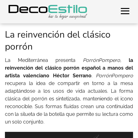
La reinvención del clásico
porrón
La Mediterránea presenta
PorrónPompero,
la
reinvención del clásico porrón español a manos del
artista valenciano Héctor Serrano
.
PorrónPompero
recupera la idea de compartir en torno a la mesa
adaptándose a los usos de vida actuales. La forma
clásica del porrón es sintetizada, manteniendo el icono
reconocible. Sus formas fluidas crean una continuidad
con la silueta de la botella que permite su lectura como
un solo conjunto.