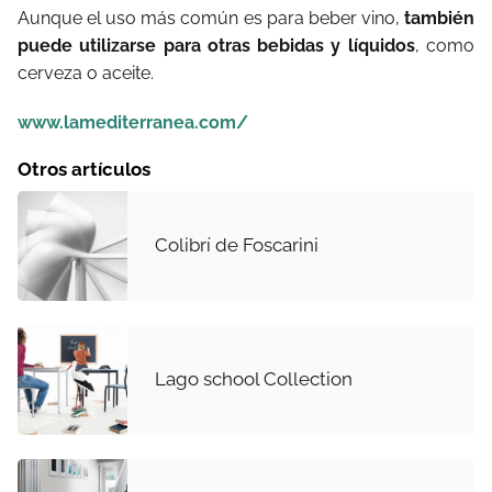
Aunque el uso más común es para beber vino,
también
puede utilizarse para otras bebidas y líquidos
, como
cerveza o aceite.
www.lamediterranea.com/
Otros artículos
Colibrí de Foscarini
Lago school Collection