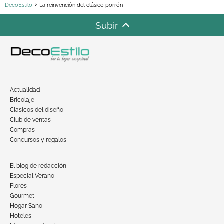
DecoEstilo
La reinvención del clásico porrón
Subir
Actualidad
Bricolaje
Clásicos del diseño
Club de ventas
Compras
Concursos y regalos
El blog de redacción
Especial Verano
Flores
Gourmet
Hogar Sano
Hoteles