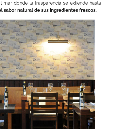
 al mar donde la trasparencia se extiende hasta
el sabor natural de sus ingredientes frescos.