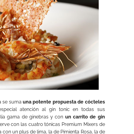
ca se suma
una potente propuesta de cócteles
pecial atención al gin tonic en todas sus
plia gama de ginebras y con
un carrito de gin
erve con las cuatro tónicas Premium Mixers de
 con un plus de lima, la de Pimienta Rosa, la de