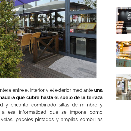
ntera entre el interior y el exterior mediante
una
madera que cubre hasta el suelo de la terraza
dad y encanto combinado sillas de mimbre y
 a esa informalidad que se impone como
 velas, papeles pintados y amplias sombrillas