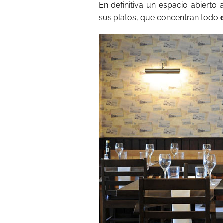
En definitiva un espacio abierto
sus platos, que concentran todo