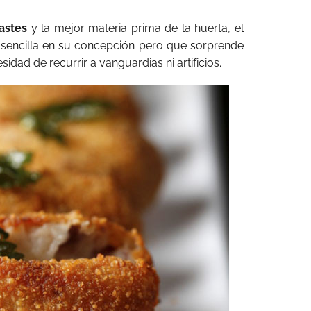
rastes
y la mejor materia prima de la huerta, el
a sencilla en su concepción pero que sorprende
dad de recurrir a vanguardias ni artificios.