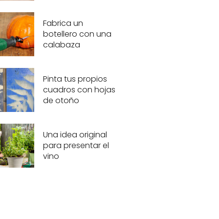
Fabrica un
botellero con una
calabaza
Pinta tus propios
cuadros con hojas
de otoño
Una idea original
para presentar el
vino