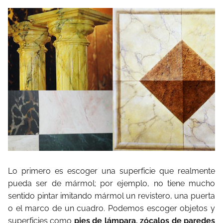
Lo primero es escoger una superficie que realmente
pueda ser de mármol; por ejemplo, no tiene mucho
sentido pintar imitando mármol un revistero, una puerta
o el marco de un cuadro. Podemos escoger objetos y
superficies como
pies de lámpara, zócalos de paredes