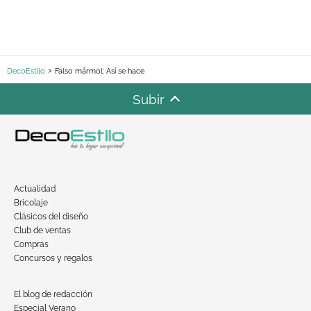
DecoEstilo
Falso mármol: Así se hace
Subir
Actualidad
Bricolaje
Clásicos del diseño
Club de ventas
Compras
Concursos y regalos
El blog de redacción
Especial Verano