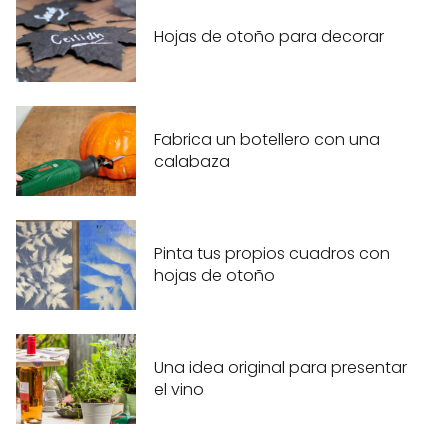
Hojas de otoño para decorar
Fabrica un botellero con una
calabaza
Pinta tus propios cuadros con
hojas de otoño
Una idea original para presentar
el vino