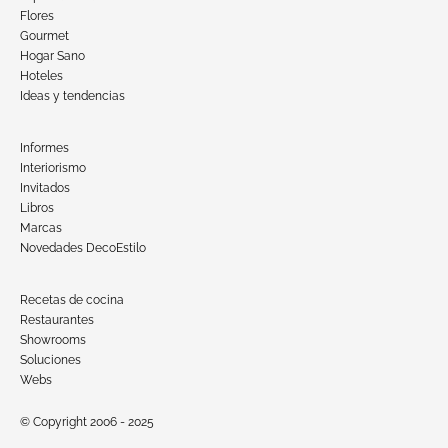
Flores
Gourmet
Hogar Sano
Hoteles
Ideas y tendencias
Informes
Interiorismo
Invitados
Libros
Marcas
Novedades DecoEstilo
Recetas de cocina
Restaurantes
Showrooms
Soluciones
Webs
© Copyright 2006 - 2025