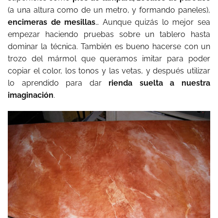
(a una altura como de un metro, y formando paneles),
encimeras de mesillas
… Aunque quizás lo mejor sea
empezar haciendo pruebas sobre un tablero hasta
dominar la técnica. También es bueno hacerse con un
trozo del mármol que queramos imitar para poder
copiar el color, los tonos y las vetas, y después utilizar
lo aprendido para dar
rienda suelta a nuestra
imaginación
.