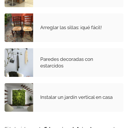
Arreglar las sillas: ¡qué fácil!
Paredes decoradas con
estarcidos
Instalar un jardín vertical en casa