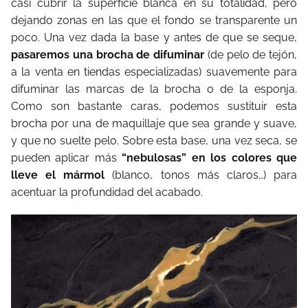
casi cubrir la superficie blanca en su totalidad, pero
dejando zonas en las que el fondo se transparente un
poco. Una vez dada la base y antes de que se seque,
pasaremos una brocha de difuminar
(de pelo de tejón,
a la venta en tiendas especializadas) suavemente para
difuminar las marcas de la brocha o de la esponja.
Como son bastante caras, podemos sustituir esta
brocha por una de maquillaje que sea grande y suave,
y que no suelte pelo. Sobre esta base, una vez seca, se
pueden aplicar más
“nebulosas” en los colores que
lleve el mármol
(blanco, tonos más claros…) para
acentuar la profundidad del acabado.