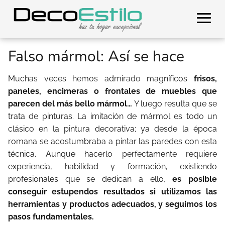
Falso mármol: Así se hace
Muchas veces hemos admirado magníficos
frisos,
paneles, encimeras o frontales de muebles que
parecen del más bello mármol…
Y luego resulta que se
trata de pinturas. La imitación de mármol es todo un
clásico en la pintura decorativa; ya desde la época
romana se acostumbraba a pintar las paredes con esta
técnica. Aunque hacerlo perfectamente requiere
experiencia, habilidad y formación, existiendo
profesionales que se dedican a ello,
es posible
conseguir estupendos resultados si utilizamos las
herramientas y productos adecuados, y seguimos los
pasos fundamentales.