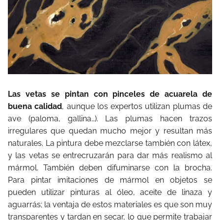
Las vetas se pintan con pinceles de acuarela de
buena calidad
, aunque los expertos utilizan plumas de
ave (paloma, gallina…). Las plumas hacen trazos
irregulares que quedan mucho mejor y resultan más
naturales. La pintura debe mezclarse también con látex,
y las vetas se entrecruzarán para dar más realismo al
mármol. También deben difuminarse con la brocha.
Para pintar imitaciones de mármol en objetos se
pueden utilizar pinturas al óleo, aceite de linaza y
aguarrás; la ventaja de estos materiales es que son muy
transparentes y tardan en secar, lo que permite trabajar