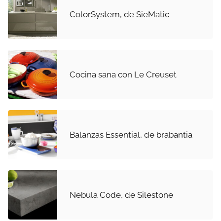
ColorSystem, de SieMatic
Cocina sana con Le Creuset
Balanzas Essential, de brabantia
Nebula Code, de Silestone