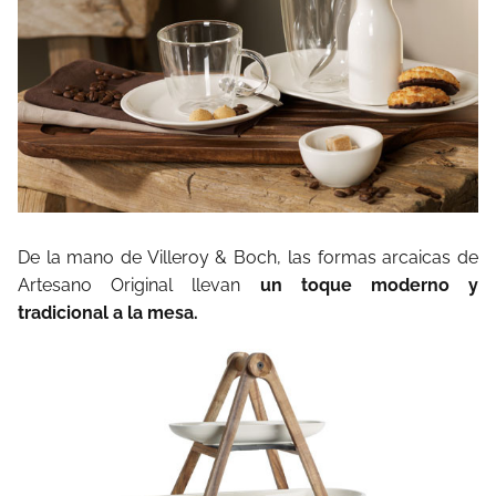
De la mano de Villeroy & Boch, las formas arcaicas de
Artesano Original llevan
un toque moderno y
tradicional a la mesa.