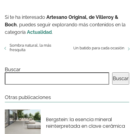
Si te ha interesado
Artesano Original, de Villeroy &
Boch
, puedes seguir explorando más contenidos en la
categoría
Actualidad
.
Sombra natural, la más
Un batido para cada ocasión
fresquita
Buscar
Buscar
Otras publicaciones
Bergstein: la esencia mineral
reinterpretada en clave cerámica