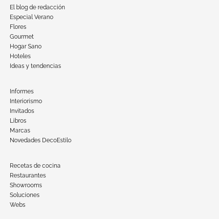
El blog de redacción
Especial Verano
Flores
Gourmet
Hogar Sano
Hoteles
Ideas y tendencias
Informes
Interiorismo
Invitados
Libros
Marcas
Novedades DecoEstilo
Recetas de cocina
Restaurantes
Showrooms
Soluciones
Webs