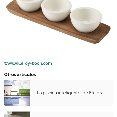
www.villeroy-boch.com
Otros artículos
La piscina inteligente, de Fluidra