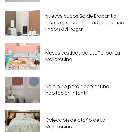
Nuevos cubos Bo de Brabantia:
diseño y sostenibilidad para cada
rincón del hogar
Mesas vestidas de otoño, por La
Mallorquina
Un dibujo para decorar una
habitación infantil
Colección de otoño de La
Mallorquina