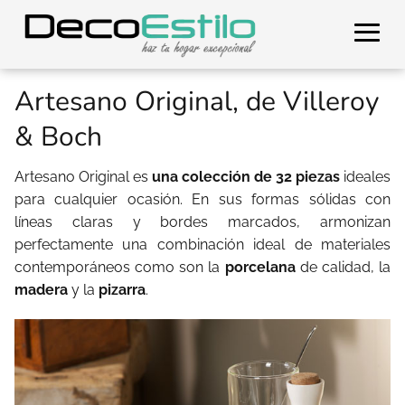
Artesano Original, de Villeroy
& Boch
Artesano Original es
una colección de 32 piezas
ideales
para cualquier ocasión. En sus formas sólidas con
líneas claras y bordes marcados, armonizan
perfectamente una combinación ideal de materiales
contemporáneos como son la
porcelana
de calidad, la
madera
y la
pizarra
.