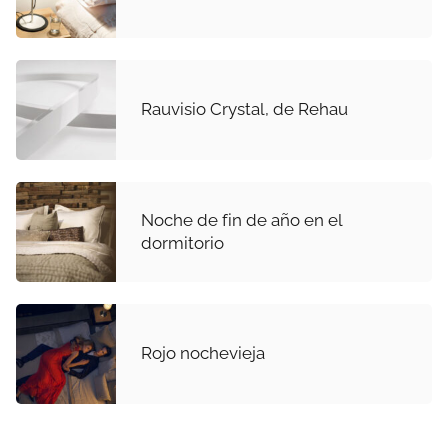
Rauvisio Crystal, de Rehau
Noche de fin de año en el
dormitorio
Rojo nochevieja