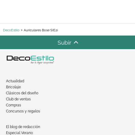
DecoEstilo
Auriculares Bose SIE2i
Subir
Actualidad
Bricolaje
Clásicos del diseño
Club de ventas
Compras
Concursos y regalos
El blog de redacción
Especial Verano