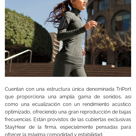
Cuentan con una estructura única denominada TriPort
que proporciona una amplia gama de sonidos, así
como una ecualización con un rendimiento acústico
optimizado, ofreciendo una gran reproducción de bajas
frecuencias. Están provistos de las cubiertas exclusivas
StayHear de la firma, especialmente pensadas para
ofrecer la máxima comodidad y estabilidad.