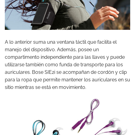
A lo anterior suma una ventana táctil que facilita el
manejo del dispositivo. Además, posee un
compartimento independiente para las llaves y puede
utilizarse también como funda de transporte para los
auriculares. Bose SIE2i se acompañan de cordón y clip
para la ropa que permite mantener los auriculares en su
sitio mientras se está en movimiento.