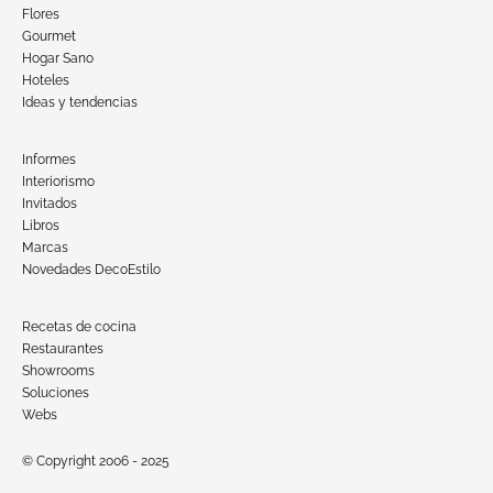
Flores
Gourmet
Hogar Sano
Hoteles
Ideas y tendencias
Informes
Interiorismo
Invitados
Libros
Marcas
Novedades DecoEstilo
Recetas de cocina
Restaurantes
Showrooms
Soluciones
Webs
© Copyright 2006 - 2025