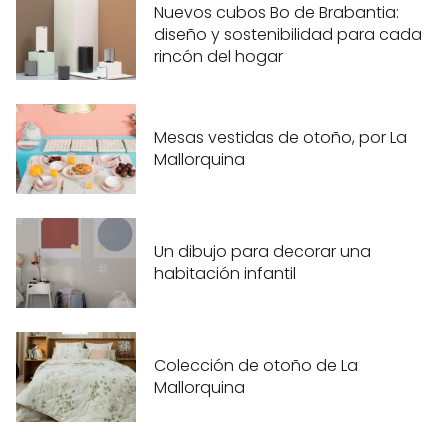
Nuevos cubos Bo de Brabantia:
diseño y sostenibilidad para cada
rincón del hogar
Mesas vestidas de otoño, por La
Mallorquina
Un dibujo para decorar una
habitación infantil
Colección de otoño de La
Mallorquina