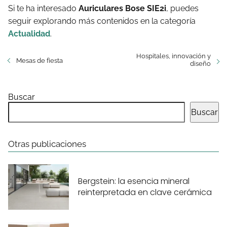
Si te ha interesado
Auriculares Bose SIE2i
, puedes
seguir explorando más contenidos en la categoría
Actualidad
.
Hospitales, innovación y
Mesas de fiesta
diseño
Buscar
Buscar
Otras publicaciones
Bergstein: la esencia mineral
reinterpretada en clave cerámica