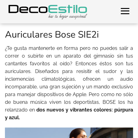
Auriculares Bose SIE2i
¿Te gusta mantenerte en forma pero no puedes salir a
correr o subirte en un aparato del gimnasio sin tus
cantantes favoritos al oído? Entonces éstos son tus
auriculares. Diseñados para resisitir el sudor y las
inclemencias climatológicas, ofrecen un audio
incomparable, una gran sujeción y un mando exclusivo
para manejar dispositivos de Apple. Pero como no sólo
de buena música viven los deportistas, BOSE los ha
relanzado en
dos nuevos y vibrantes colores: púrpura
y azul.