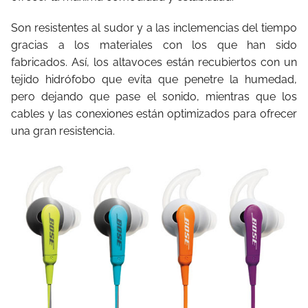
Son resistentes al sudor y a las inclemencias del tiempo
gracias a los materiales con los que han sido
fabricados. Así, los altavoces están recubiertos con un
tejido hidrófobo que evita que penetre la humedad,
pero dejando que pase el sonido, mientras que los
cables y las conexiones están optimizados para ofrecer
una gran resistencia.