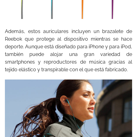
Además, estos auriculares incluyen un brazalete de
Reebok que protege al dispositivo mientras se hace
deporte. Aunque está diseñado para iPhone y para iPod,
también puede alojar una gran variedad de
smartphones y reproductores de música gracias al
tejido elástico y transpirable con el que está fabricado.