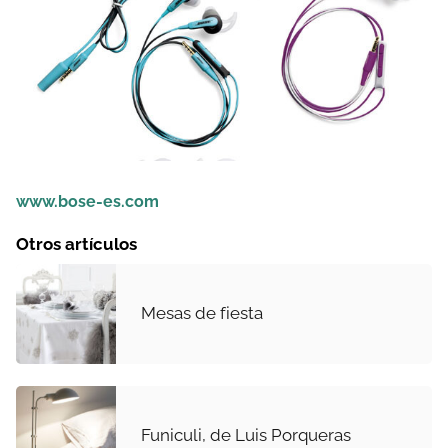
www.bose-es.com
Otros artículos
Mesas de fiesta
Funiculi, de Luis Porqueras