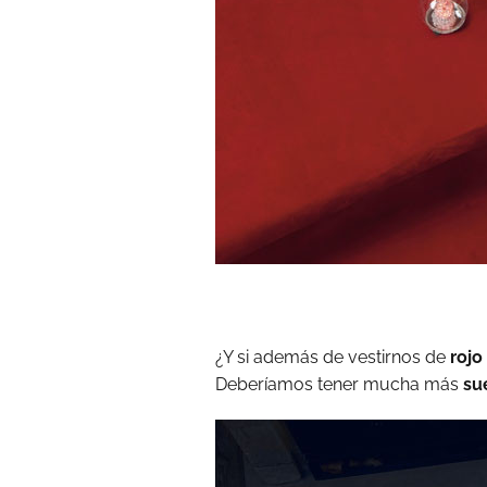
¿Y si además de vestirnos de
rojo
Deberíamos tener mucha más
su