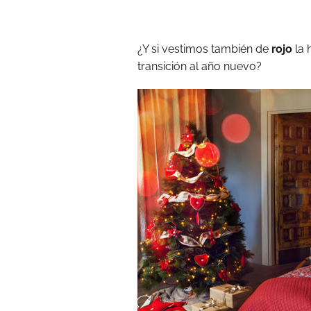
¿Y si vestimos también de
rojo
la 
transición al año nuevo?