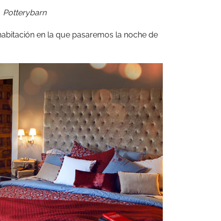
Potterybarn
habitación en la que pasaremos la noche de