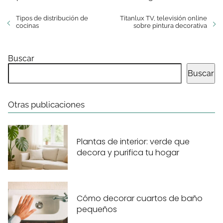
Tipos de distribución de
Titanlux TV, televisión online
cocinas
sobre pintura decorativa
Buscar
Buscar
Otras publicaciones
Plantas de interior: verde que
decora y purifica tu hogar
Cómo decorar cuartos de baño
pequeños