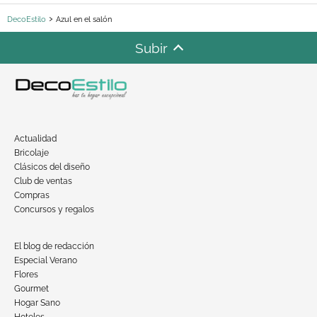
DecoEstilo
Azul en el salón
Subir
Actualidad
Bricolaje
Clásicos del diseño
Club de ventas
Compras
Concursos y regalos
El blog de redacción
Especial Verano
Flores
Gourmet
Hogar Sano