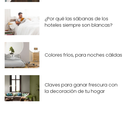
¿Por qué las sábanas de los
hoteles siempre son blancas?
Colores fríos, para noches cálidas
Claves para ganar frescura con
la decoración de tu hogar