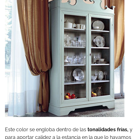
Este color se engloba dentro de las
tonalidades frías,
y
para aportar calidez a la estancia en la que lo hayamos