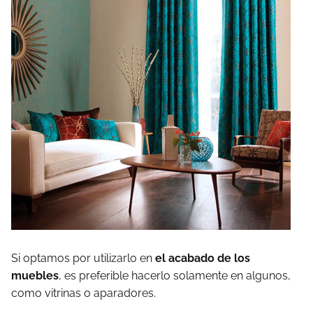
Si optamos por utilizarlo en
el acabado de los
muebles
, es preferible hacerlo solamente en algunos,
como vitrinas o aparadores.