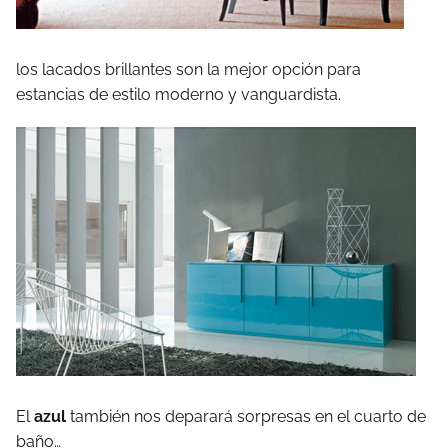
los lacados brillantes son la mejor opción para
estancias de estilo moderno y vanguardista.
El
azul
también nos deparará sorpresas en el cuarto de
baño…