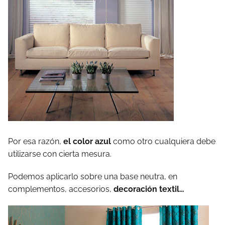
Por esa razón,
el color azul
como otro cualquiera debe
utilizarse con cierta mesura.
Podemos aplicarlo sobre una base neutra, en
complementos, accesorios,
decoración textil…