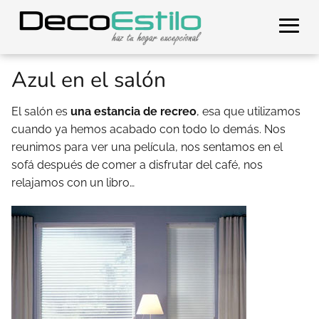
Azul en el salón
El salón es
una estancia de recreo
, esa que utilizamos
cuando ya hemos acabado con todo lo demás. Nos
reunimos para ver una película, nos sentamos en el
sofá después de comer a disfrutar del café, nos
relajamos con un libro…