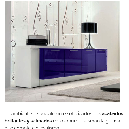
En ambientes especialmente sofisticados, los
acabados
brillantes y satinados
en los muebles, serán la guinda
que complete el estilismo.