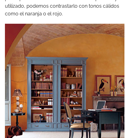
utilizado, podemos contrastarlo con tonos cálidos
como el naranja o el rojo.