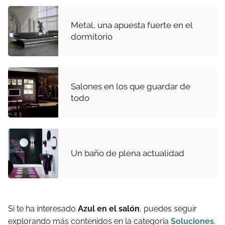
Metal, una apuesta fuerte en el
dormitorio
Salones en los que guardar de
todo
Un baño de plena actualidad
Si te ha interesado
Azul en el salón
, puedes seguir
explorando más contenidos en la categoría
Soluciones
.