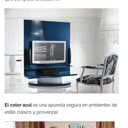
El color azul
es una apuesta segura en ambientes de
estilo clásico y provenzal.