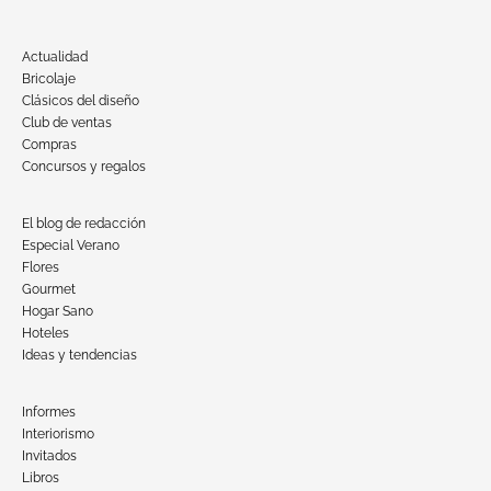
Actualidad
Bricolaje
Clásicos del diseño
Club de ventas
Compras
Concursos y regalos
El blog de redacción
Especial Verano
Flores
Gourmet
Hogar Sano
Hoteles
Ideas y tendencias
Informes
Interiorismo
Invitados
Libros