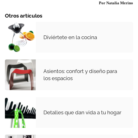
Por Natalia Merino
Otros artículos
Diviértete en la cocina
Asientos: confort y diseño para
los espacios
Detalles que dan vida a tu hogar