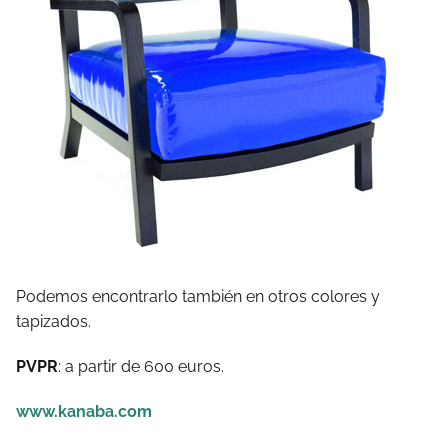
Podemos encontrarlo también en otros colores y
tapizados.
PVPR
: a partir de 600 euros.
www.kanaba.com