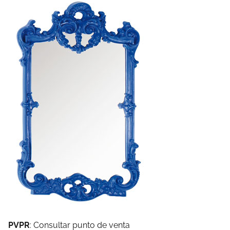
PVPR
: Consultar punto de venta