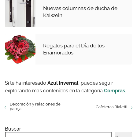
Nuevas columnas de ducha de
Kalwein
Regalos para el Día de los
Enamorados
Si te ha interesado
Azul invernal
, puedes seguir
explorando más contenidos en la categoría
Compras
.
Decoración y relaciones de
Cafeteras Bialetti
pareja
Buscar