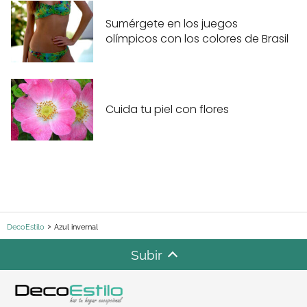
Sumérgete en los juegos
olímpicos con los colores de Brasil
Cuida tu piel con flores
DecoEstilo
Azul invernal
Subir