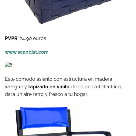
PVPR
: 24,90 euros
www.scandist.com
Este cómodo asiento con estructura en madera
wengué y
tapizado en vinilo
de color azul eléctrico,
dará un aire retro y fresco a tu hogar.