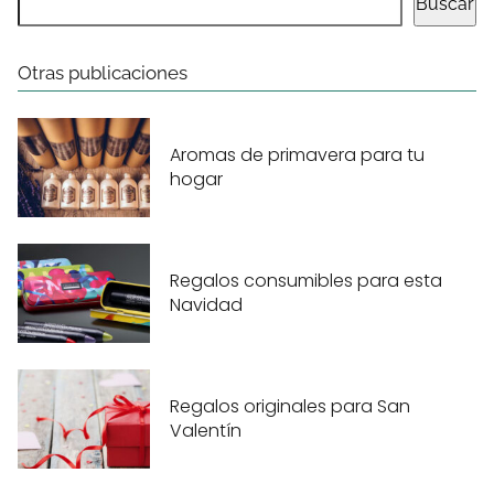
Buscar
Otras publicaciones
Aromas de primavera para tu
hogar
Regalos consumibles para esta
Navidad
Regalos originales para San
Valentín