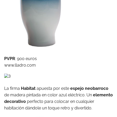
PVPR
: 900 euros
www.lladro.com
La firma
Habitat
apuesta por este
espejo neobarroco
de madera pintada en color azul eléctrico. Un
elemento
decorativo
perfecto para colocar en cualquier
habitación dándole un toque retro y divertido.