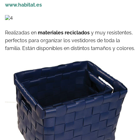
www.habitat.es
Realizadas en
materiales reciclados
y muy resistentes,
perfectos para organizar los vestidores de toda la
familia. Están disponibles en distintos tamaños y colores.