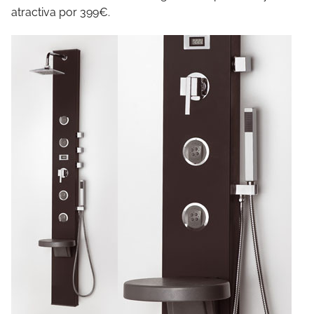
atractiva por 399€.