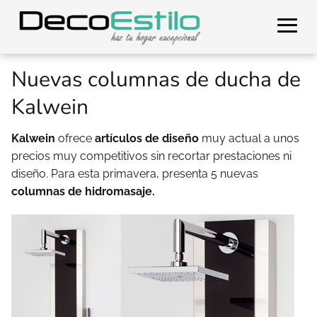
Nuevas columnas de ducha de
Kalwein
Kalwein
ofrece
artículos de diseño
muy actual a unos
precios muy competitivos sin recortar prestaciones ni
diseño. Para esta primavera, presenta 5 nuevas
columnas de hidromasaje.