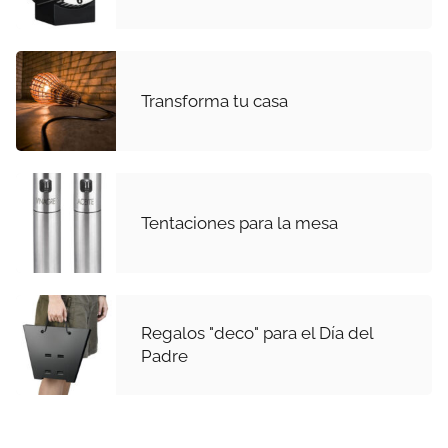
Transforma tu casa
Tentaciones para la mesa
Regalos "deco" para el Día del
Padre