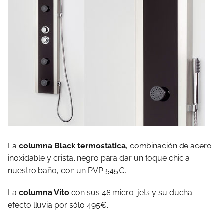
La
columna Black termostática
, combinación de acero
inoxidable y cristal negro para dar un toque chic a
nuestro baño, con un PVP 545€.
La
columna Vito
con sus 48 micro-jets y su ducha
efecto lluvia por sólo 495€.