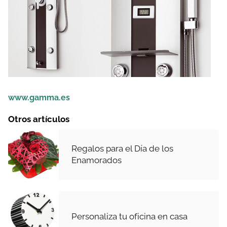
www.gamma.es
Otros artículos
Regalos para el Día de los
Enamorados
Personaliza tu oficina en casa