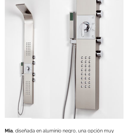
Mia
, diseñada en aluminio negro, una opción muy