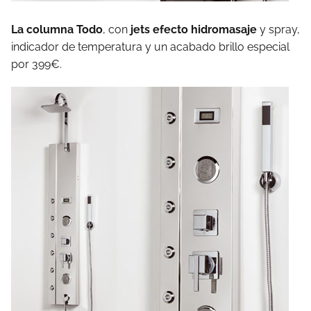
La columna Todo
, con
jets efecto hidromasaje
y spray,
indicador de temperatura y un acabado brillo especial
por 399€.