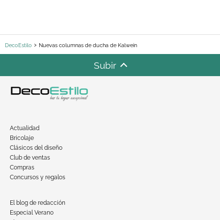
DecoEstilo
Nuevas columnas de ducha de Kalwein
Subir
Actualidad
Bricolaje
Clásicos del diseño
Club de ventas
Compras
Concursos y regalos
El blog de redacción
Especial Verano