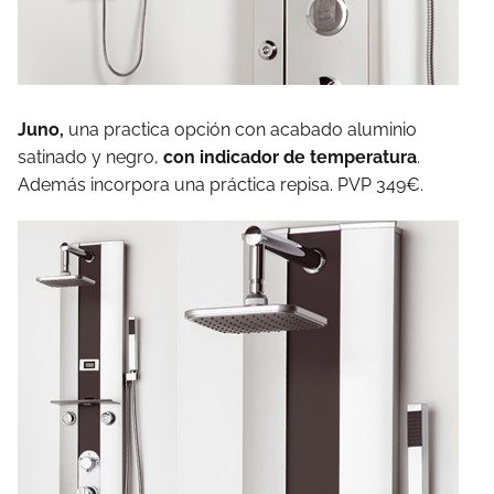
Juno,
una practica opción con acabado aluminio
satinado y negro,
con indicador de temperatura
.
Además incorpora una práctica repisa. PVP 349€.