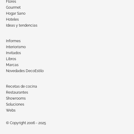
Flores
Gourmet
Hogar Sano
Hoteles
Ideas y tendencias
Informes
Interiorismo
Invitados
Libros
Marcas
Novedades DecoEstilo
Recetas de cocina
Restaurantes
Showrooms
Soluciones
Webs
© Copyright 2006 - 2025