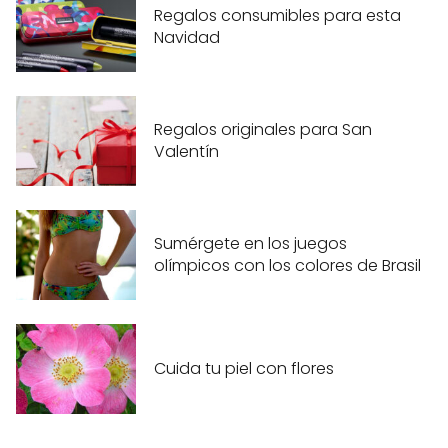
Regalos consumibles para esta
Navidad
Regalos originales para San
Valentín
Sumérgete en los juegos
olímpicos con los colores de Brasil
Cuida tu piel con flores