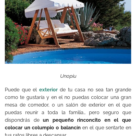
Unopiu
Puede que el
exterior
de tu casa no sea tan grande
como te gustaría y en el no puedas colocar una gran
mesa de comedor, o un salón de exterior en el que
puedas reunir a toda la familia… pero seguro que
dispondrás de
un pequeño rinconcito en el que
colocar un columpio o balancín
en el que sentarte en
tus ratos libres a descansar.