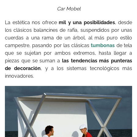
Car Mobel
La estética nos ofrece
mil y una posibilidades
, desde
los clásicos balancines de rafia, suspendidos por unas
cuerdas a una rama de un árbol, al más puro estilo
campestre, pasando por las clásicas
tumbonas
de tela
que se sujetan por ambos extremos, hasta llegar a
piezas que se suman a
las tendencias más punteras
de decoración
, y a los sistemas tecnológicos más
innovadores.