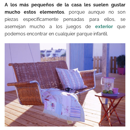
A los más pequeños de la casa les suelen gustar
mucho estos elementos
, porque aunque no son
piezas específicamente pensadas para ellos, se
asemejan mucho a los juegos de
exterior
que
podemos encontrar en cualquier parque infantil.