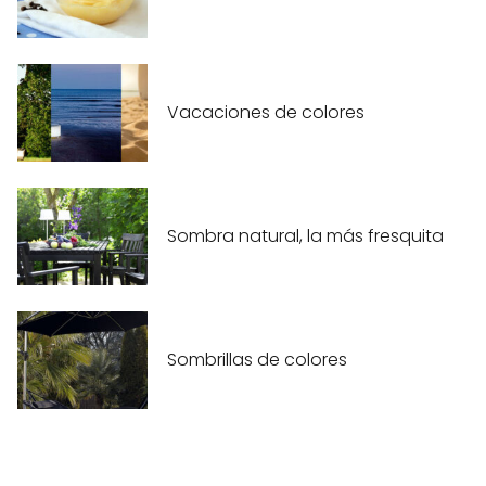
Vacaciones de colores
Sombra natural, la más fresquita
Sombrillas de colores