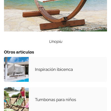
Unopiu
Otros artículos
Inspiración ibicenca
Tumbonas para niños