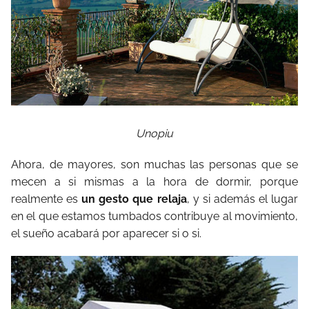
Unopiu
Ahora, de mayores, son muchas las personas que se
mecen a si mismas a la hora de dormir, porque
realmente es
un gesto que relaja
, y si además el lugar
en el que estamos tumbados contribuye al movimiento,
el sueño acabará por aparecer si o si.