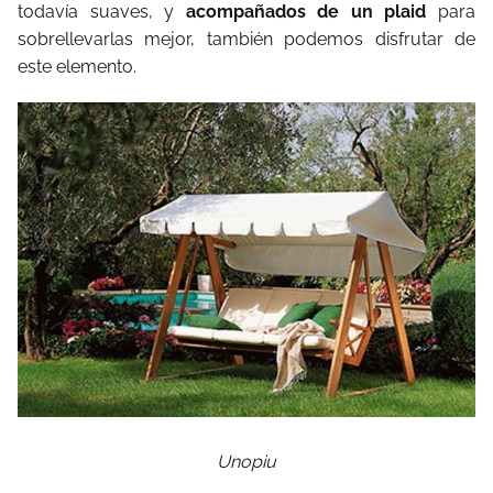
todavía suaves, y
acompañados de un plaid
para
sobrellevarlas mejor, también podemos disfrutar de
este elemento.
Unopiu