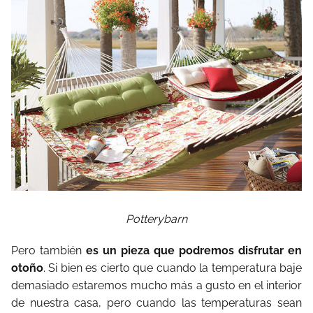
Potterybarn
Pero también
es un pieza que podremos disfrutar en
otoño
. Si bien es cierto que cuando la temperatura baje
demasiado estaremos mucho más a gusto en el interior
de nuestra casa, pero cuando las temperaturas sean