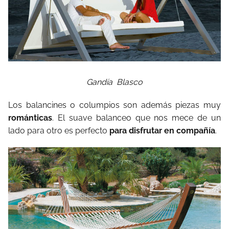
Gandía Blasco
Los balancines o columpios son además piezas muy
románticas
. El suave balanceo que nos mece de un
lado para otro es perfecto
para disfrutar en compañía
.