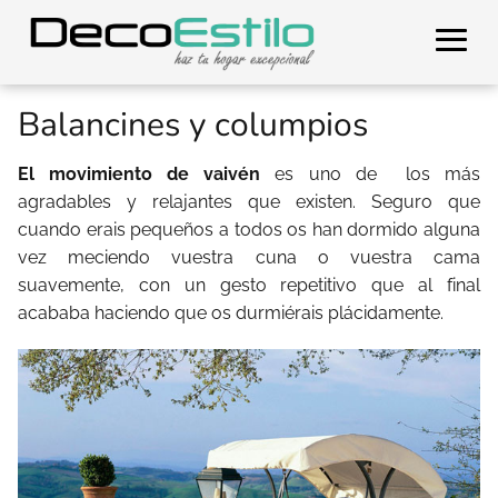
Balancines y columpios
El movimiento de vaivén
es uno de los más
agradables y relajantes que existen. Seguro que
cuando erais pequeños a todos os han dormido alguna
vez meciendo vuestra cuna o vuestra cama
suavemente, con un gesto repetitivo que al final
acababa haciendo que os durmiérais plácidamente.