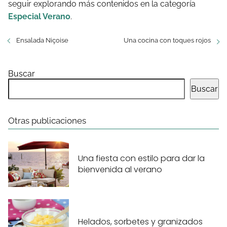
seguir explorando más contenidos en la categoría
Especial Verano
.
Ensalada Niçoise
Una cocina con toques rojos
Buscar
Buscar
Otras publicaciones
Una fiesta con estilo para dar la
bienvenida al verano
Helados, sorbetes y granizados