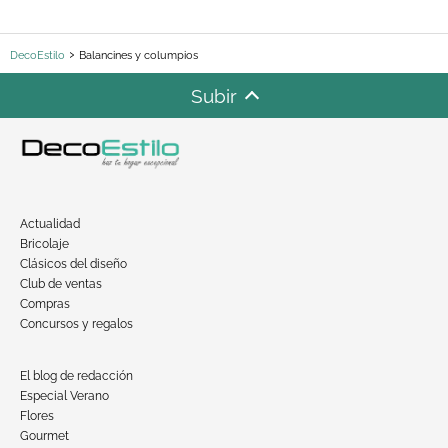
DecoEstilo
Balancines y columpios
Subir
Actualidad
Bricolaje
Clásicos del diseño
Club de ventas
Compras
Concursos y regalos
El blog de redacción
Especial Verano
Flores
Gourmet