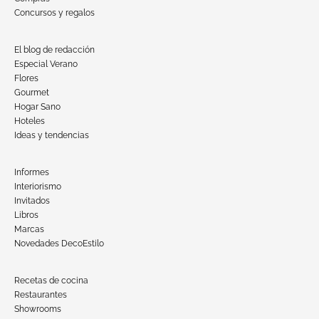
Concursos y regalos
El blog de redacción
Especial Verano
Flores
Gourmet
Hogar Sano
Hoteles
Ideas y tendencias
Informes
Interiorismo
Invitados
Libros
Marcas
Novedades DecoEstilo
Recetas de cocina
Restaurantes
Showrooms