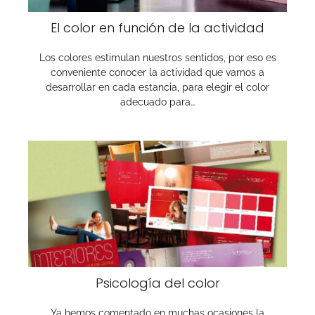
El color en función de la actividad
Los colores estimulan nuestros sentidos, por eso es
conveniente conocer la actividad que vamos a
desarrollar en cada estancia, para elegir el color
adecuado para…
Psicología del color
Ya hemos comentado en muchas ocasiones la