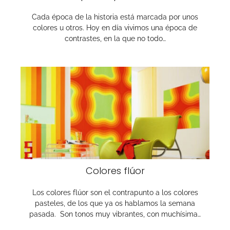
Cada época de la historia está marcada por unos
colores u otros. Hoy en día vivimos una época de
contrastes, en la que no todo…
Colores flúor
Los colores flúor son el contrapunto a los colores
pasteles, de los que ya os hablamos la semana
pasada. Son tonos muy vibrantes, con muchísima…