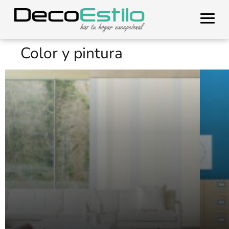
Color y pintura