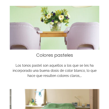
Colores pasteles
Los tonos pastel son aquellos a los que se les ha
incorporado una buena dosis de color blanco, lo que
hace que resulten colores claros,…