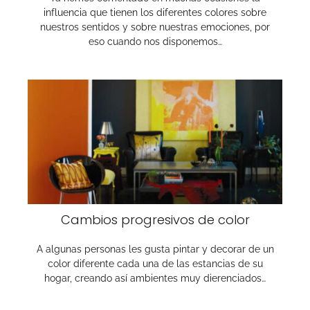
influencia que tienen los diferentes colores sobre
nuestros sentidos y sobre nuestras emociones, por
eso cuando nos disponemos…
Cambios progresivos de color
A algunas personas les gusta pintar y decorar de un
color diferente cada una de las estancias de su
hogar, creando así ambientes muy dierenciados…