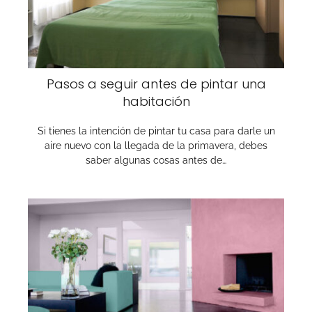
Pasos a seguir antes de pintar una
habitación
Si tienes la intención de pintar tu casa para darle un
aire nuevo con la llegada de la primavera, debes
saber algunas cosas antes de…