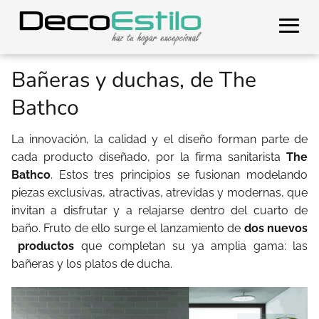
Bañeras y duchas, de The
Bathco
La innovación, la calidad y el diseño forman parte de
cada producto diseñado, por la firma sanitarista
The
Bathco
. Estos tres principios se fusionan modelando
piezas exclusivas, atractivas, atrevidas y modernas, que
invitan a disfrutar y a relajarse dentro del cuarto de
baño. Fruto de ello surge el lanzamiento de
dos nuevos
productos
que completan su ya amplia gama: las
bañeras y los platos de ducha.