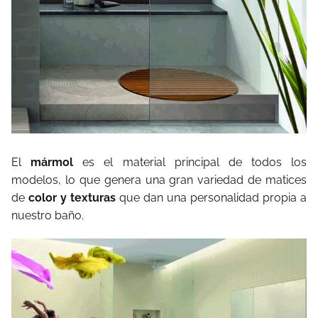
El
mármol
es el material principal de todos los
modelos, lo que genera una gran variedad de matices
de
color y texturas
que dan una personalidad propia a
nuestro baño.