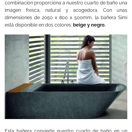
combinación proporciona a nuestro cuarto de baño una
imagen fresca, natural y acogedora. Con unas
dimensiones de 2050 x 800 x 500mm, la bañera Simi
está disponible en dos colores:
beige y negro.
Esta bañera convierte nuestro cuarto de baño en un