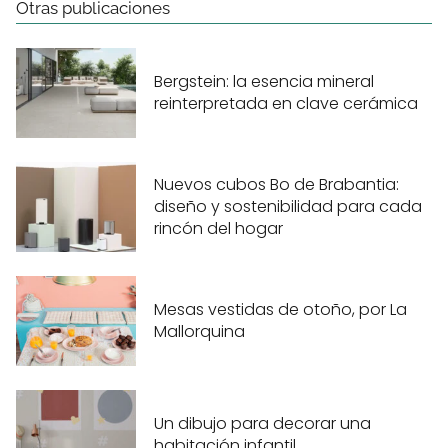
Otras publicaciones
Bergstein: la esencia mineral
reinterpretada en clave cerámica
Nuevos cubos Bo de Brabantia:
diseño y sostenibilidad para cada
rincón del hogar
Mesas vestidas de otoño, por La
Mallorquina
Un dibujo para decorar una
habitación infantil