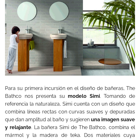
Para su primera incursión en el diseño de bañeras, The
Bathco nos presenta su
modelo Simi
. Tomando de
referencia la naturaleza, Simi cuenta con un diseño que
combina líneas rectas con curvas suaves y depuradas
que dan amplitud al baño y sugieren
una imagen suave
y relajante
. La bañera Simi de The Bathco, combina el
mármol y la madera de teka. Dos materiales cuya