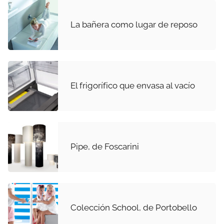
La bañera como lugar de reposo
El frigorífico que envasa al vacío
Pipe, de Foscarini
Colección School, de Portobello