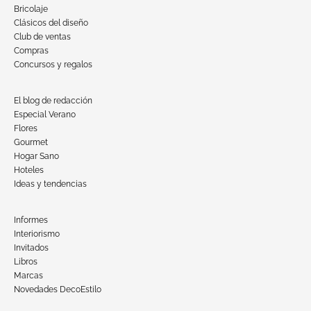
Bricolaje
Clásicos del diseño
Club de ventas
Compras
Concursos y regalos
El blog de redacción
Especial Verano
Flores
Gourmet
Hogar Sano
Hoteles
Ideas y tendencias
Informes
Interiorismo
Invitados
Libros
Marcas
Novedades DecoEstilo