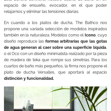
espacio de ensueño, evocador, en el que poder
relajarnos y eliminar las tensiones diarias.
En cuando a los platos de ducha, The Bathco nos
propone una variada selección de modelos inspirados
también en la naturaleza. Modelos como el
Icono
, cuyo
diseño reproduce las
formas arbitrarias que las gotas
de agua generan al caer sobre una superficie líquida
,
o el Oco con un diseño minimalista realzado por la pieza
de madera de teka que rompe sus simetrías. Para los
cuartos de baño más pequeños, la firma nos propone el
plato de ducha Versalles, que aportará al espacio
distinción y funcionalidad.