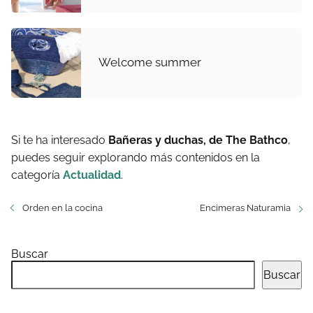
Welcome summer
Si te ha interesado
Bañeras y duchas, de The Bathco
,
puedes seguir explorando más contenidos en la
categoría
Actualidad
.
Orden en la cocina
Encimeras Naturamia
Buscar
Buscar