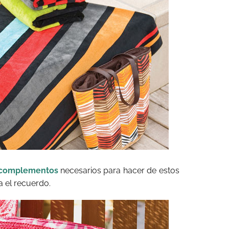
complementos
necesarios para hacer de estos
 el recuerdo.