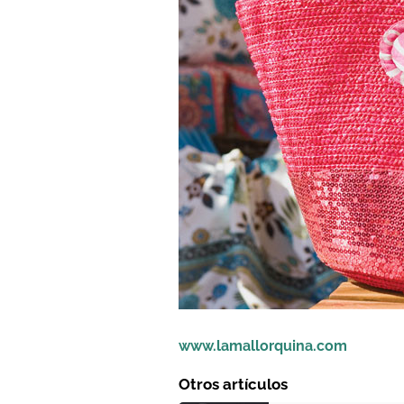
www.lamallorquina.com
Otros artículos