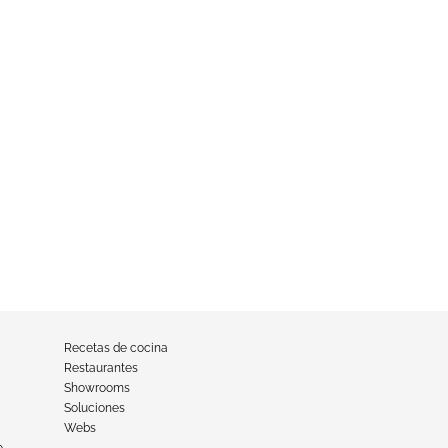
Recetas de cocina
Restaurantes
Showrooms
Soluciones
Webs