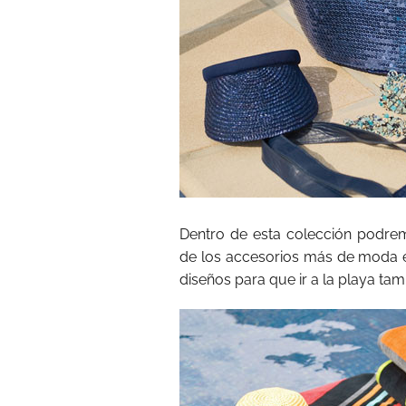
Dentro de esta colección podre
de los accesorios más de moda 
diseños para que ir a la playa ta