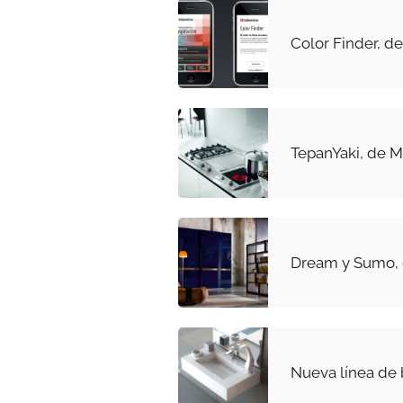
Color Finder, de
TepanYaki, de M
Dream y Sumo,
Nueva línea de