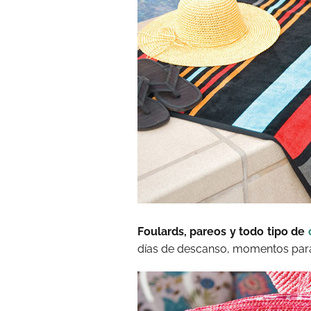
Foulards, pareos y todo tipo de
días de descanso, momentos para