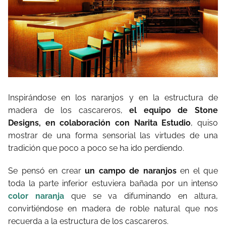
Inspirándose en los naranjos y en la estructura de
madera de los cascareros,
el equipo de Stone
Designs, en colaboración con Narita Estudio
, quiso
mostrar de una forma sensorial las virtudes de una
tradición que poco a poco se ha ido perdiendo.
Se pensó en crear
un campo de naranjos
en el que
toda la parte inferior estuviera bañada por un intenso
color naranja
que se va difuminando en altura,
convirtiéndose en madera de roble natural que nos
recuerda a la estructura de los cascareros.