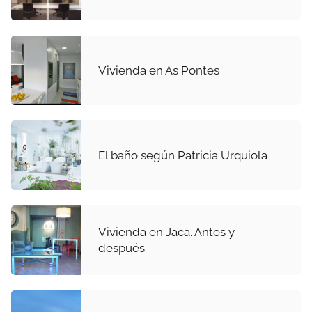
Vivienda en As Pontes
El baño según Patricia Urquiola
Vivienda en Jaca. Antes y
después