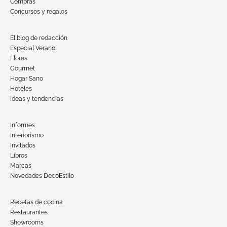
Compras
Concursos y regalos
El blog de redacción
Especial Verano
Flores
Gourmet
Hogar Sano
Hoteles
Ideas y tendencias
Informes
Interiorismo
Invitados
Libros
Marcas
Novedades DecoEstilo
Recetas de cocina
Restaurantes
Showrooms