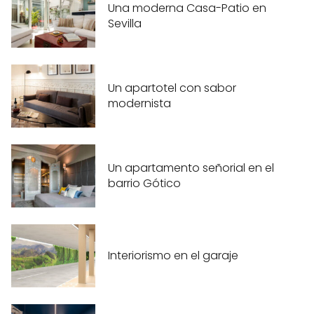
Una moderna Casa-Patio en
Sevilla
Un apartotel con sabor
modernista
Un apartamento señorial en el
barrio Gótico
Interiorismo en el garaje