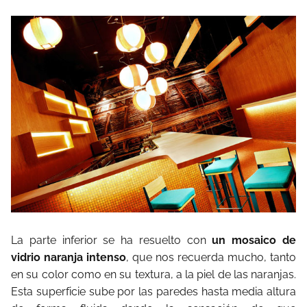
La parte inferior se ha resuelto con
un mosaico de
vidrio naranja intenso
, que nos recuerda mucho, tanto
en su color como en su textura, a la piel de las naranjas.
Esta superficie sube por las paredes hasta media altura