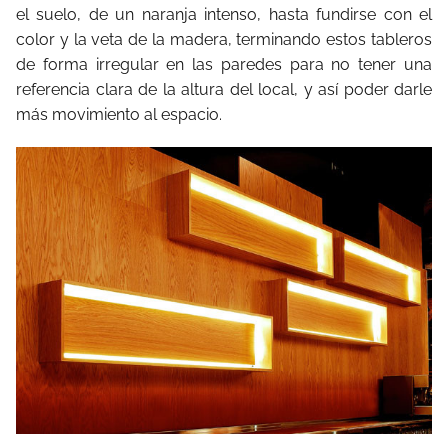
el suelo, de un naranja intenso, hasta fundirse con el
color y la veta de la madera, terminando estos tableros
de forma irregular en las paredes para no tener una
referencia clara de la altura del local, y así poder darle
más movimiento al espacio.