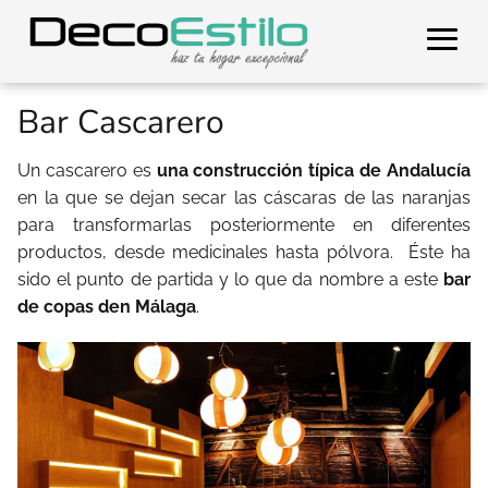
Bar Cascarero
Un cascarero es
una construcción típica de Andalucía
en la que se dejan secar las cáscaras de las naranjas
para transformarlas posteriormente en diferentes
productos, desde medicinales hasta pólvora. Éste ha
sido el punto de partida y lo que da nombre a este
bar
de copas den Málaga
.