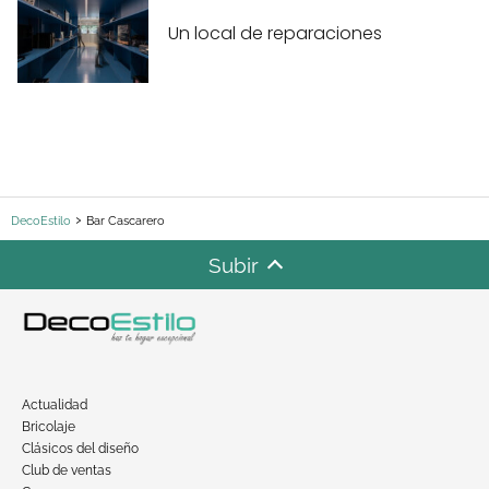
Un local de reparaciones
DecoEstilo
Bar Cascarero
Subir
Actualidad
Bricolaje
Clásicos del diseño
Club de ventas