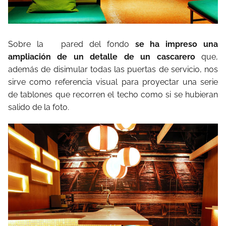
Sobre la pared del fondo
se ha impreso una
ampliación de un detalle de un cascarero
que,
además de disimular todas las puertas de servicio, nos
sirve como referencia visual para proyectar una serie
de tablones que recorren el techo como si se hubieran
salido de la foto.