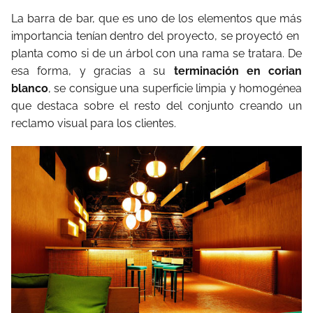
La barra de bar, que es uno de los elementos que más
importancia tenían dentro del proyecto, se proyectó en
planta como si de un árbol con una rama se tratara. De
esa forma, y gracias a su
terminación en corian
blanco
, se consigue una superficie limpia y homogénea
que destaca sobre el resto del conjunto creando un
reclamo visual para los clientes.