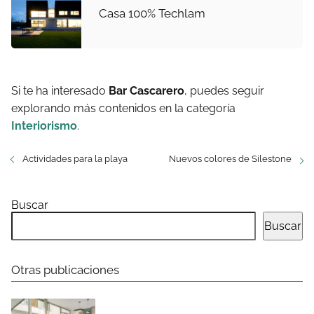
Casa 100% Techlam
Si te ha interesado
Bar Cascarero
, puedes seguir
explorando más contenidos en la categoría
Interiorismo
.
Actividades para la playa
Nuevos colores de Silestone
Buscar
Buscar
Otras publicaciones