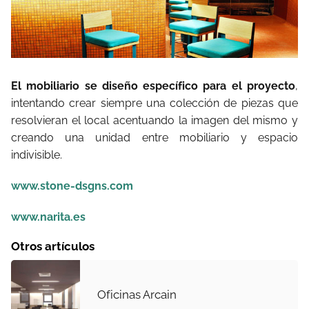
El mobiliario se diseño específico para el proyecto
,
intentando crear siempre una colección de piezas que
resolvieran el local acentuando la imagen del mismo y
creando una unidad entre mobiliario y espacio
indivisible.
www.stone-dsgns.com
www.narita.es
Otros artículos
Oficinas Arcain