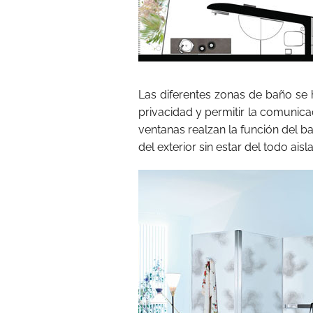
Las diferentes zonas de baño se 
privacidad y permitir la comunica
ventanas realzan la función del 
del exterior sin estar del todo aisl