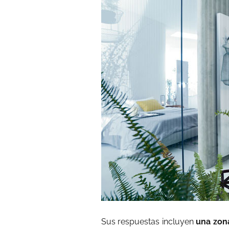
Sus respuestas incluyen
una zon