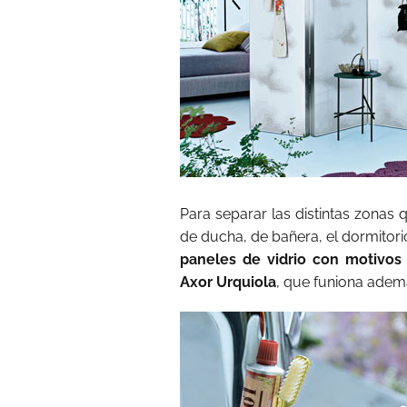
Para separar las distintas zonas
de ducha, de bañera, el dormitori
paneles de vidrio con motivos
Axor Urquiola
, que funiona adem