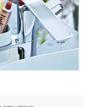
a. Antes y después