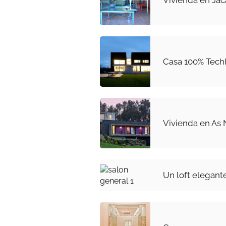
Casa 100% Tec
Vivienda en As
Un loft elegante