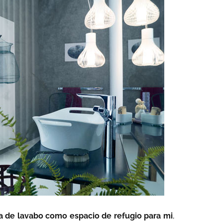
a de lavabo como espacio de refugio para mi
,