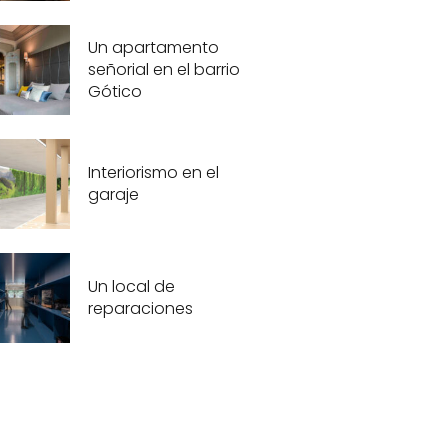
Un apartamento
señorial en el barrio
Gótico
Interiorismo en el
garaje
Un local de
reparaciones