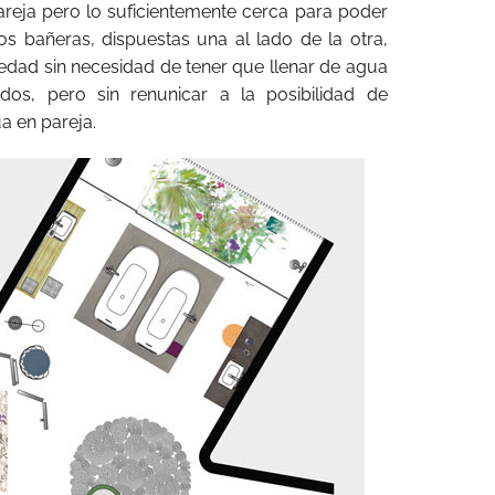
pareja pero lo suficientemente cerca para poder
s bañeras, dispuestas una al lado de la otra,
dad sin necesidad de tener que llenar de agua
s, pero sin renunicar a la posibilidad de
a en pareja.