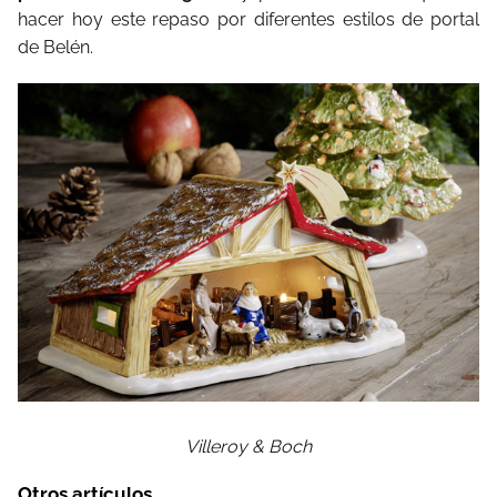
hacer hoy este repaso por diferentes estilos de portal
de Belén.
Villeroy & Boch
Otros artículos