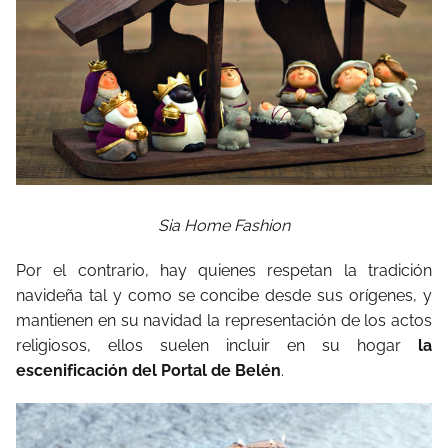
Sia Home Fashion
Por el contrario, hay quienes respetan la tradición
navideña tal y como se concibe desde sus orígenes, y
mantienen en su navidad la representación de los actos
religiosos, ellos suelen incluir en su hogar
la
escenificación del Portal de Belén
.