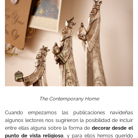
The Contemporany Home
Cuando empezamos las publicaciones navideñas
algunos lectores nos sugirieron la posibilidad de incluir
entre ellas alguna sobre la forma de
decorar desde el
punto de vista religioso
, y para ellos hemos querido