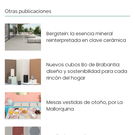
Otras publicaciones
Bergstein: la esencia mineral
reinterpretada en clave cerámica
Nuevos cubos Bo de Brabantia:
diseño y sostenibilidad para cada
rincón del hogar
Mesas vestidas de otoño, por La
Mallorquina