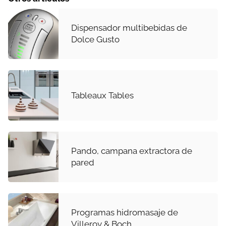
Dispensador multibebidas de
Dolce Gusto
Tableaux Tables
Pando, campana extractora de
pared
Programas hidromasaje de
Villeroy & Boch