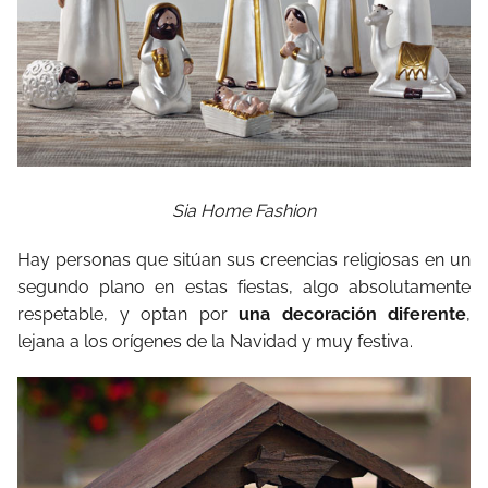
Sia Home Fashion
Hay personas que sitúan sus creencias religiosas en un
segundo plano en estas fiestas, algo absolutamente
respetable, y optan por
una decoración diferente
,
lejana a los orígenes de la Navidad y muy festiva.