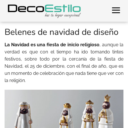
Belenes de navidad de diseño
La Navidad es una fiesta de inicio religioso
, aunque la
verdad es que con el tiempo ha ido tomando tintes
festivos, sobre todo por la cercanía de la fiesta de
Navidad, el 25 de diciembre, con el final de año, que es
un momento de celebración que nada tiene que ver con
la religión.