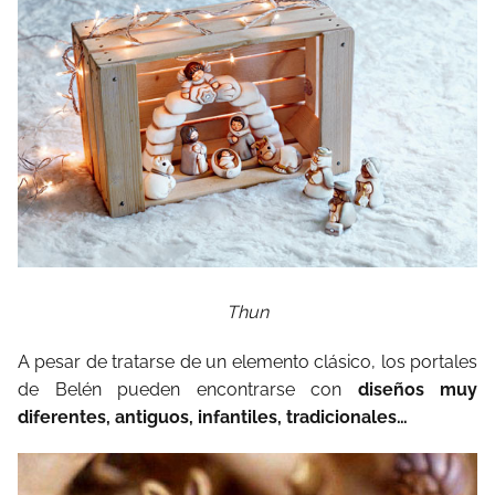
Thun
A pesar de tratarse de un elemento clásico, los portales
de Belén pueden encontrarse con
diseños muy
diferentes, antiguos, infantiles, tradicionales…