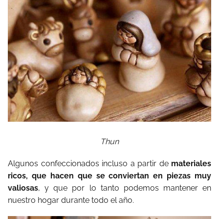
Thun
Algunos confeccionados incluso a partir de
materiales
ricos, que hacen que se conviertan en piezas muy
valiosas
, y que por lo tanto podemos mantener en
nuestro hogar durante todo el año.