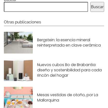
Buscar
Otras publicaciones
Bergstein: la esencia mineral
reinterpretada en clave cerámica
Nuevos cubos Bo de Brabantia:
diseño y sostenibilidad para cada
rincón del hogar
Mesas vestidas de otoño, por La
Mallorquina