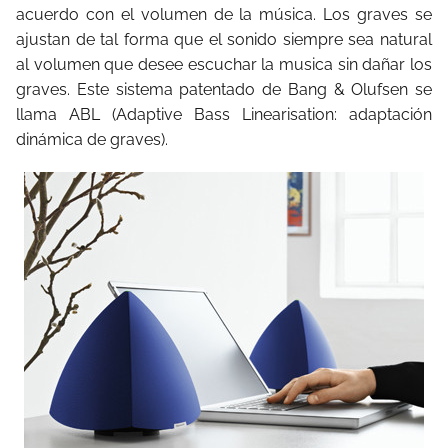
acuerdo con el volumen de la música. Los graves se
ajustan de tal forma que el sonido siempre sea natural
al volumen que desee escuchar la musica sin dañar los
graves. Este sistema patentado de Bang & Olufsen se
llama ABL (Adaptive Bass Linearisation: adaptación
dinámica de graves).