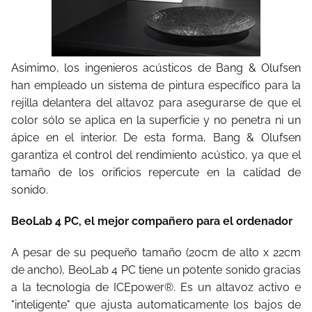
Asimimo, los ingenieros acústicos de Bang & Olufsen
han empleado un sistema de pintura específico para la
rejilla delantera del altavoz para asegurarse de que el
color sólo se aplica en la superficie y no penetra ni un
ápice en el interior. De esta forma, Bang & Olufsen
garantiza el control del rendimiento acústico, ya que el
tamaño de los orificios repercute en la calidad de
sonido.
BeoLab 4 PC, el mejor compañero para el ordenador
A pesar de su pequeño tamaño (20cm de alto x 22cm
de ancho), BeoLab 4 PC tiene un potente sonido gracias
a la tecnología de ICEpower®. Es un altavoz activo e
"inteligente" que ajusta automaticamente los bajos de