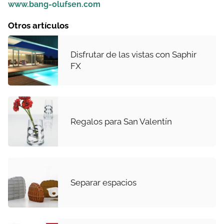
www.bang-olufsen.com
Otros artículos
Disfrutar de las vistas con Saphir
FX
Regalos para San Valentín
Separar espacios