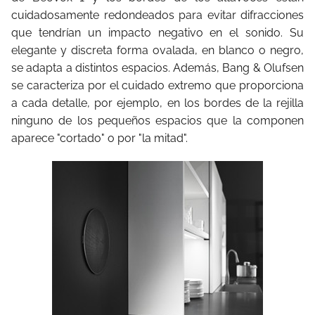
cuidadosamente redondeados para evitar difracciones
que tendrían un impacto negativo en el sonido. Su
elegante y discreta forma ovalada, en blanco o negro,
se adapta a distintos espacios. Además, Bang & Olufsen
se caracteriza por el cuidado extremo que proporciona
a cada detalle, por ejemplo, en los bordes de la rejilla
ninguno de los pequeños espacios que la componen
aparece "cortado" o por "la mitad".