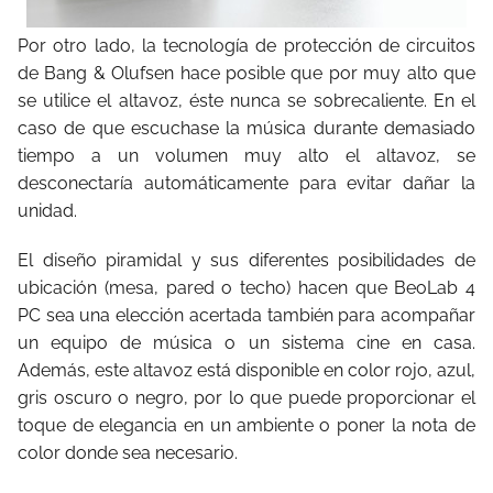
Por otro lado, la tecnología de protección de circuitos
de Bang & Olufsen hace posible que por muy alto que
se utilice el altavoz, éste nunca se sobrecaliente. En el
caso de que escuchase la música durante demasiado
tiempo a un volumen muy alto el altavoz, se
desconectaría automáticamente para evitar dañar la
unidad.
El diseño piramidal y sus diferentes posibilidades de
ubicación (mesa, pared o techo) hacen que BeoLab 4
PC sea una elección acertada también para acompañar
un equipo de música o un sistema cine en casa.
Además, este altavoz está disponible en color rojo, azul,
gris oscuro o negro, por lo que puede proporcionar el
toque de elegancia en un ambiente o poner la nota de
color donde sea necesario.