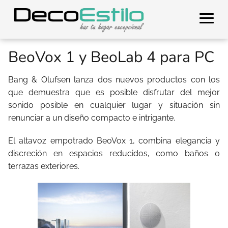
BeoVox 1 y BeoLab 4 para PC
Bang & Olufsen lanza dos nuevos productos con los
que demuestra que es posible disfrutar del mejor
sonido posible en cualquier lugar y situación sin
renunciar a un diseño compacto e intrigante.
El altavoz empotrado BeoVox 1, combina elegancia y
discreción en espacios reducidos, como baños o
terrazas exteriores.