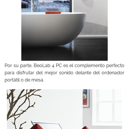
Por su parte, BeoLab 4 PC es el complemento perfecto
para disfrutar del mejor sonido delante del ordenador
portátil o de mesa.