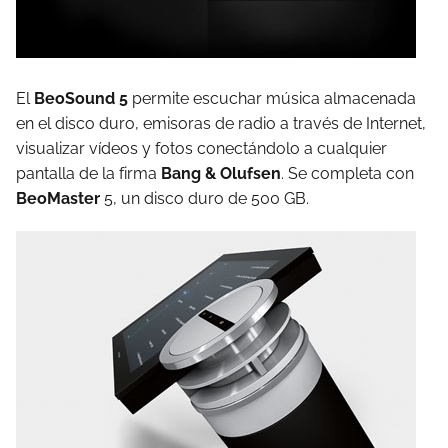
El
BeoSound 5
permite escuchar música almacenada
en el disco duro, emisoras de radio a través de Internet,
visualizar vídeos y fotos conectándolo a cualquier
pantalla de la firma
Bang & Olufsen
. Se completa con
BeoMaster
5, un disco duro de 500 GB.