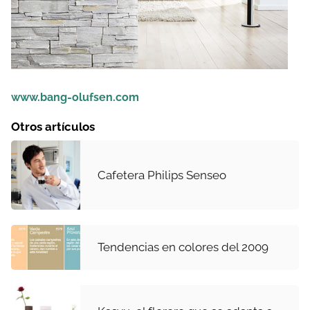
www.bang-olufsen.com
Otros artículos
Cafetera Philips Senseo
Tendencias en colores del 2009