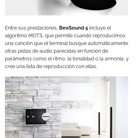
Entre sus prestaciones,
BeoSound 5
incluye el
algoritmo MOTS, que permite cuando reproducimos
una canción que el terminal busque automáticamente
otras pistas de audio parecidas en función de
parámetros como el ritmo, la tonalidad o la armonía, y
cree una lista de reproducción con ellas.