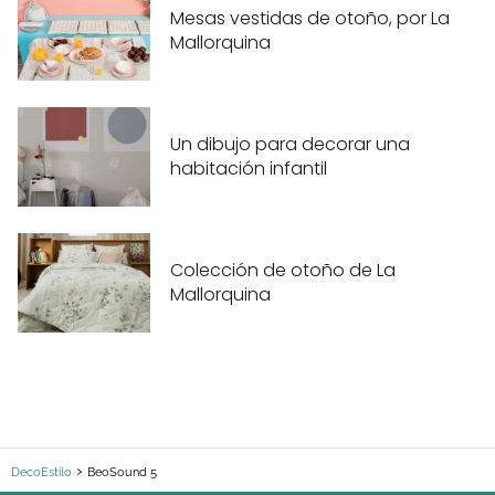
Mesas vestidas de otoño, por La
Mallorquina
Un dibujo para decorar una
habitación infantil
Colección de otoño de La
Mallorquina
DecoEstilo
BeoSound 5