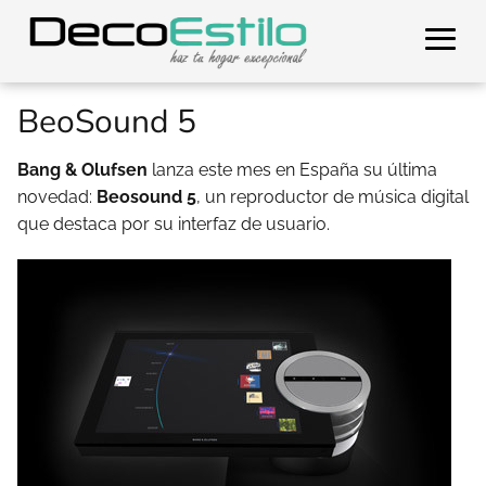
BeoSound 5
Bang & Olufsen
lanza este mes en España su última
novedad:
Beosound 5
, un reproductor de música digital
que destaca por su interfaz de usuario.