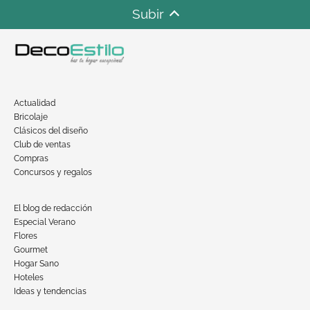
Subir
Actualidad
Bricolaje
Clásicos del diseño
Club de ventas
Compras
Concursos y regalos
El blog de redacción
Especial Verano
Flores
Gourmet
Hogar Sano
Hoteles
Ideas y tendencias