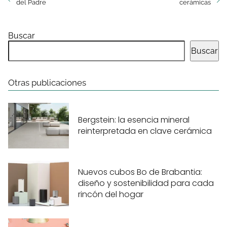
del Padre
cerámicas
Buscar
Buscar
Otras publicaciones
Bergstein: la esencia mineral
reinterpretada en clave cerámica
Nuevos cubos Bo de Brabantia:
diseño y sostenibilidad para cada
rincón del hogar