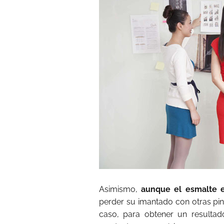
Asimismo,
aunque el esmalte e
perder su imantado con otras pint
caso, para obtener un resulta