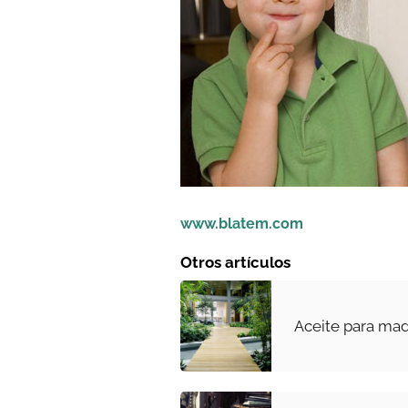
www.blatem.com
Otros artículos
Aceite para ma