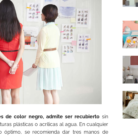
s de color negro, admite ser recubierto
sin
uras plásticas o acrílicas al agua. En cualquier
do óptimo, se recomienda dar tres manos de