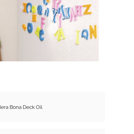
dera Bona Deck Oil