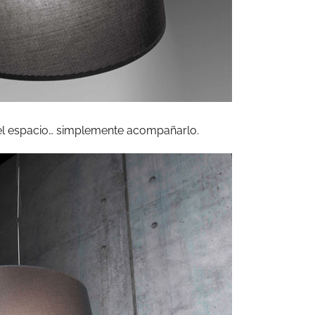
el espacio… simplemente acompañarlo.