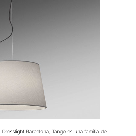
 Dresslight Barcelona, Tango es una familia de