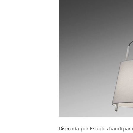
Diseñada por Estudi Ribaudí para