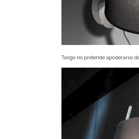
Tango no pretende apoderarse d