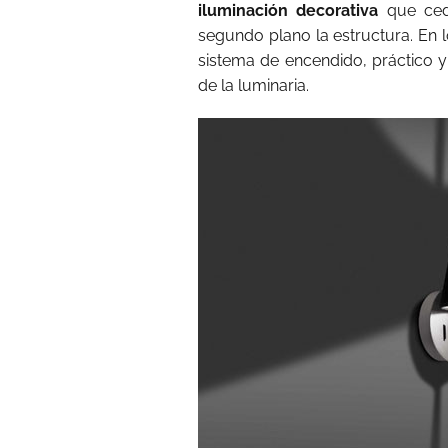
iluminación decorativa
que cede
segundo plano la estructura. En
sistema de encendido, práctico y 
de la luminaria.