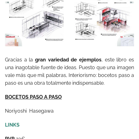
Gracias a la
gran variedad de ejemplos
, este libro es
una inagotable fuente de ideas. Puesto que una imagen
vale más que mil palabras, Interiorismo: bocetos paso a
paso es una obra totalmente indispensable.
BOCETOS PASO A PASO
Noriyoshi Hasegawa
LINKS
PVP
23€