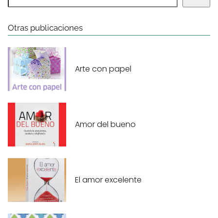
Otras publicaciones
Arte con papel
Amor del bueno
El amor excelente