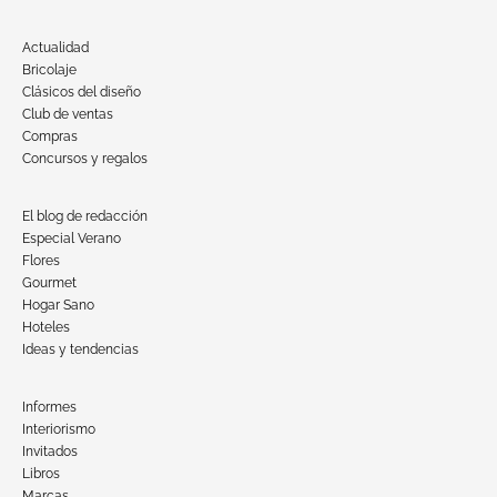
Actualidad
Bricolaje
Clásicos del diseño
Club de ventas
Compras
Concursos y regalos
El blog de redacción
Especial Verano
Flores
Gourmet
Hogar Sano
Hoteles
Ideas y tendencias
Informes
Interiorismo
Invitados
Libros
Marcas