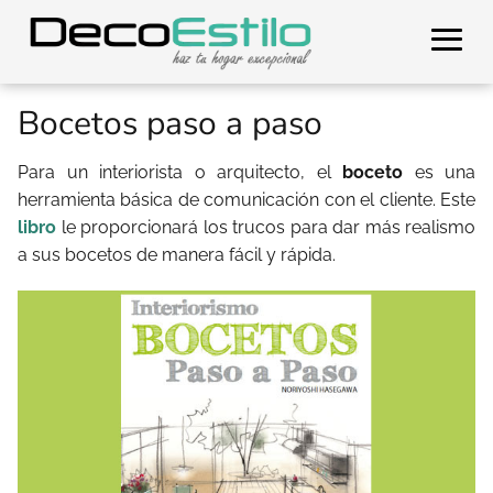
Bocetos paso a paso
Para un interiorista o arquitecto, el
boceto
es una
herramienta básica de comunicación con el cliente. Este
libro
le proporcionará los trucos para dar más realismo
a sus bocetos de manera fácil y rápida.