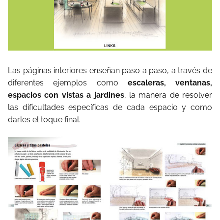
Las páginas interiores enseñan paso a paso, a través de
diferentes ejemplos como
escaleras, ventanas,
espacios con vistas a jardines
, la manera de resolver
las dificultades específicas de cada espacio y como
darles el toque final.