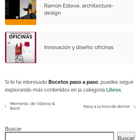
Ramon Esteve, architecture-
design
Innovación y diseño: oficinas
Si te ha interesado
Bocetos paso a paso
, puedes seguir
explorando más contenidos en la categoría
Libros
.
Memento, de Villeroy &
Navy a la hora de dormir
Boch
Buscar
Buscar