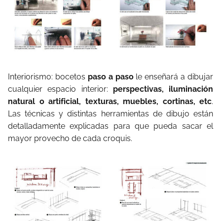
Interiorismo: bocetos
paso a paso
le enseñará a dibujar
cualquier espacio interior:
perspectivas, iluminación
natural o artificial, texturas, muebles, cortinas, etc
.
Las técnicas y distintas herramientas de dibujo están
detalladamente explicadas para que pueda sacar el
mayor provecho de cada croquis.