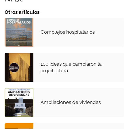
Otros artículos
Complejos hospitalarios
100 Ideas que cambiaron la
arquitectura
Ampliaciones de viviendas