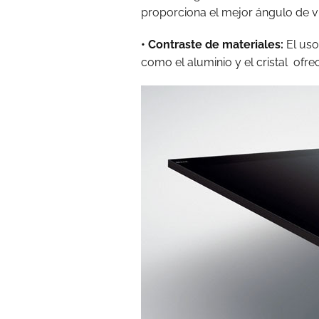
proporciona el mejor ángulo de v
• Contraste de materiales:
El uso
como el aluminio y el cristal ofr