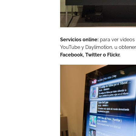
Servicios online:
para ver videos
YouTube y Daylimotion, u obtener
Facebook, Twitter o Flickr.