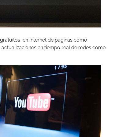
 gratuitos en Internet de páginas como
 actualizaciones en tiempo real de redes como