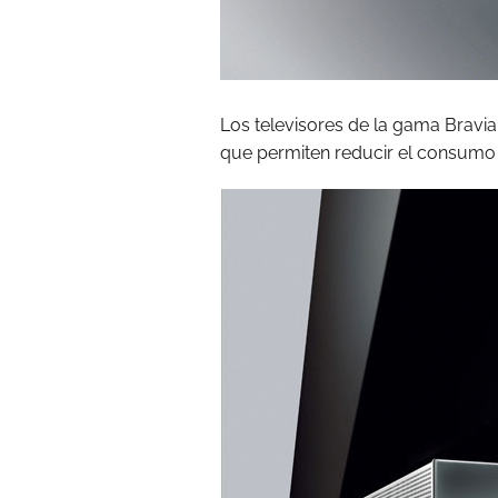
Los televisores de la gama Bravi
que permiten reducir el consumo