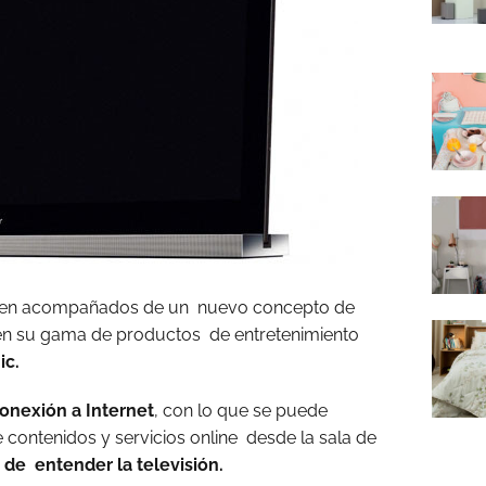
en acompañados de un nuevo concepto de
en su gama de productos de entretenimiento
ic.
onexión a Internet
, con lo que se puede
contenidos y servicios online desde la sala de
de entender la televisión.