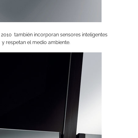
a 2010 también incorporan sensores inteligentes
 y respetan el medio ambiente.