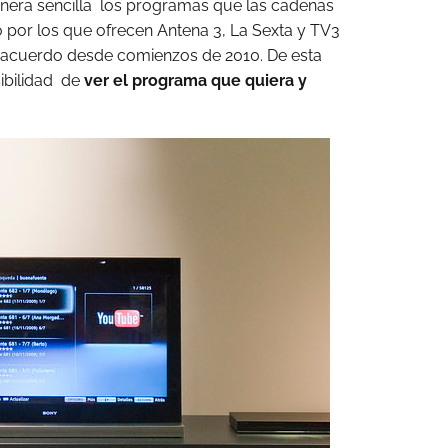
nera sencilla los programas que las cadenas
por los que ofrecen Antena 3, La Sexta y TV3
n acuerdo desde comienzos de 2010. De esta
ibilidad de
ver el programa que quiera y