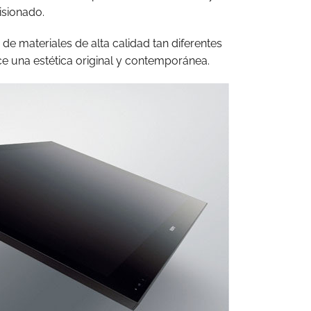
isionado.
 de materiales de alta calidad tan diferentes
ece una estética original y contemporánea.