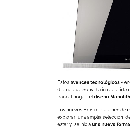
Estos
avances tecnológicos
vien
diseño que Sony ha introducido 
para el hogar, el
diseño Monolith
Los nuevos Bravia disponen de
c
explorar una amplia selección de 
estar y se inicia
una nueva forma 