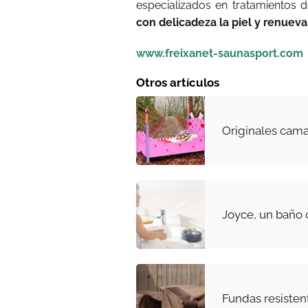
especializados en tratamientos 
con delicadeza la piel y renueva
www.freixanet-saunasport.com
Otros artículos
Originales cama
Joyce, un baño 
Fundas resisten