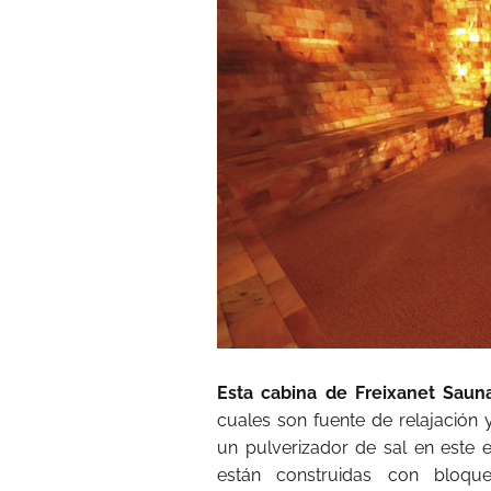
Esta cabina de Freixanet Saun
cuales son fuente de relajación 
un pulverizador de sal en este
están construidas con bloq