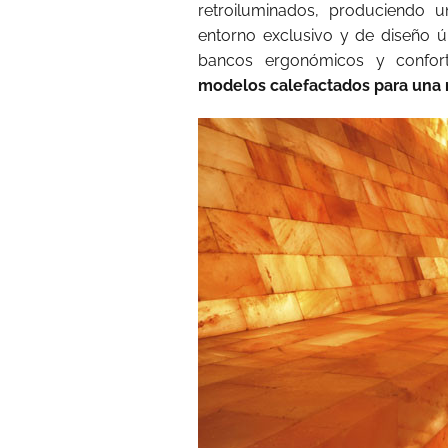
retroiluminados, produciendo 
entorno exclusivo y de diseño ú
bancos ergonómicos y conforta
modelos calefactados para una 