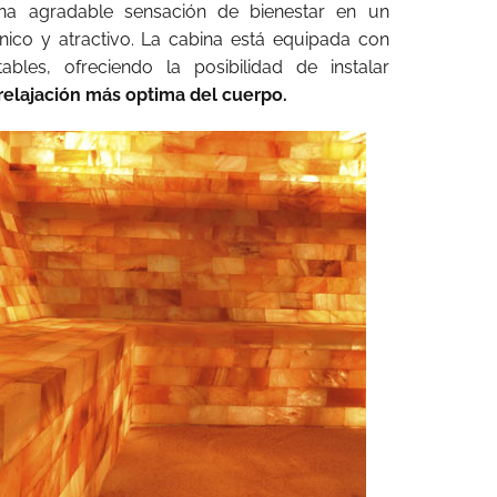
una agradable sensación de bienestar en un
nico y atractivo. La cabina está equipada con
bles, ofreciendo la posibilidad de instalar
relajación más optima del cuerpo.