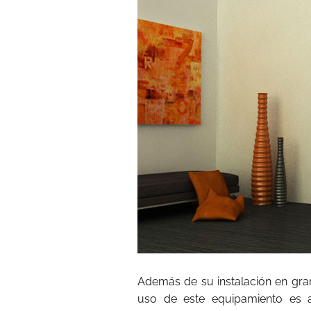
Además de su instalación en gran
uso de este equipamiento es a