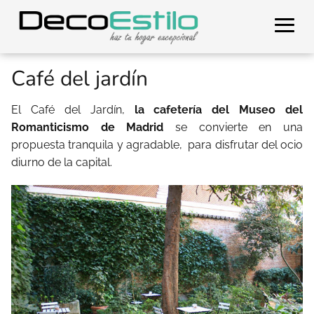
Café del jardín
El Café del Jardín,
la cafetería del Museo del
Romanticismo de Madrid
se convierte en una
propuesta tranquila y agradable, para disfrutar del ocio
diurno de la capital.