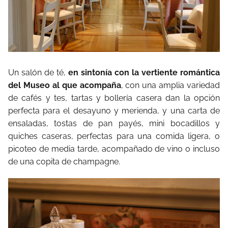
Un salón de té,
en sintonía con la vertiente romántica
del Museo al que acompaña
, con una amplia variedad
de cafés y tes, tartas y bollería casera dan la opción
perfecta para el desayuno y merienda, y una carta de
ensaladas, tostas de pan payés, mini bocadillos y
quiches caseras, perfectas para una comida ligera, o
picoteo de media tarde, acompañado de vino o incluso
de una copita de champagne.