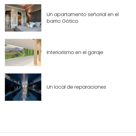
Un apartamento señorial en el
barrio Gótico
Interiorismo en el garaje
Un local de reparaciones