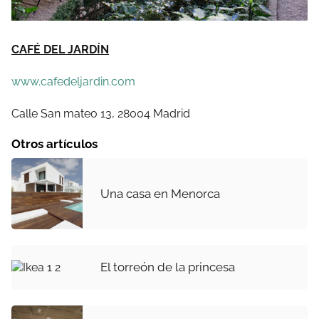
CAFÉ DEL JARDÍN
www.cafedeljardin.com
Calle San mateo 13, 28004 Madrid
Otros artículos
Una casa en Menorca
El torreón de la princesa