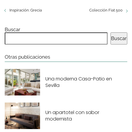
Inspiración: Grecia
Colección Fiat 500
Buscar
Buscar
Otras publicaciones
Una moderna Casa-Patio en
Sevilla
Un apartotel con sabor
modernista