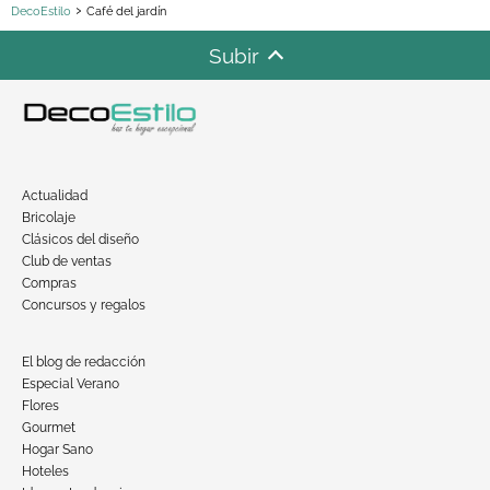
DecoEstilo
Café del jardín
Subir
Actualidad
Bricolaje
Clásicos del diseño
Club de ventas
Compras
Concursos y regalos
El blog de redacción
Especial Verano
Flores
Gourmet
Hogar Sano
Hoteles