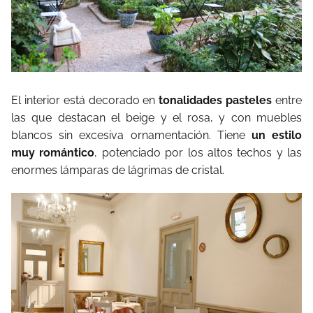
El interior está decorado en
tonalidades pasteles
entre
las que destacan el beige y el rosa, y con muebles
blancos sin excesiva ornamentación. Tiene
un estilo
muy romántico
, potenciado por los altos techos y las
enormes lámparas de lágrimas de cristal.