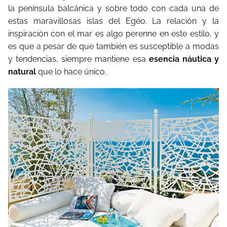
la península balcánica y sobre todo con cada una de
estas maravillosas islas del Egéo. La relación y la
inspiración con el mar es algo perenne en este estilo, y
es que a pesar de que también es susceptible a modas
y tendencias, siempre mantiene esa
esencia náutica y
natural
que lo hace único.