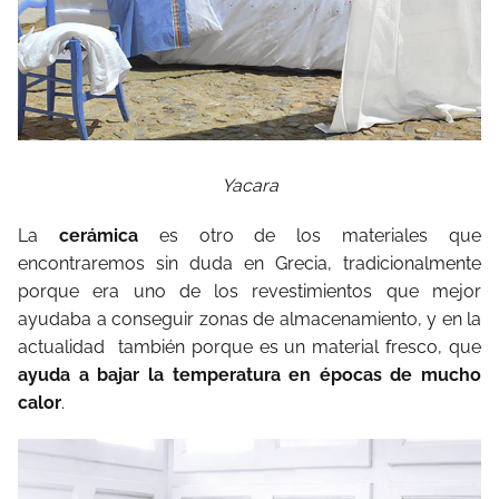
Yacara
La
cerámica
es otro de los materiales que
encontraremos sin duda en Grecia, tradicionalmente
porque era uno de los revestimientos que mejor
ayudaba a conseguir zonas de almacenamiento, y en la
actualidad también porque es un material fresco, que
ayuda a bajar la temperatura en épocas de mucho
calor
.