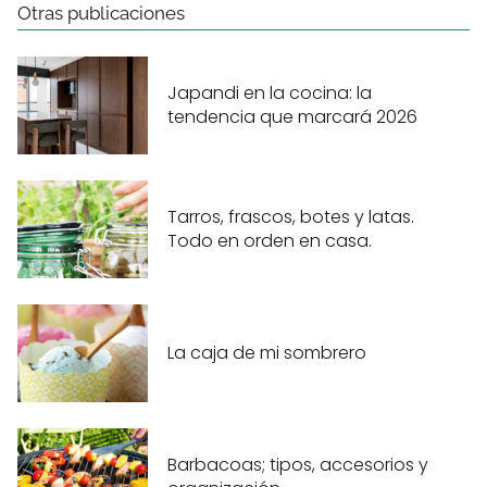
Otras publicaciones
Japandi en la cocina: la
tendencia que marcará 2026
Tarros, frascos, botes y latas.
Todo en orden en casa.
La caja de mi sombrero
Barbacoas; tipos, accesorios y