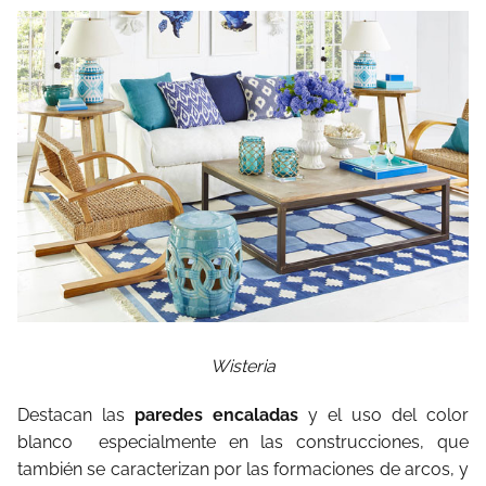
Wisteria
Destacan las
paredes encaladas
y el uso del color
blanco especialmente en las construcciones, que
también se caracterizan por las formaciones de arcos, y