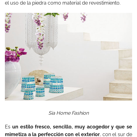
el uso de la piedra como material de revestimiento.
Sia Home Fashion
Es
un estilo fresco, sencillo, muy acogedor y que se
mimetiza a la perfección con el exterior
, con el sur de