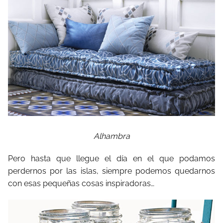
Alhambra
Pero hasta que llegue el día en el que podamos
perdernos por las islas, siempre podemos quedarnos
con esas pequeñas cosas inspiradoras…