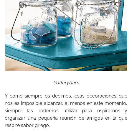
Potterybarn
Y como siempre os decimos, esas decoraciones que
nos es imposible alcanzar, al menos en este momento,
siempre las podemos utilizar para inspirarnos y
organizar una pequeña reunión de amigos en la que
respire sabor griego...