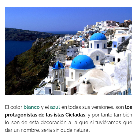
El color
blanco
y el
azul
en todas sus versiones, son
los
protagonistas de las islas Cicladas
, y por tanto también
lo son de esta decoración a la que si tuviéramos que
dar un nombre, sería sin duda natural.