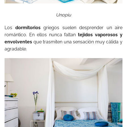
Unopiu
Los
dormitorios
griegos suelen desprender un aire
romántico. En ellos nunca faltan
tejidos vaporosos y
envolventes
que trasmiten una sensación muy cálida y
agradable.