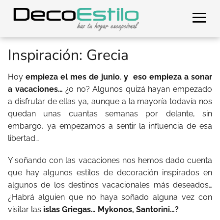
Inspiración: Grecia
Hoy
empieza el mes de junio
,
y eso empieza a sonar
a vacaciones…
¿o no? Algunos quizá hayan empezado
a disfrutar de ellas ya, aunque a la mayoría todavía nos
quedan unas cuantas semanas por delante, sin
embargo, ya empezamos a sentir la influencia de esa
libertad…
Y soñando con las vacaciones nos hemos dado cuenta
que hay algunos estilos de decoración inspirados en
algunos de los destinos vacacionales más deseados…
¿Habrá alguien que no haya soñado alguna vez con
visitar las
islas Griegas… Mykonos, Santorini…?