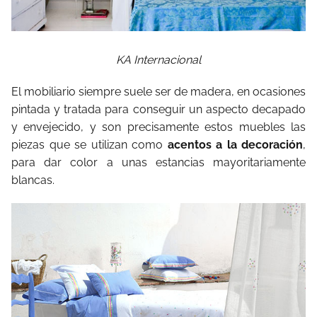
KA Internacional
El mobiliario siempre suele ser de madera, en ocasiones
pintada y tratada para conseguir un aspecto decapado
y envejecido, y son precisamente estos muebles las
piezas que se utilizan como
acentos a la decoración
,
para dar color a unas estancias mayoritariamente
blancas.