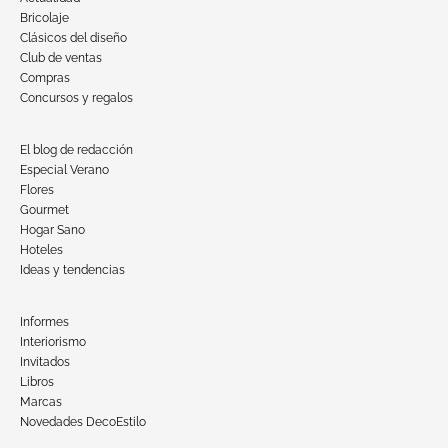
Bricolaje
Clásicos del diseño
Club de ventas
Compras
Concursos y regalos
El blog de redacción
Especial Verano
Flores
Gourmet
Hogar Sano
Hoteles
Ideas y tendencias
Informes
Interiorismo
Invitados
Libros
Marcas
Novedades DecoEstilo