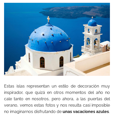
Estas islas representan un estilo de decoración muy
inspirador, que quizá en otros momentos del año no
cale tanto en nosotros, pero ahora, a las puertas del
verano, vemos estas fotos y nos resulta casi imposible
no imaginarnos disfrutando de
unas vacaciones azules
.