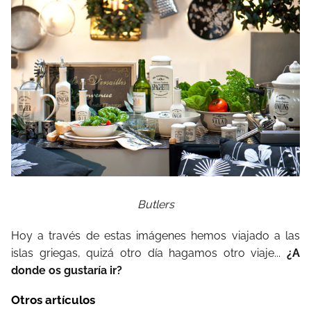
Butlers
Hoy a través de estas imágenes hemos viajado a las
islas griegas, quizá otro día hagamos otro viaje...
¿A
donde os gustaría ir?
Otros artículos