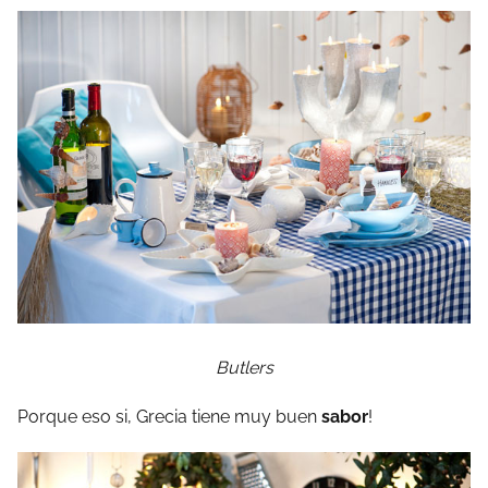
Butlers
Porque eso si, Grecia tiene muy buen
sabor
!