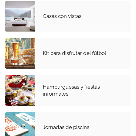
Casas con vistas
Kit para disfrutar del fútbol
Hamburguesas y fiestas
informales
Jornadas de piscina