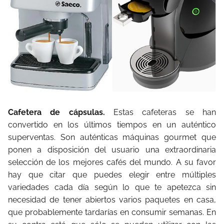
Cafetera de cápsulas.
Estas cafeteras se han
convertido en los últimos tiempos en un auténtico
superventas. Son auténticas máquinas gourmet que
ponen a disposición del usuario una extraordinaria
selección de los mejores cafés del mundo. A su favor
hay que citar que puedes elegir entre múltiples
variedades cada día según lo que te apetezca sin
necesidad de tener abiertos varios paquetes en casa,
que probablemente tardarías en consumir semanas. En