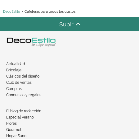
DecoEstilo
Cafeteras para todos los gustos
Subir
Actualidad
Bricolaje
Clásicos del diseño
Club de ventas
Compras
Concursos y regalos
El blog de redacción
Especial Verano
Flores
Gourmet
Hogar Sano