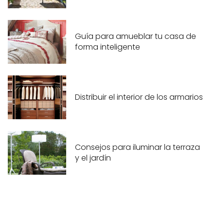
Guía para amueblar tu casa de
forma inteligente
Distribuir el interior de los armarios
Consejos para iluminar la terraza
y el jardín