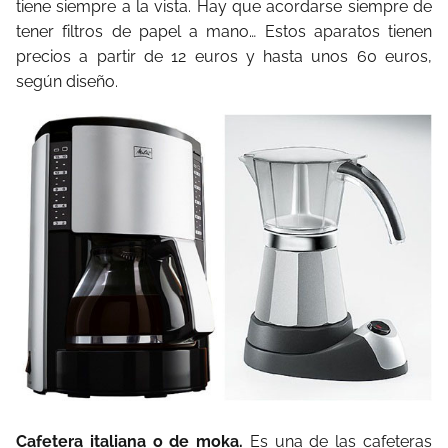
tiene siempre a la vista. Hay que acordarse siempre de
tener filtros de papel a mano… Estos aparatos tienen
precios a partir de 12 euros y hasta unos 60 euros,
según diseño.
Cafetera italiana o de moka.
Es una de las cafeteras