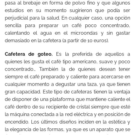
pasa al brebaje en forma de polvo fino y que algunos
estudios en su momento sugirieron que podía ser
perjudicial para la salud. En cualquier caso, una opción
sencilla para preparar un café poco concentrado,
calentando el agua en el microondas y sin gastar
demasiado en la cafetera (a partir de 10 euros).
Cafetera de goteo.
Es la preferida de aquellos a
quienes les gusta el café tipo americano, suave y poco
concentrado… También la de quienes desean tener
siempre el café preparado y caliente para acercarse en
cualquier momento a degustar una taza, ya que tienen
gran capacidad. Este tipo de cafeteras tienen la ventaja
de disponer de una plataforma que mantiene caliente el
café dentro de su recipiente de cristal siempre que esté
la máquina conectada a la red eléctrica y en posición de
encendido.
Los últimos diseños inciden en la estética y
la elegancia de las formas, ya que es un aparato que se