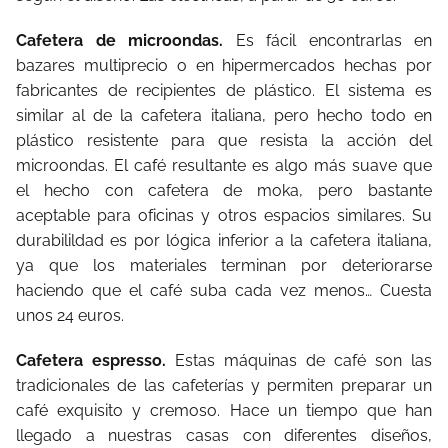
Cafetera de microondas.
Es fácil encontrarlas en
bazares multiprecio o en hipermercados hechas por
fabricantes de recipientes de plástico. El sistema es
similar al de la cafetera italiana, pero hecho todo en
plástico resistente para que resista la acción del
microondas. El café resultante es algo más suave que
el hecho con cafetera de moka, pero bastante
aceptable para oficinas y otros espacios similares. Su
durabilildad es por lógica inferior a la cafetera italiana,
ya que los materiales terminan por deteriorarse
haciendo que el café suba cada vez menos… Cuesta
unos 24 euros.
Cafetera espresso.
Estas máquinas de café son las
tradicionales de las cafeterías y permiten preparar un
café exquisito y cremoso. Hace un tiempo que han
llegado a nuestras casas con diferentes diseños,