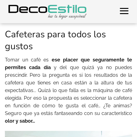
Cafeteras para todos los
gustos
Tomar un café es
ese placer que seguramente te
permites cada día
y del que quizá ya no puedes
prescindir. Pero la pregunta es si los resultados de la
cafetera que tienes en casa están a la altura de tus
expectativas... Quizá lo que falla es la máquina de café
elegida. Por eso la propuesta es seleccionar la cafetera
en función de cómo te gusta el café… ¿Te animas?
Seguro que ya estás fantaseando con su característico
olor y sabor…