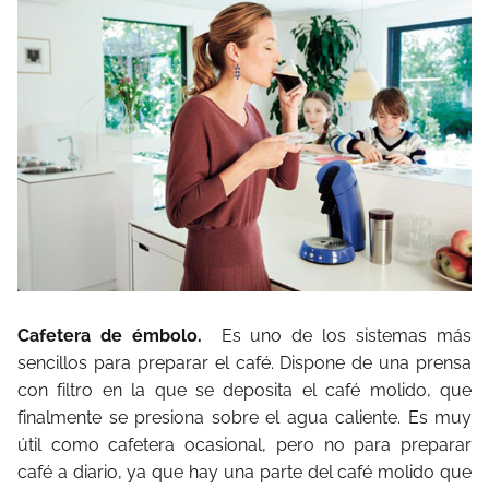
Cafetera de émbolo.
Es uno de los sistemas más
sencillos para preparar el café. Dispone de una prensa
con filtro en la que se deposita el café molido, que
finalmente se presiona sobre el agua caliente. Es muy
útil como cafetera ocasional, pero no para preparar
café a diario, ya que hay una parte del café molido que