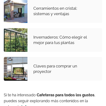
Cerramientos en cristal:
sistemas y ventajas
Invernaderos: Cómo elegir el
mejor para tus plantas
Claves para comprar un
proyector
Si te ha interesado
Cafeteras para todos los gustos
,
puedes seguir explorando más contenidos en la