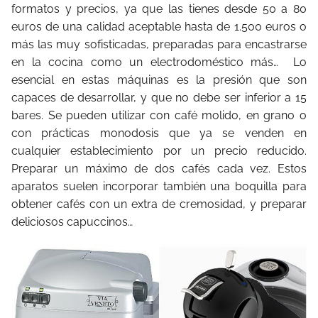
formatos y precios, ya que las tienes desde 50 a 80
euros de una calidad aceptable hasta de 1.500 euros o
más las muy sofisticadas, preparadas para encastrarse
en la cocina como un electrodoméstico más… Lo
esencial en estas máquinas es la presión que son
capaces de desarrollar, y que no debe ser inferior a 15
bares. Se pueden utilizar con café molido, en grano o
con prácticas monodosis que ya se venden en
cualquier establecimiento por un precio reducido.
Preparar un máximo de dos cafés cada vez. Estos
aparatos suelen incorporar también una boquilla para
obtener cafés con un extra de cremosidad, y preparar
deliciosos capuccinos…