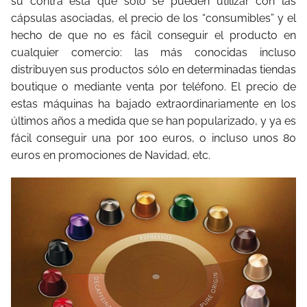
su contra está que sólo se pueden utilizar con las
cápsulas asociadas, el precio de los “consumibles” y el
hecho de que no es fácil conseguir el producto en
cualquier comercio: las más conocidas incluso
distribuyen sus productos sólo en determinadas tiendas
boutique o mediante venta por teléfono. El precio de
estas máquinas ha bajado extraordinariamente en los
últimos años a medida que se han popularizado, y ya es
fácil conseguir una por 100 euros, o incluso unos 80
euros en promociones de Navidad, etc.