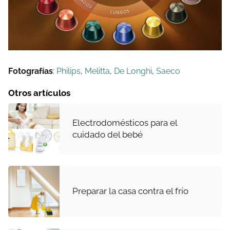
Fotografías
:
Philips
,
Melitta
,
De Longhi
,
Saeco
Otros artículos
Electrodomésticos para el
cuidado del bebé
Preparar la casa contra el frío