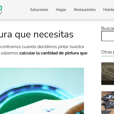
Soluciones
Hogar
Restaurantes
Hotel
Busca
tura que necesitas
contramos cuando decidimos pintar nuestra
Otras 
o sabemos
calcular la cantidad de pintura que