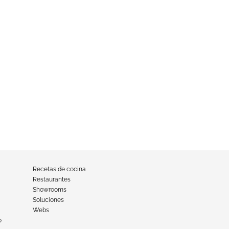
Recetas de cocina
Restaurantes
Showrooms
Soluciones
Webs
o