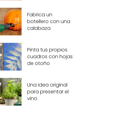
Fabrica un
botellero con una
calabaza
Pinta tus propios
cuadros con hojas
de otoño
Una idea original
para presentar el
vino