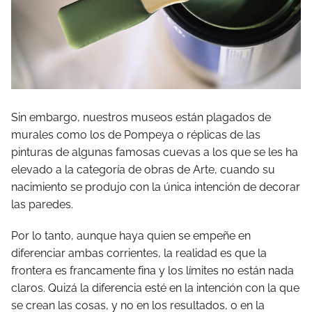
Sin embargo, nuestros museos están plagados de
murales como los de Pompeya o réplicas de las
pinturas de algunas famosas cuevas a los que se les ha
elevado a la categoría de obras de Arte, cuando su
nacimiento se produjo con la única intención de decorar
las paredes.
Por lo tanto, aunque haya quien se empeñe en
diferenciar ambas corrientes, la realidad es que la
frontera es francamente fina y los límites no están nada
claros. Quizá la diferencia esté en la intención con la que
se crean las cosas, y no en los resultados, o en la