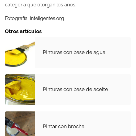
categoría que otorgan los años.
Fotografía: Inteligentes.org
Otros artículos
Pinturas con base de agua
Pinturas con base de aceite
Pintar con brocha