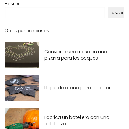
Buscar
Buscar
Otras publicaciones
Convierte una mesa en una
pizarra para los peques
Hojas de otoño para decorar
Fabrica un botellero con una
calabaza