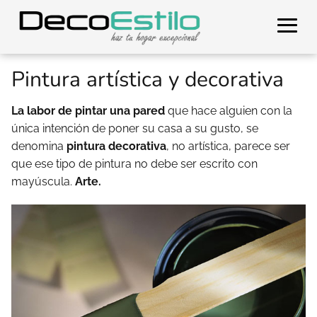
Pintura artística y decorativa
La labor de pintar una pared
que hace alguien con la
única intención de poner su casa a su gusto, se
denomina
pintura decorativa
, no artística, parece ser
que ese tipo de pintura no debe ser escrito con
mayúscula.
Arte.