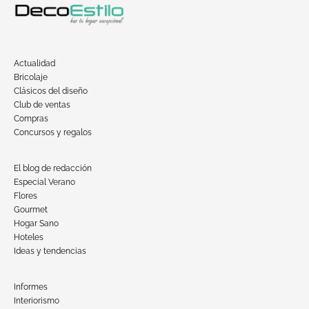
Actualidad
Bricolaje
Clásicos del diseño
Club de ventas
Compras
Concursos y regalos
El blog de redacción
Especial Verano
Flores
Gourmet
Hogar Sano
Hoteles
Ideas y tendencias
Informes
Interiorismo