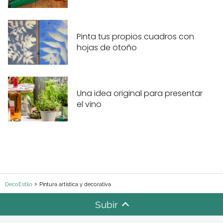
Pinta tus propios cuadros con
hojas de otoño
Una idea original para presentar
el vino
DecoEstilo
Pintura artística y decorativa
Subir