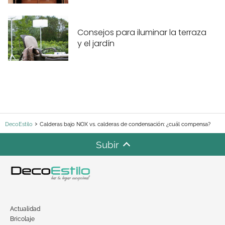
Consejos para iluminar la terraza
y el jardín
DecoEstilo
Calderas bajo NOX vs. calderas de condensación: ¿cuál compensa?
Subir
Actualidad
Bricolaje