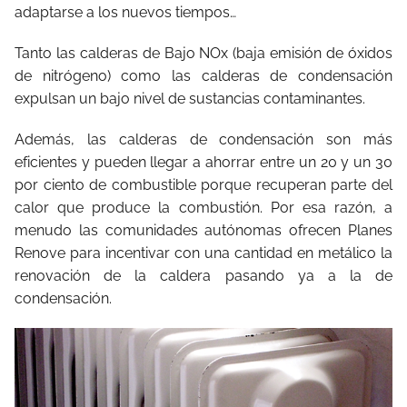
adaptarse a los nuevos tiempos…
Tanto las calderas de Bajo NOx (baja emisión de óxidos
de nitrógeno) como las calderas de condensación
expulsan un bajo nivel de sustancias contaminantes.
Además, las calderas de condensación son más
eficientes y pueden llegar a ahorrar entre un 20 y un 30
por ciento de combustible porque recuperan parte del
calor que produce la combustión. Por esa razón, a
menudo las comunidades autónomas ofrecen Planes
Renove para incentivar con una cantidad en metálico la
renovación de la caldera pasando ya a la de
condensación.