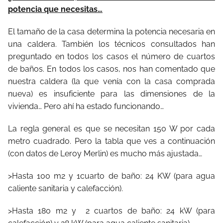
potencia que necesitas…
El tamaño de la casa determina la potencia necesaria en
una caldera. También los técnicos consultados han
preguntado en todos los casos el número de cuartos
de baños. En todos los casos, nos han comentado que
nuestra caldera (la que venía con la casa comprada
nueva) es insuficiente para las dimensiones de la
vivienda… Pero ahí ha estado funcionando…
La regla general es que se necesitan 150 W por cada
metro cuadrado. Pero la tabla que ves a continuación
(con datos de Leroy Merlin) es mucho más ajustada…
>Hasta 100 m2 y 1cuarto de baño: 24 KW (para agua
caliente sanitaria y calefacción).
>Hasta 180 m2 y 2 cuartos de baño: 24 kW (para