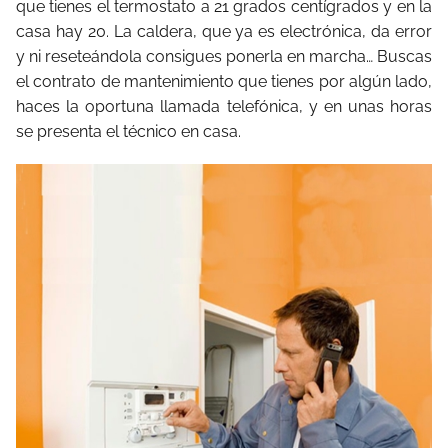
que tienes el termostato a 21 grados centígrados y en la
casa hay 20. La caldera, que ya es electrónica, da error
y ni reseteándola consigues ponerla en marcha… Buscas
el contrato de mantenimiento que tienes por algún lado,
haces la oportuna llamada telefónica, y en unas horas
se presenta el técnico en casa.