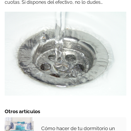
cuotas. Si dispones del efectivo, no lo dudes…
Otros artículos
Cómo hacer de tu dormitorio un