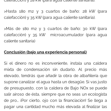
calefacción) y 28 kW (para agua caliente sanitaria).
>Hasta 180 m2 y 3 cuartos de baño: 28 kW (para
calefacción) y 35 kW (para agua caliente sanitaria).
>Más de 180 m2 y 3 cuartos de baño: 30 kW (para
calefacción) y 35 kW microacumulador (para agua
caliente sanitaria)
Conclusión (bajo una experiencia personal)
Si el dinero no es inconveniente, instala una caldera
mixta de condensación sin dudarlo. Al precio más
elevado, tendrás que añadir la obra de albañilería que
supone canalizar el agua hasta un desagüe. Si vas justo
de presupuesto, con la caldera de Bajo NOx se puede
salir airoso de ésta, siempre que no seas un ecologista
de pro… ¡Por cierto, ojo con la financiación! Se llega a
pagar una cantidad mucho más elevada al finalizar las