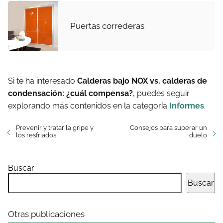
Puertas correderas
Si te ha interesado
Calderas bajo NOX vs. calderas de
condensación: ¿cuál compensa?
, puedes seguir
explorando más contenidos en la categoría
Informes
.
Prevenir y tratar la gripe y
Consejos para superar un
los resfriados
duelo
Buscar
Buscar
Otras publicaciones