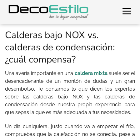
Calderas bajo NOX vs.
calderas de condensación:
¿cuál compensa?
Una avería importante en una
caldera mixta
suele ser el
desencadenante de un montón de dudas y un gran
desembolso. Te contamos lo que dicen los expertos
sobre las calderas bajo NOX y las calderas de
condensación desde nuestra propia experiencia para
que sepas la que es más adecuada a tus necesidades.
Un día cualquiera, justo cuando va a empezar el frío,
compruebas que la calefacción no se conecta, pese a