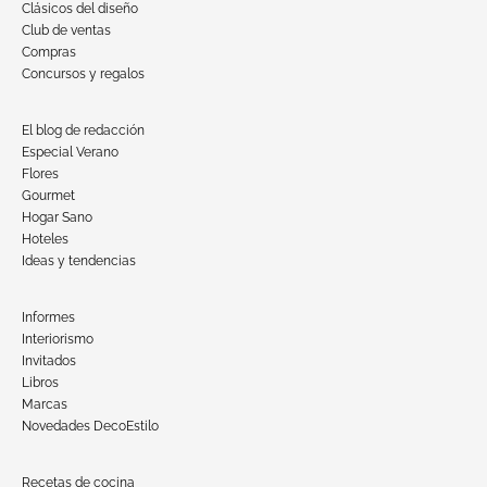
Clásicos del diseño
Club de ventas
Compras
Concursos y regalos
El blog de redacción
Especial Verano
Flores
Gourmet
Hogar Sano
Hoteles
Ideas y tendencias
Informes
Interiorismo
Invitados
Libros
Marcas
Novedades DecoEstilo
Recetas de cocina