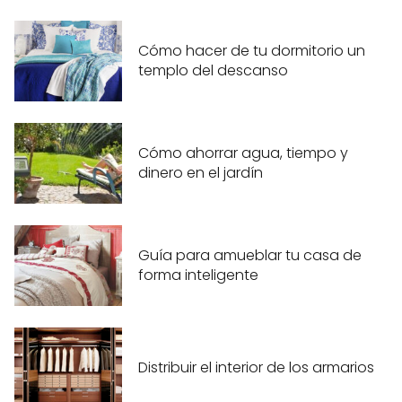
Cómo hacer de tu dormitorio un
templo del descanso
Cómo ahorrar agua, tiempo y
dinero en el jardín
Guía para amueblar tu casa de
forma inteligente
Distribuir el interior de los armarios