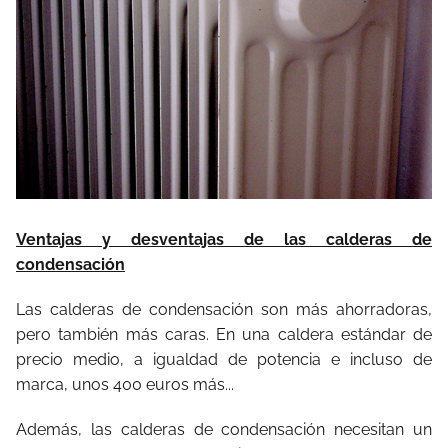
Ventajas y desventajas de las calderas de
condensación
Las calderas de condensación son más ahorradoras,
pero también más caras. En una caldera estándar de
precio medio, a igualdad de potencia e incluso de
marca, unos 400 euros más...
Además, las calderas de condensación necesitan un