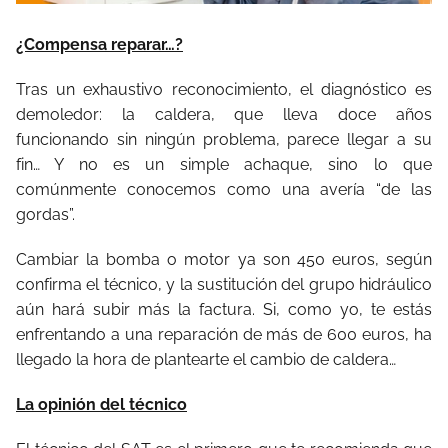
¿Compensa reparar…?
Tras un exhaustivo reconocimiento, el diagnóstico es
demoledor: la caldera, que lleva doce años
funcionando sin ningún problema, parece llegar a su
fin… Y no es un simple achaque, sino lo que
comúnmente conocemos como una avería “de las
gordas”.
Cambiar la bomba o motor ya son 450 euros, según
confirma el técnico, y la sustitución del grupo hidráulico
aún hará subir más la factura. Si, como yo, te estás
enfrentando a una reparación de más de 600 euros, ha
llegado la hora de plantearte el cambio de caldera…
La opinión del técnico