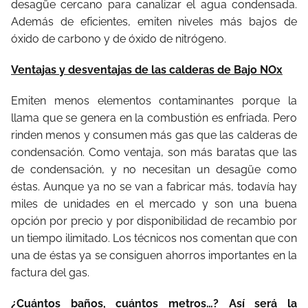
desagüe cercano para canalizar el agua condensada.
Además de eficientes, emiten niveles más bajos de
óxido de carbono y de óxido de nitrógeno.
Ventajas y desventajas de las calderas de Bajo NOx
Emiten menos elementos contaminantes porque la
llama que se genera en la combustión es enfriada. Pero
rinden menos y consumen más gas que las calderas de
condensación. Como ventaja, son más baratas que las
de condensación, y no necesitan un desagüe como
éstas. Aunque ya no se van a fabricar más, todavía hay
miles de unidades en el mercado y son una buena
opción por precio y por disponibilidad de recambio por
un tiempo ilimitado. Los técnicos nos comentan que con
una de éstas ya se consiguen ahorros importantes en la
factura del gas.
¿Cuántos baños, cuántos metros…? Así será la