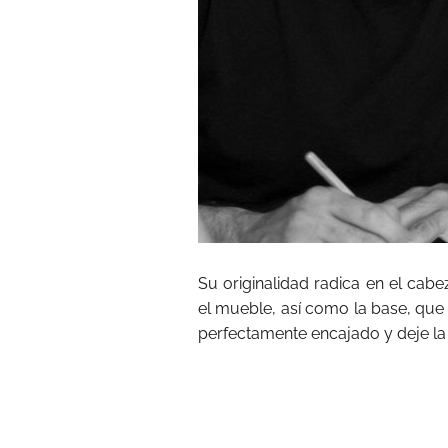
Su originalidad radica en el cabe
el mueble, así como la base, que
perfectamente encajado y deje la e