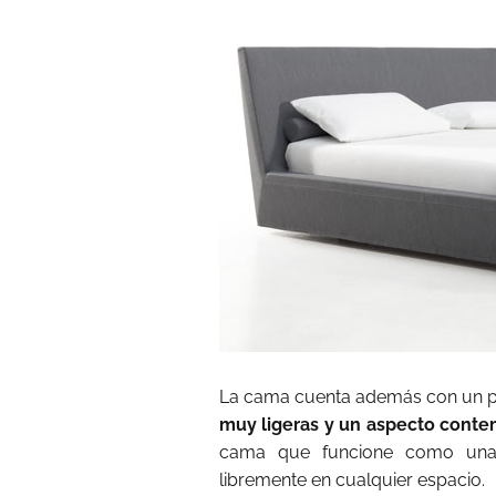
La cama cuenta además con un pe
muy ligeras y un aspecto cont
cama que funcione como una 
libremente en cualquier espacio.