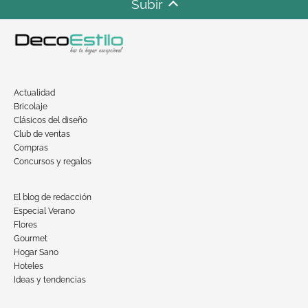
Subir
Actualidad
Bricolaje
Clásicos del diseño
Club de ventas
Compras
Concursos y regalos
El blog de redacción
Especial Verano
Flores
Gourmet
Hogar Sano
Hoteles
Ideas y tendencias