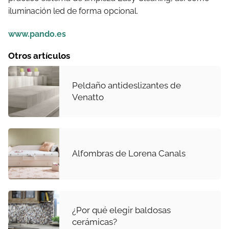
iluminación led de forma opcional.
www.pando.es
Otros artículos
Peldaño antideslizantes de
Venatto
Alfombras de Lorena Canals
¿Por qué elegir baldosas
cerámicas?