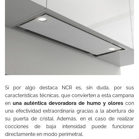
Si por algo destaca NCR es, sin duda, por sus
características técnicas, que convierten a esta campana
en
una auténtica devoradora de humo y olores
con
una efectividad extraordinaria gracias a la abertura de
su puerta de cristal. Además, en el caso de realizar
cocciones de baja intensidad puede funcionar
directamente en modo perimetral.