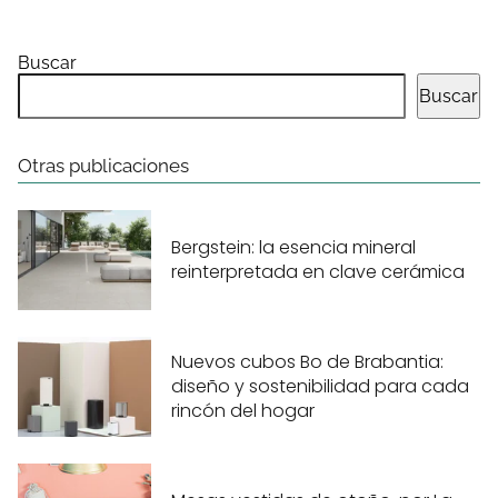
Buscar
Buscar
Otras publicaciones
Bergstein: la esencia mineral
reinterpretada en clave cerámica
Nuevos cubos Bo de Brabantia:
diseño y sostenibilidad para cada
rincón del hogar