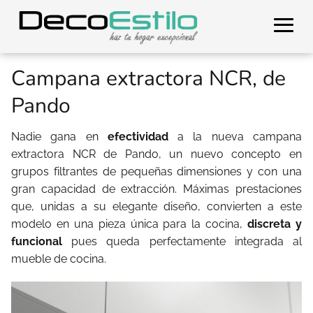
Campana extractora NCR, de
Pando
Nadie gana en
efectividad
a la nueva campana
extractora NCR de Pando, un nuevo concepto en
grupos filtrantes de pequeñas dimensiones y con una
gran capacidad de extracción. Máximas prestaciones
que, unidas a su elegante diseño, convierten a este
modelo en una pieza única para la cocina,
discreta y
funcional
pues queda perfectamente integrada al
mueble de cocina.