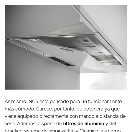
Asimismo, NCR está pensado para un funcionamiento
más cómodo. Carece, por tanto, de botonera ya que
viene equipado directamente con mando a distancia de
serie. Además, dispone de
filtros de aluminio
y del
práctico sistema de limpieza Easy Cleaning, asi como