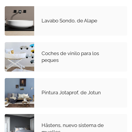
Lavabo Sondo, de Alape
Coches de vinilo para los
peques
Pintura Jotaprof, de Jotun
Hästens, nuevo sistema de
muelles