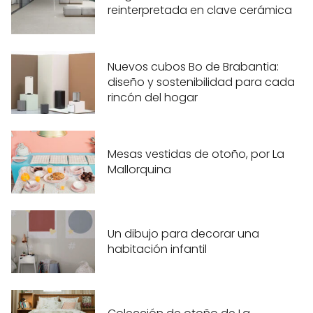
reinterpretada en clave cerámica
Nuevos cubos Bo de Brabantia:
diseño y sostenibilidad para cada
rincón del hogar
Mesas vestidas de otoño, por La
Mallorquina
Un dibujo para decorar una
habitación infantil