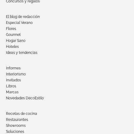
Concursos y regalos
El blog de redacción
Especial Verano
Flores
Gourmet
Hogar Sano
Hoteles
Ideas y tendencias
Informes
Interiorismo
Invitados
Libros
Marcas
Novedades DecoEstilo
Recetas de cocina
Restaurantes
Showrooms
Soluciones