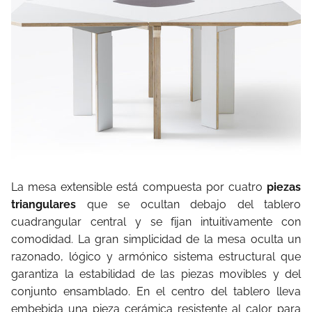
La mesa extensible está compuesta por cuatro
piezas
triangulares
que se ocultan debajo del tablero
cuadrangular central y se fijan intuitivamente con
comodidad. La gran simplicidad de la mesa oculta un
razonado, lógico y armónico sistema estructural que
garantiza la estabilidad de las piezas movibles y del
conjunto ensamblado. En el centro del tablero lleva
embebida una pieza cerámica resistente al calor para