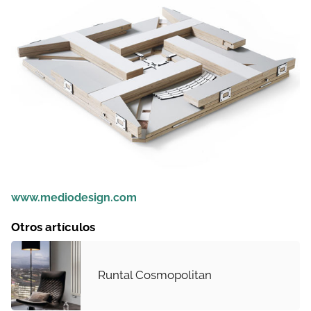
www.mediodesign.com
Otros artículos
Runtal Cosmopolitan