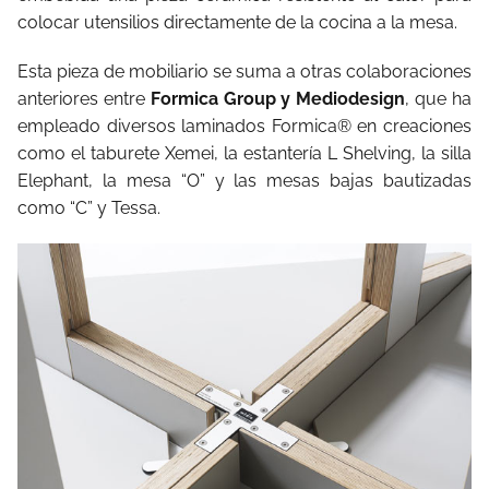
colocar utensilios directamente de la cocina a la mesa.
Esta pieza de mobiliario se suma a otras colaboraciones
anteriores entre
Formica Group y Mediodesign
, que ha
empleado diversos laminados Formica® en creaciones
como el taburete Xemei, la estantería L Shelving, la silla
Elephant, la mesa “O” y las mesas bajas bautizadas
como “C” y Tessa.