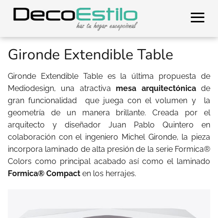
Gironde Extendible Table
Gironde Extendible Table es la última propuesta de
Mediodesign, una atractiva
mesa arquitectónica
de
gran funcionalidad
que juega con el volumen y
la
geometría de un manera brillante. Creada por el
arquitecto y diseñador Juan Pablo Quintero en
colaboración con el ingeniero Michel Gironde, la pieza
incorpora laminado de alta presión de la serie Formica®
Colors como principal acabado así como el laminado
Formica® Compact
en los herrajes.