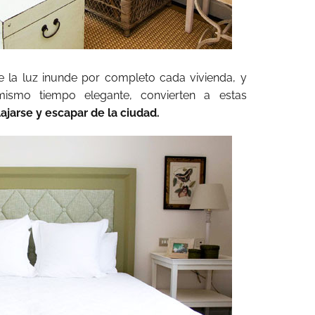
 la luz inunde por completo cada vivienda, y
mismo tiempo elegante, convierten a estas
lajarse y escapar de la ciudad.