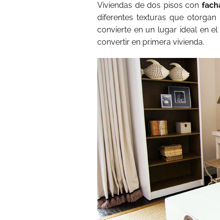
Viviendas de dos pisos con
fach
diferentes texturas que otorgan 
convierte en un lugar ideal en e
convertir en primera vivienda.