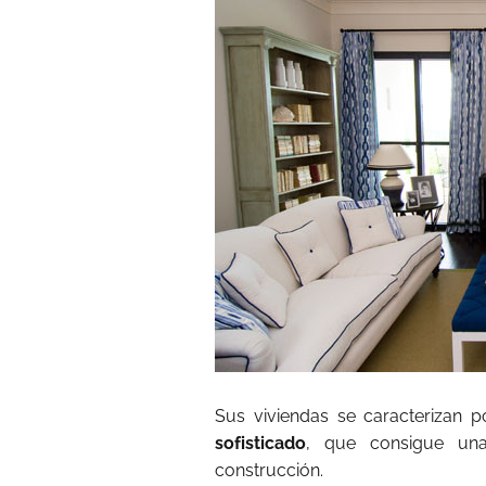
Sus viviendas se caracterizan 
sofisticado
, que consigue una
construcción.