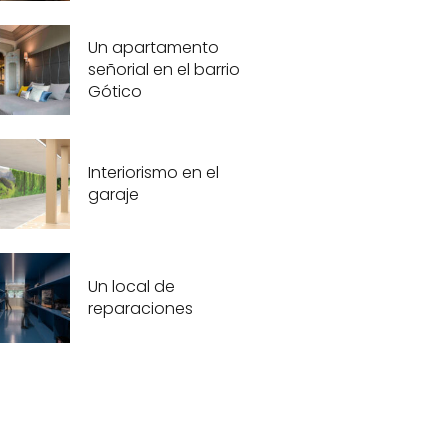
Un apartamento
señorial en el barrio
Gótico
Interiorismo en el
garaje
Un local de
reparaciones