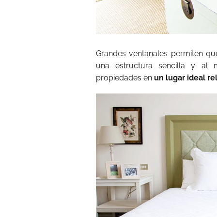
Grandes ventanales permiten que
una estructura sencilla y al 
propiedades en
un lugar ideal re