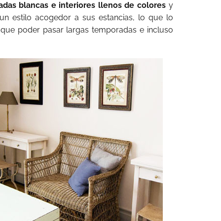
adas blancas e interiores llenos de colores
y
un estilo acogedor a sus estancias, lo que lo
l que poder pasar largas temporadas e incluso