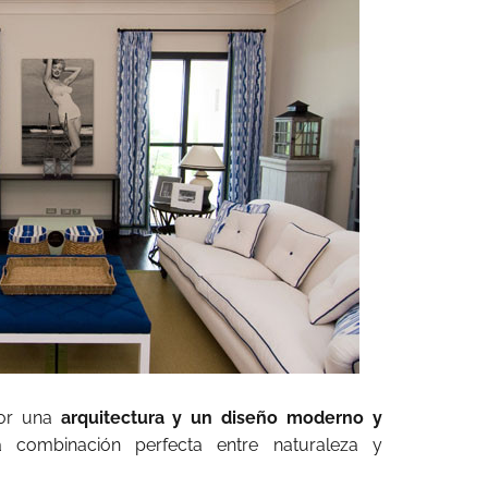
por una
arquitectura y un diseño moderno y
 combinación perfecta entre naturaleza y