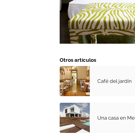
Otros artículos
Café del jardín
Una casa en Me