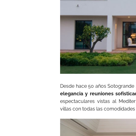
Desde hace 50 años Sotogrande s
elegancia y reuniones sofistica
espectaculares vistas al Medite
villas con todas las comodidades