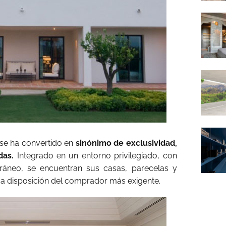
e ha convertido en
sinónimo de exclusividad,
das.
Integrado en un entorno privilegiado, con
rráneo, se encuentran sus casas, parecelas y
 a disposición del comprador más exigente.