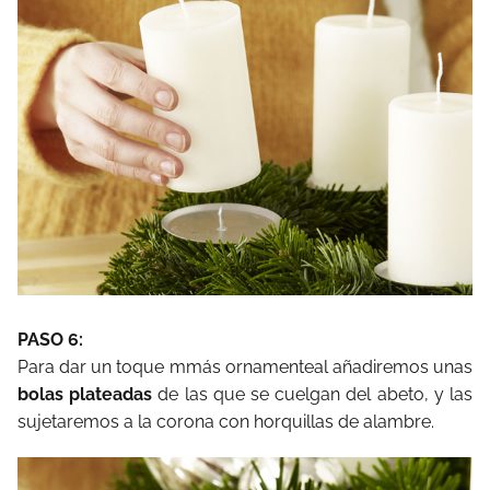
PASO 6:
Para dar un toque mmás ornamenteal añadiremos unas
bolas plateadas
de las que se cuelgan del abeto, y las
sujetaremos a la corona con horquillas de alambre.