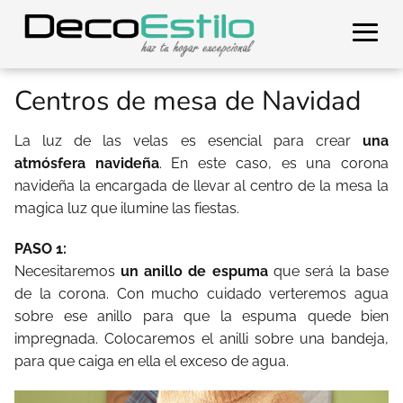
Centros de mesa de Navidad
La luz de las velas es esencial para crear
una
atmósfera navideña
. En este caso, es una corona
navideña la encargada de llevar al centro de la mesa la
magica luz que ilumine las fiestas.
PASO 1:
Necesitaremos
un anillo de espuma
que será la base
de la corona. Con mucho cuidado verteremos agua
sobre ese anillo para que la espuma quede bien
impregnada. Colocaremos el anilli sobre una bandeja,
para que caiga en ella el exceso de agua.