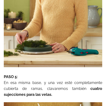
PASO 5:
En esa misma base, y una vez esté completamente
cubierta de ramas, clavaremos también
cuatro
sujecciones para las velas.