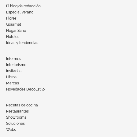
El blog de redacción
Especial Verano
Flores
Gourmet
Hogar Sano
Hoteles
Ideas y tendencias
Informes
Interiorismo
Invitados
Libros
Marcas
Novedades DecoEstilo
Recetas de cocina
Restaurantes
Showrooms
Soluciones
Webs