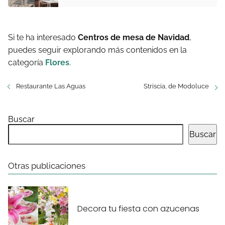
Si te ha interesado
Centros de mesa de Navidad
,
puedes seguir explorando más contenidos en la
categoría
Flores
.
Restaurante Las Aguas
Striscia, de Modoluce
Buscar
Buscar
Otras publicaciones
Decora tu fiesta con azucenas