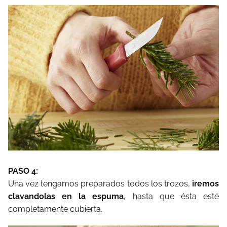
PASO 4:
Una vez tengamos preparados todos los trozos,
iremos
clavandolas en la espuma
, hasta que ésta esté
completamente cubierta.