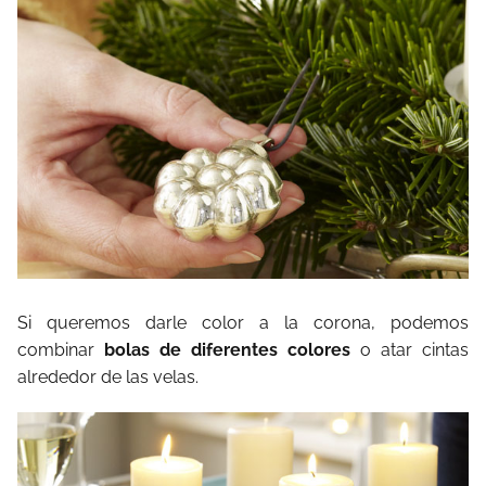
Si queremos darle color a la corona, podemos
combinar
bolas de diferentes colores
o atar cintas
alrededor de las velas.