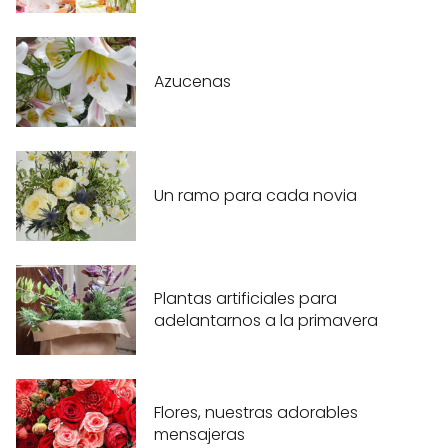
Azucenas
Un ramo para cada novia
Plantas artificiales para
adelantarnos a la primavera
Flores, nuestras adorables
mensajeras