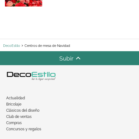
DecoEstilo
Centros de mesa de Navidad
Subir
Actualidad
Bricolaje
Clásicos del diseño
Club de ventas
Compras
Concursos y regalos