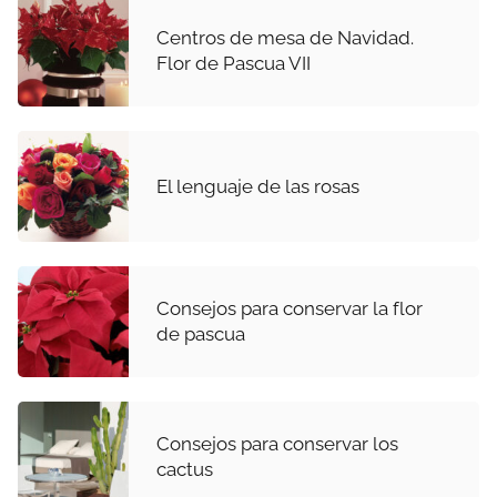
Centros de mesa de Navidad.
Flor de Pascua VII
El lenguaje de las rosas
Consejos para conservar la flor
de pascua
Consejos para conservar los
cactus