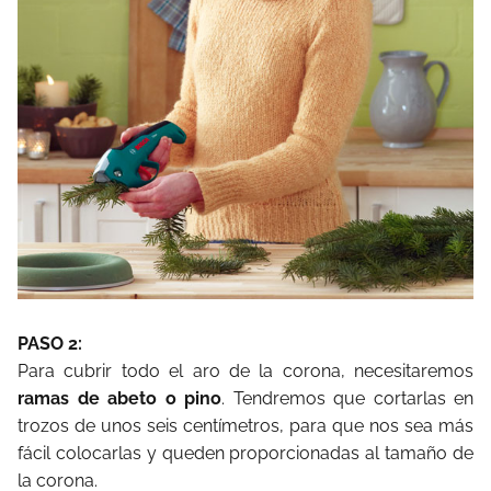
PASO 2:
Para cubrir todo el aro de la corona, necesitaremos
ramas de abeto o pino
. Tendremos que cortarlas en
trozos de unos seis centímetros, para que nos sea más
fácil colocarlas y queden proporcionadas al tamaño de
la corona.