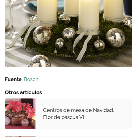
Fuente
:
Bosch
Otros artículos
Centros de mesa de Navidad.
Flor de pascua VI