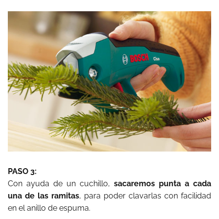
PASO 3:
Con ayuda de un cuchillo,
sacaremos punta a cada
una de las ramitas
, para poder clavarlas con facilidad
en el anillo de espuma.