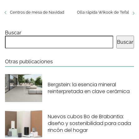
Centros de mesa de Navidad
Olla rápida Wikook de Tefal
Buscar
Buscar
Otras publicaciones
Bergstein: la esencia mineral
reinterpretada en clave cerámica
Nuevos cubos Bo de Brabantia:
diseño y sostenibilidad para cada
rincón del hogar