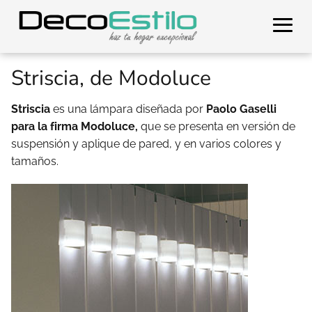
Striscia, de Modoluce
Striscia
es una lámpara diseñada por
Paolo Gaselli
para la firma Modoluce,
que se presenta en versión de
suspensión y aplique de pared, y en varios colores y
tamaños.