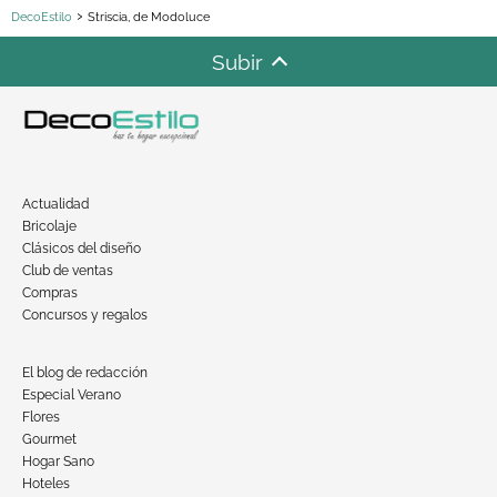
DecoEstilo
Striscia, de Modoluce
Subir
Actualidad
Bricolaje
Clásicos del diseño
Club de ventas
Compras
Concursos y regalos
El blog de redacción
Especial Verano
Flores
Gourmet
Hogar Sano
Hoteles