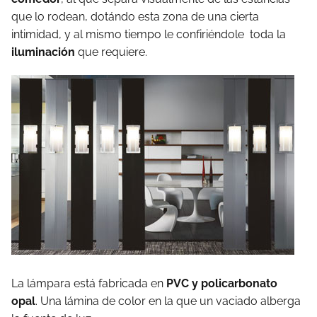
que lo rodean, dotándo esta zona de una cierta
intimidad, y al mismo tiempo le confiriéndole toda la
iluminación
que requiere.
La lámpara está fabricada en
PVC y policarbonato
opal
. Una lámina de color en la que un vaciado alberga