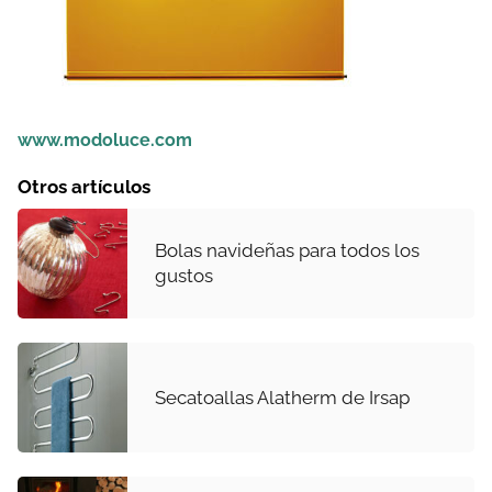
www.modoluce.com
Otros artículos
Bolas navideñas para todos los
gustos
Secatoallas Alatherm de Irsap