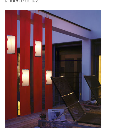
la fuente de luz.