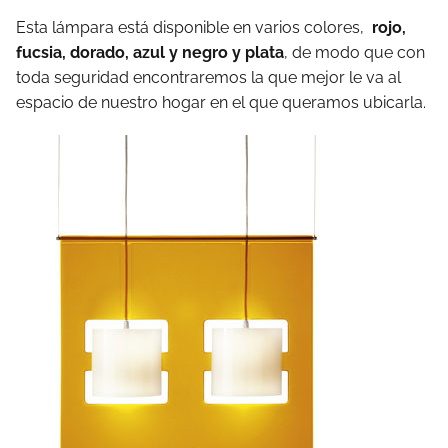
Esta lámpara está disponible en varios colores,
rojo,
fucsia, dorado, azul y negro y plata
, de modo que con
toda seguridad encontraremos la que mejor le va al
espacio de nuestro hogar en el que queramos ubicarla.