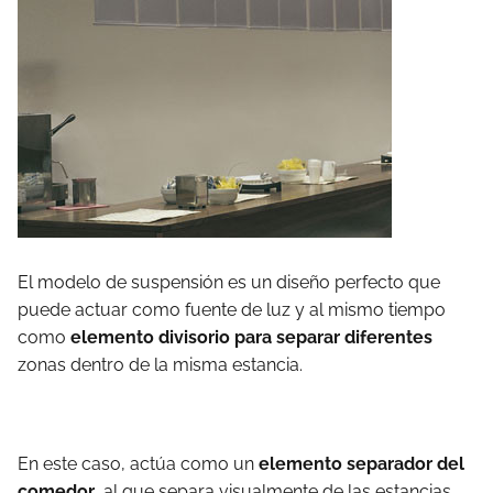
El modelo de suspensión es un diseño perfecto que
puede actuar como fuente de luz y al mismo tiempo
como
elemento divisorio para separar diferentes
zonas dentro de la misma estancia.
En este caso, actúa como un
elemento separador del
comedor
, al que separa visualmente de las estancias