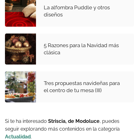
La alfombra Puddle y otros
diseños
5 Razones para la Navidad más
clásica
Tres propuestas navideñas para
el centro de tu mesa (III)
Si te ha interesado
Striscia, de Modoluce
, puedes
seguir explorando más contenidos en la categoría
Actualidad
.