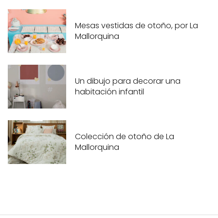
Mesas vestidas de otoño, por La
Mallorquina
Un dibujo para decorar una
habitación infantil
Colección de otoño de La
Mallorquina