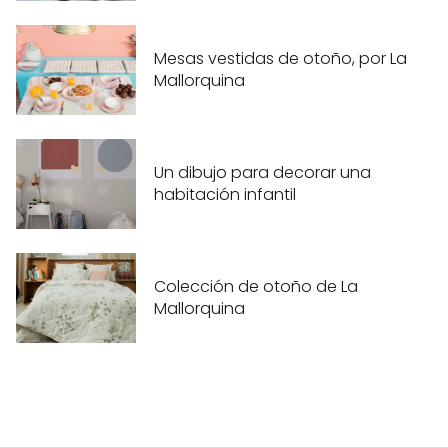
Mesas vestidas de otoño, por La
Mallorquina
Un dibujo para decorar una
habitación infantil
Colección de otoño de La
Mallorquina