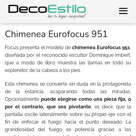
Chimenea Eurofocus 951
Focus presenta el modelo de
chimenea Eurofocus 951
,
diseñada por el reconocido escultor Dominique Imbert,
que a modo de libro muestra las llamas en todo su
esplendor, de la cabeza a los pies.
Esta chimenea se convierte sin duda en la protagonista
de la estancia, acaparando todas las miradas.
Opcionalmente
puede elegirse como una pieza fija, o
por el contrario, que sea pivotante
, es decir, que la
pantalla oscile lateralmente sobre su propio eje con el
fin de enfocar el fuego hacia el punto deseado. La
grandiosidad del fuego se potencia gracias a las