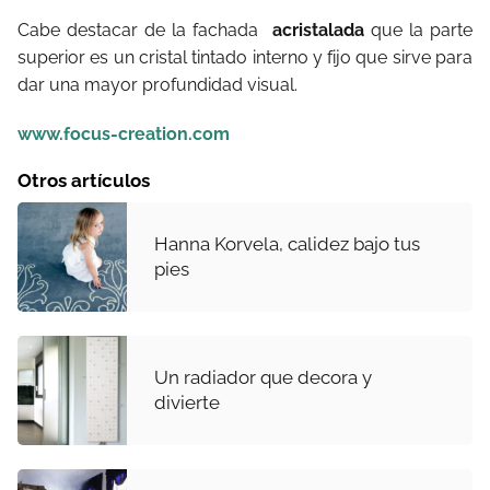
Cabe destacar de la fachada
acristalada
que la parte
superior es un cristal tintado interno y fijo que sirve para
dar una mayor profundidad visual.
www.focus-creation.com
Otros artículos
Hanna Korvela, calidez bajo tus
pies
Un radiador que decora y
divierte