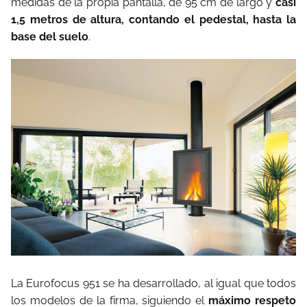
medidas de la propia pantalla, de 95 cm de largo y
casi
1,5 metros de altura, contando el pedestal, hasta la
base del suelo
.
La Eurofocus 951 se ha desarrollado, al igual que todos
los modelos de la firma, siguiendo el
máximo respeto