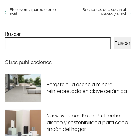
Flores en la pared o en el
Secadoras que secan al
sofá
viento y al sol
Buscar
Buscar
Otras publicaciones
Bergstein: la esencia mineral
reinterpretada en clave cerámica
Nuevos cubos Bo de Brabantia:
diseño y sostenibilidad para cada
rincón del hogar