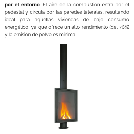
por el entorno
. El aire de la combustión entra por el
pedestal y circula por las paredes laterales, resultando
ideal para aquellas viviendas de bajo consumo
energético, ya que ofrece un alto rendimiento (del 76%)
y la emisión de polvo es mínima.