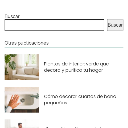
Buscar
Buscar
Otras publicaciones
Plantas de interior: verde que
decora y purifica tu hogar
Cómo decorar cuartos de baño
pequeños