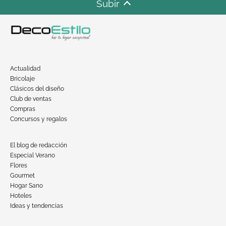
Subir
Actualidad
Bricolaje
Clásicos del diseño
Club de ventas
Compras
Concursos y regalos
El blog de redacción
Especial Verano
Flores
Gourmet
Hogar Sano
Hoteles
Ideas y tendencias