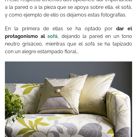
a la pared o a la pieza que se apoya sobre ella, el sofá,
y como ejemplo de ello os dejamos estas fotografías.
En la primera de ellas se ha optado por
dar el
protagonismo al
sofá
, dejando la pared en un tono
neutro grisáceo, mientras que el sofá se ha tapizado
con un alegre estampado floral…