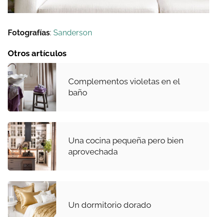
Fotografías
:
Sanderson
Otros artículos
Complementos violetas en el
baño
Una cocina pequeña pero bien
aprovechada
Un dormitorio dorado