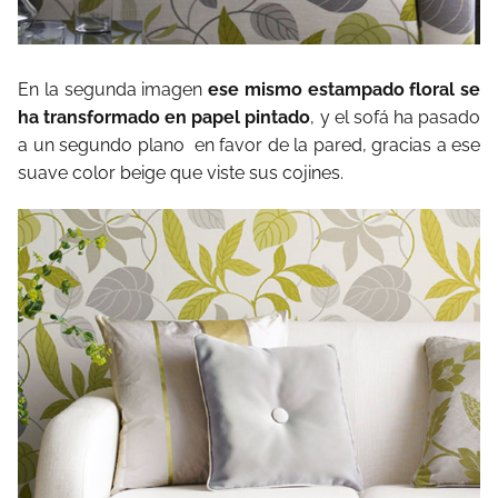
En la segunda imagen
ese mismo estampado floral se
ha transformado en papel pintado
, y el sofá ha pasado
a un segundo plano en favor de la pared, gracias a ese
suave color beige que viste sus cojines.