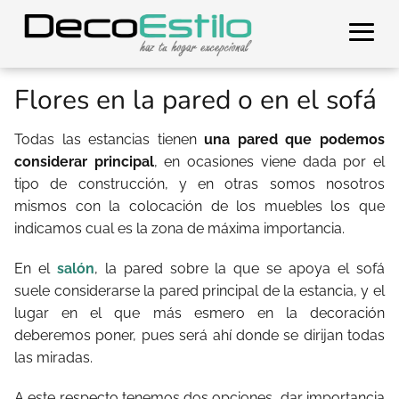
Flores en la pared o en el sofá
Todas las estancias tienen
una pared que podemos
considerar principal
, en ocasiones viene dada por el
tipo de construcción, y en otras somos nosotros
mismos con la colocación de los muebles los que
indicamos cual es la zona de máxima importancia.
En el
salón
, la pared sobre la que se apoya el sofá
suele considerarse la pared principal de la estancia, y el
lugar en el que más esmero en la decoración
deberemos poner, pues será ahí donde se dirijan todas
las miradas.
A este respecto tenemos dos opciones, dar importancia