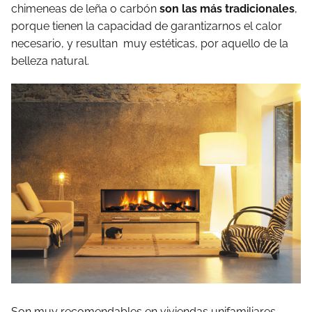
chimeneas de leña o carbón
son las más tradicionales
,
porque tienen la capacidad de garantizarnos el calor
necesario, y resultan muy estéticas, por aquello de la
belleza natural.
Son muy recomendables en viviendas unifamiliares,