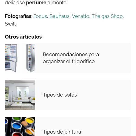
delicioso
perfume
a monte.
Fotografías
:
Focus
,
Bauhaus
,
Venatto
,
The gas Shop
,
Swift
Otros artículos
Recomendaciones para
organizar el frigorífico
Tipos de sofás
Tipos de pintura