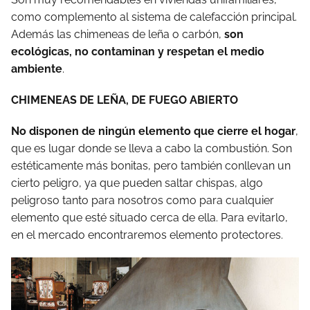
como complemento al sistema de calefacción principal.
Además las chimeneas de leña o carbón,
son
ecológicas, no contaminan y respetan el medio
ambiente
.
CHIMENEAS DE LEÑA, DE FUEGO ABIERTO
No disponen de ningún elemento que cierre el hogar
,
que es lugar donde se lleva a cabo la combustión. Son
estéticamente más bonitas, pero también conllevan un
cierto peligro, ya que pueden saltar chispas, algo
peligroso tanto para nosotros como para cualquier
elemento que esté situado cerca de ella. Para evitarlo,
en el mercado encontraremos elemento protectores.