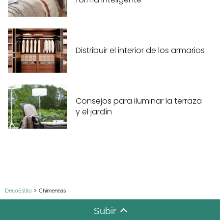
Distribuir el interior de los armarios
Consejos para iluminar la terraza
y el jardín
DecoEstilo
Chimeneas
Subir