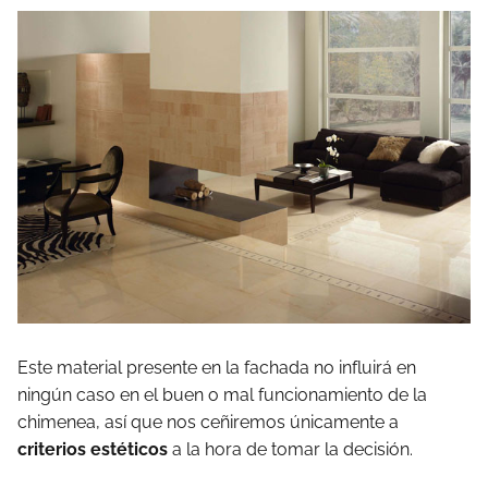
Este material presente en la fachada no influirá en
ningún caso en el buen o mal funcionamiento de la
chimenea, así que nos ceñiremos únicamente a
criterios estéticos
a la hora de tomar la decisión.