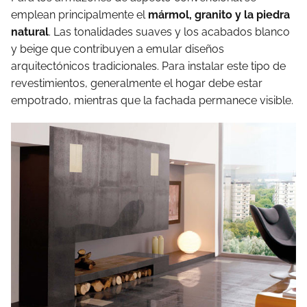
emplean principalmente el
mármol, granito y la piedra
natural
. Las tonalidades suaves y los acabados blanco
y beige que contribuyen a emular diseños
arquitectónicos tradicionales. Para instalar este tipo de
revestimientos, generalmente el hogar debe estar
empotrado, mientras que la fachada permanece visible.