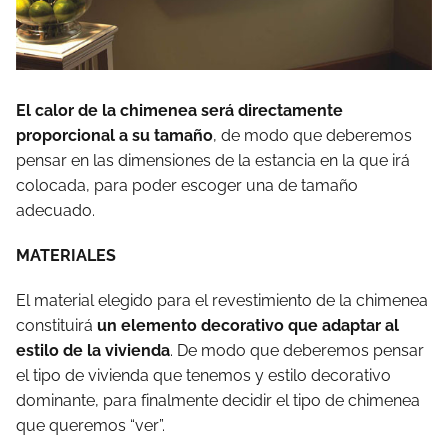
El calor de la chimenea será directamente
proporcional a su tamaño
, de modo que deberemos
pensar en las dimensiones de la estancia en la que irá
colocada, para poder escoger una de tamaño
adecuado.
MATERIALES
El material elegido para el revestimiento de la chimenea
constituirá
un elemento decorativo que adaptar al
estilo de la vivienda
. De modo que deberemos pensar
el tipo de vivienda que tenemos y estilo decorativo
dominante, para finalmente decidir el tipo de chimenea
que queremos “ver”.