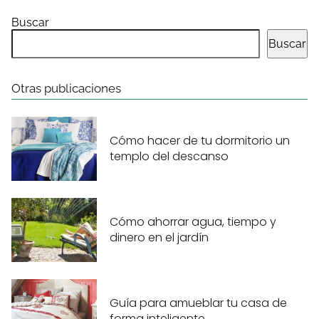
Buscar
Buscar
Otras publicaciones
Cómo hacer de tu dormitorio un
templo del descanso
Cómo ahorrar agua, tiempo y
dinero en el jardín
Guía para amueblar tu casa de
forma inteligente