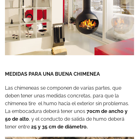
MEDIDAS PARA UNA BUENA CHIMENEA
Las chimeneas se componen de varias partes, que
deben tener unas medidas concretas, para que la
chimenea tire el humo hacia el exterior sin problemas.
La embocadura deberá tener unos
70cm de ancho y
50 de alto
, y el conducto de salida de humo deberá
tener entre
25 y 35 cm de diámetro.