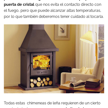
puerta de cristal
que nos evita el contacto directo con
el fuego, pero que puede alcanzar altas temperaturas,
por lo que también deberemos tener cuidado al tocarla.
Todas estas chimeneas de leña requieren de un cierto