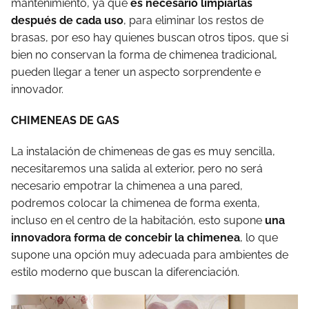
mantenimiento, ya que
es necesario limpiarlas
después de cada uso
, para eliminar los restos de
brasas, por eso hay quienes buscan otros tipos, que si
bien no conservan la forma de chimenea tradicional,
pueden llegar a tener un aspecto sorprendente e
innovador.
CHIMENEAS DE GAS
La instalación de chimeneas de gas es muy sencilla,
necesitaremos una salida al exterior, pero no será
necesario empotrar la chimenea a una pared,
podremos colocar la chimenea de forma exenta,
incluso en el centro de la habitación, esto supone
una
innovadora forma de concebir la chimenea
, lo que
supone una opción muy adecuada para ambientes de
estilo moderno que buscan la diferenciación.