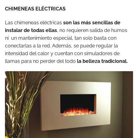
CHIMENEAS ELÉCTRICAS
Las chimeneas eléctricas
son las más sencillas de
instalar de todas ellas
, no requieren salida de humos
ni un mantenimiento especial, tan solo basta con
conectarlas a la red. Además, se puede regular la
intensidad del calor y cuentan con simuladores de
llamas para no perder del todo
la belleza tradicional.