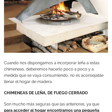
Cuando nos dispongamos a incorporar leña a estas
chimeneas, deberemos hacerlo poco a poco y a
medida que se vaya consumiendo, no es aconsejable
llenar el hogar de madera.
CHIMENEAS DE LEÑA, DE FUEGO CERRADO
Son mucho más seguras que las anteriores, ya que
para acceder al hogar encontramos una pequeña