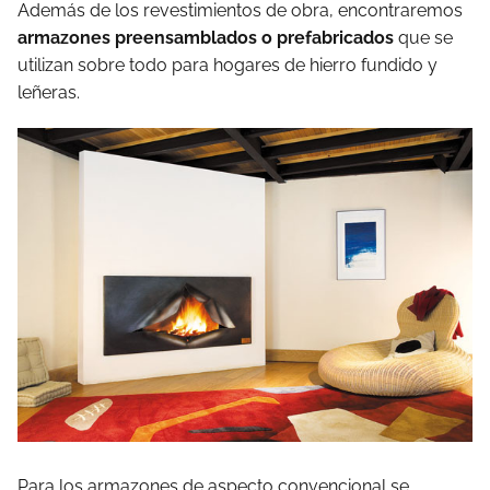
Además de los revestimientos de obra, encontraremos
armazones preensamblados o prefabricados
que se
utilizan sobre todo para hogares de hierro fundido y
leñeras.
Para los armazones de aspecto convencional se