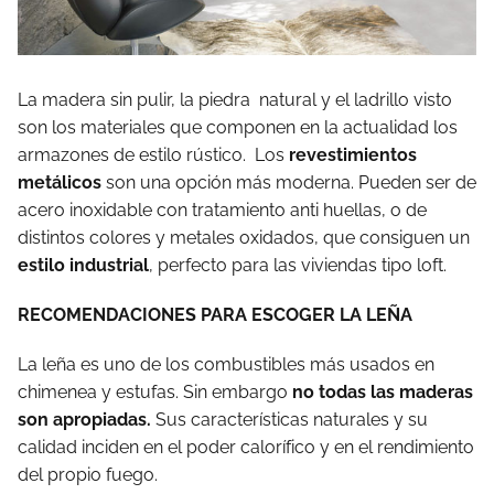
La madera sin pulir, la piedra natural y el ladrillo visto
son los materiales que componen en la actualidad los
armazones de estilo rústico. Los
revestimientos
metálicos
son una opción más moderna. Pueden ser de
acero inoxidable con tratamiento anti huellas, o de
distintos colores y metales oxidados, que consiguen un
estilo industrial
, perfecto para las viviendas tipo loft.
RECOMENDACIONES PARA ESCOGER LA LEÑA
La leña es uno de los combustibles más usados en
chimenea y estufas. Sin embargo
no todas las maderas
son apropiadas.
Sus características naturales y su
calidad inciden en el poder calorífico y en el rendimiento
del propio fuego.