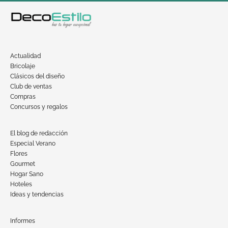
Actualidad
Bricolaje
Clásicos del diseño
Club de ventas
Compras
Concursos y regalos
El blog de redacción
Especial Verano
Flores
Gourmet
Hogar Sano
Hoteles
Ideas y tendencias
Informes