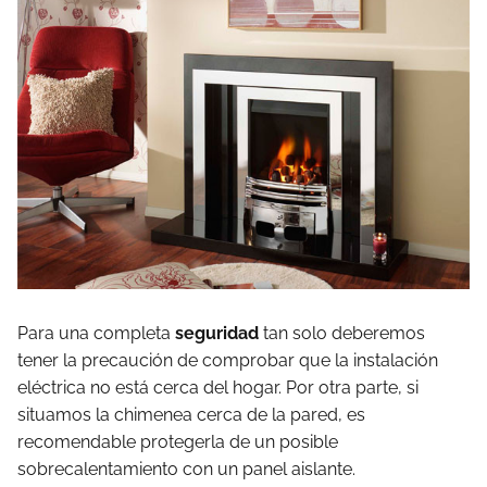
Para una completa
seguridad
tan solo deberemos
tener la precaución de comprobar que la instalación
eléctrica no está cerca del hogar. Por otra parte, si
situamos la chimenea cerca de la pared, es
recomendable protegerla de un posible
sobrecalentamiento con un panel aislante.