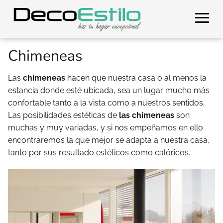
Chimeneas
Las
chimeneas
hacen que nuestra casa o al menos la
estancia donde esté ubicada, sea un lugar mucho más
confortable tanto a la vista como a nuestros sentidos.
Las posibilidades estéticas de
las chimeneas
son
muchas y muy variadas, y si nos empeñamos en ello
encontraremos la que mejor se adapta a nuestra casa,
tanto por sus resultado estéticos como calóricos.