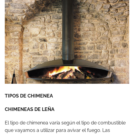
TIPOS DE CHIMENEA
CHIMENEAS DE LEÑA
El tipo de chimenea varía según el tipo de combustible
que vayamos a utilizar para avivar el fuego. Las