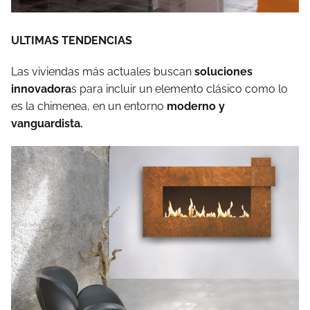
ULTIMAS TENDENCIAS
Las viviendas más actuales buscan
soluciones
innovadora
s para incluir un elemento clásico como lo
es la chimenea, en un entorno
moderno y
vanguardista.