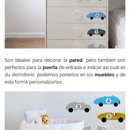
Son ideales para decorar la
pared
, pero también son
perfectos para la
puerta
de entrada e indicar así cuál es
du dormitorio, podemos ponerlos en los
muebles
y de
esta forma personalizarlos...