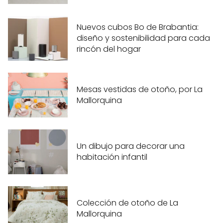
Nuevos cubos Bo de Brabantia:
diseño y sostenibilidad para cada
rincón del hogar
Mesas vestidas de otoño, por La
Mallorquina
Un dibujo para decorar una
habitación infantil
Colección de otoño de La
Mallorquina