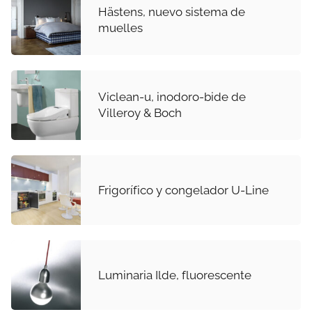
Hästens, nuevo sistema de
muelles
Viclean-u, inodoro-bide de
Villeroy & Boch
Frigorífico y congelador U-Line
Luminaria Ilde, fluorescente