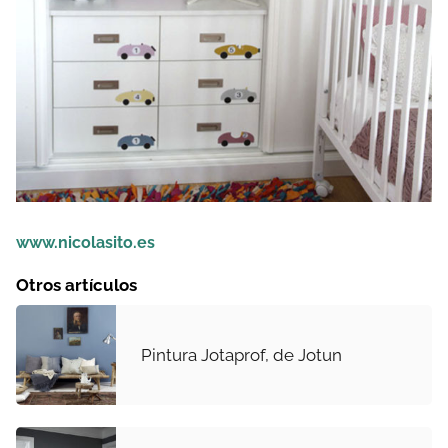
www.nicolasito.es
Otros artículos
Pintura Jotaprof, de Jotun