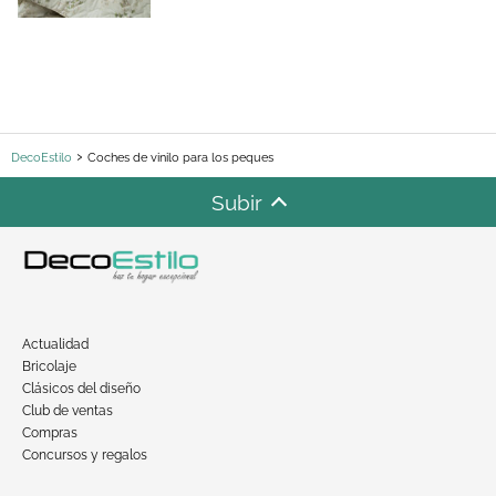
DecoEstilo
Coches de vinilo para los peques
Subir
Actualidad
Bricolaje
Clásicos del diseño
Club de ventas
Compras
Concursos y regalos