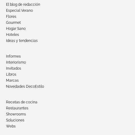
El blog de redacción
Especial Verano
Flores
Gourmet
Hogar Sano
Hoteles
Ideas y tendencias
Informes
Interiorismo
Invitados
Libros
Marcas
Novedades DecoEstilo
Recetas de cocina
Restaurantes
Showrooms
Soluciones
Webs