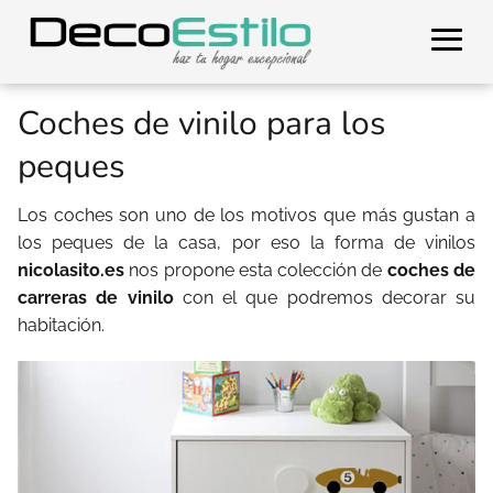
Coches de vinilo para los
peques
Los coches son uno de los motivos que más gustan a
los peques de la casa, por eso la forma de vinilos
nicolasito.es
nos propone esta colección de
coches de
carreras de vinilo
con el que podremos decorar su
habitación.