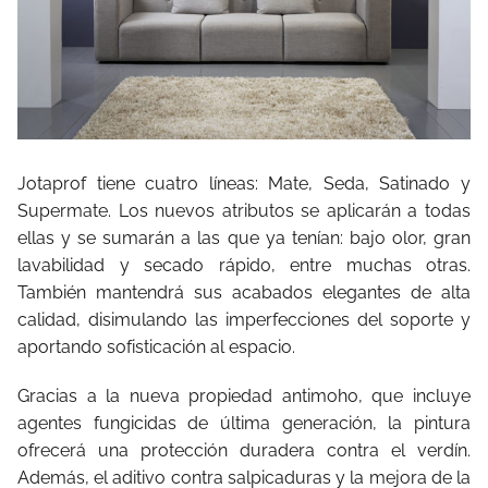
Jotaprof tiene cuatro líneas: Mate, Seda, Satinado y
Supermate. Los nuevos atributos se aplicarán a todas
ellas y se sumarán a las que ya tenían: bajo olor, gran
lavabilidad y secado rápido, entre muchas otras.
También mantendrá sus acabados elegantes de alta
calidad, disimulando las imperfecciones del soporte y
aportando sofisticación al espacio.
Gracias a la nueva propiedad antimoho, que incluye
agentes fungicidas de última generación, la pintura
ofrecerá una protección duradera contra el verdín.
Además, el aditivo contra salpicaduras y la mejora de la