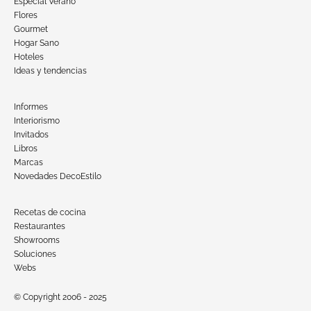
Especial Verano
Flores
Gourmet
Hogar Sano
Hoteles
Ideas y tendencias
Informes
Interiorismo
Invitados
Libros
Marcas
Novedades DecoEstilo
Recetas de cocina
Restaurantes
Showrooms
Soluciones
Webs
© Copyright 2006 - 2025