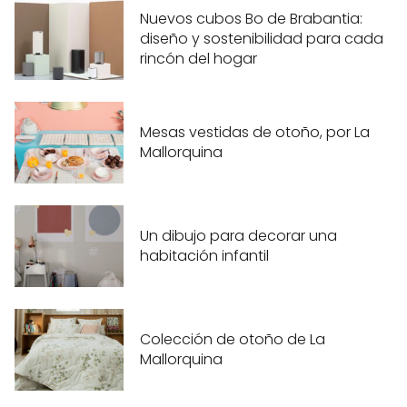
Nuevos cubos Bo de Brabantia:
diseño y sostenibilidad para cada
rincón del hogar
Mesas vestidas de otoño, por La
Mallorquina
Un dibujo para decorar una
habitación infantil
Colección de otoño de La
Mallorquina