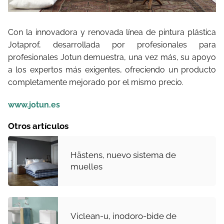
Con la innovadora y renovada línea de pintura plástica
Jotaprof, desarrollada por profesionales para
profesionales Jotun demuestra, una vez más, su apoyo
a los expertos más exigentes, ofreciendo un producto
completamente mejorado por el mismo precio.
www.jotun.es
Otros artículos
Hästens, nuevo sistema de
muelles
Viclean-u, inodoro-bide de