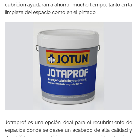
cubrición ayudarán a ahorrar mucho tiempo, tanto en la
limpieza del espacio como en el pintado.
Jotraprof es una opción ideal para el recubrimiento de
espacios donde se desee un acabado de alta calidad y