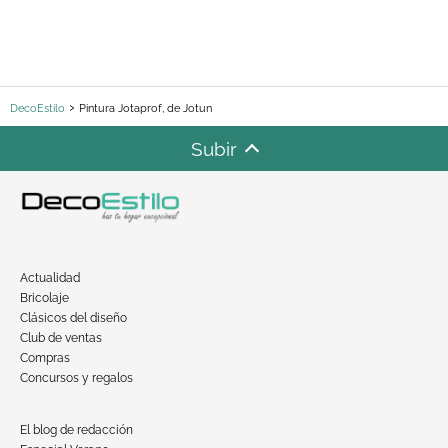
DecoEstilo
Pintura Jotaprof, de Jotun
Subir
Actualidad
Bricolaje
Clásicos del diseño
Club de ventas
Compras
Concursos y regalos
El blog de redacción