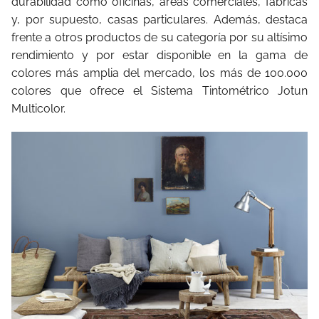
durabilidad como oficinas, áreas comerciales, fábricas
y, por supuesto, casas particulares. Además, destaca
frente a otros productos de su categoría por su altísimo
rendimiento y por estar disponible en la gama de
colores más amplia del mercado, los más de 100.000
colores que ofrece el Sistema Tintométrico Jotun
Multicolor.