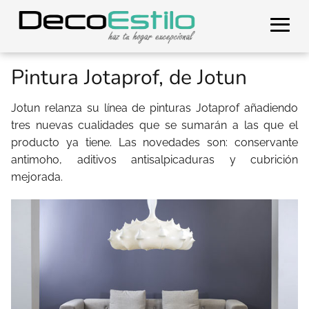
Pintura Jotaprof, de Jotun
Jotun relanza su línea de pinturas Jotaprof añadiendo
tres nuevas cualidades que se sumarán a las que el
producto ya tiene. Las novedades son: conservante
antimoho, aditivos antisalpicaduras y cubrición
mejorada.