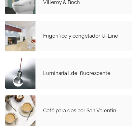
Villeroy & Boch
Frigorífico y congelador U-Line
Luminaria Ilde, fluorescente
Café para dos por San Valentín