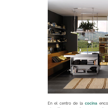
En el centro de la
cocina
enco