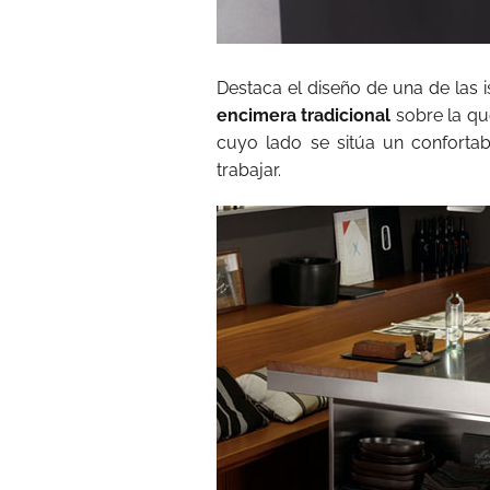
Destaca el diseño de una de las i
encimera tradicional
sobre la que
cuyo lado se sitúa un confortab
trabajar.