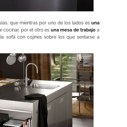
slas, que mientras por uno de los lados es
una
 cocinar, por el otro es
una mesa de trabajo
a
le sofá con cojines sobre los que sentarse a