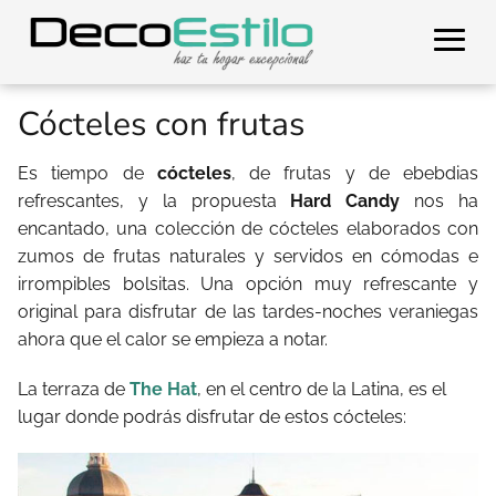
Cócteles con frutas
Es tiempo de
cócteles
, de frutas y de ebebdias
refrescantes, y la propuesta
Hard Candy
nos ha
encantado, una colección de cócteles elaborados con
zumos de frutas naturales y servidos en cómodas e
irrompibles bolsitas. Una opción muy refrescante y
original para disfrutar de las tardes-noches veraniegas
ahora que el calor se empieza a notar.
La terraza de
The Hat
, en el centro de la Latina, es el
lugar donde podrás disfrutar de estos cócteles: