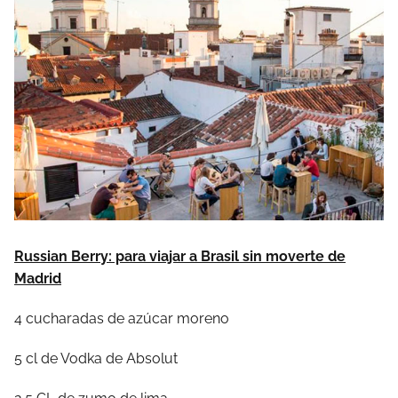
Russian Berry: para viajar a Brasil sin moverte de
Madrid
4 cucharadas de azúcar moreno
5 cl de Vodka de Absolut