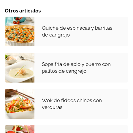
Otros artículos
Quiche de espinacas y barritas
de cangrejo
Sopa fría de apio y puerro con
palitos de cangrejo
Wok de fideos chinos con
verduras