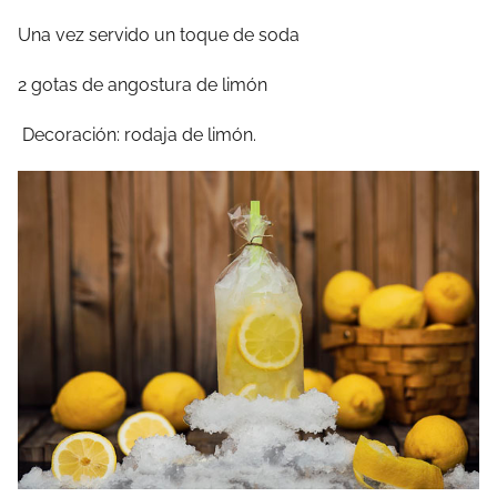
Una vez servido un toque de soda
2 gotas de angostura de limón
Decoración: rodaja de limón.