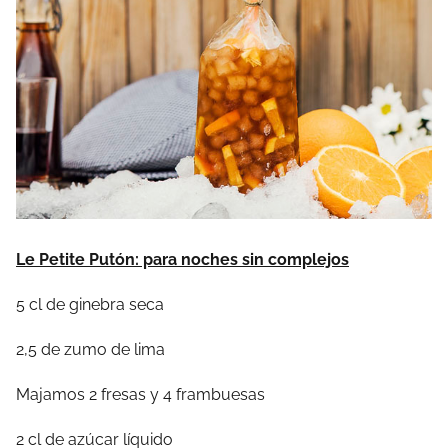
Le Petite Putón: para noches sin complejos
5 cl de ginebra seca
2,5 de zumo de lima
Majamos 2 fresas y 4 frambuesas
2 cl de azúcar líquido