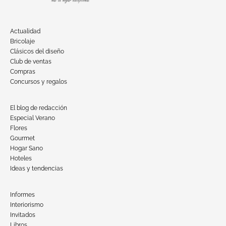
Actualidad
Bricolaje
Clásicos del diseño
Club de ventas
Compras
Concursos y regalos
El blog de redacción
Especial Verano
Flores
Gourmet
Hogar Sano
Hoteles
Ideas y tendencias
Informes
Interiorismo
Invitados
Libros