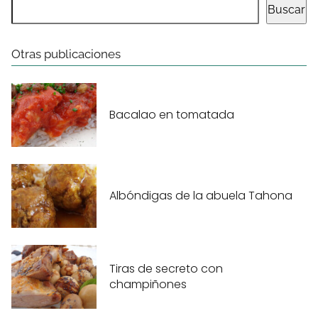
Buscar
Otras publicaciones
Bacalao en tomatada
Albóndigas de la abuela Tahona
Tiras de secreto con
champiñones