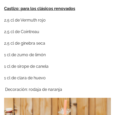
Castizo: para los clásicos renovados
2,5 cl de Vermuth rojo
2,5 cl de Cointreau
2,5 cl de ginebra seca
1 cl de zumo de limón
1 cl de sirope de canela
1 cl de clara de huevo
Decoración: rodaja de naranja