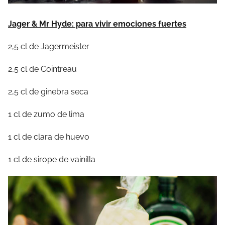
Jager & Mr Hyde: para vivir emociones fuertes
2,5 cl de Jagermeister
2,5 cl de Cointreau
2,5 cl de ginebra seca
1 cl de zumo de lima
1 cl de clara de huevo
1 cl de sirope de vainilla