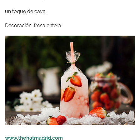
un toque de cava
Decoración: fresa entera
www.thehatmadrid.com