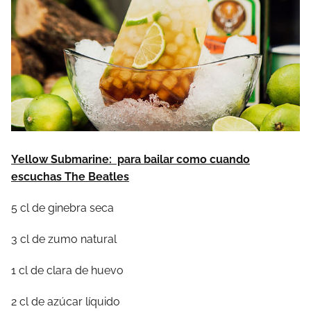
Yellow Submarine: para bailar como cuando
escuchas The Beatles
5 cl de ginebra seca
3 cl de zumo natural
1 cl de clara de huevo
2 cl de azúcar líquido